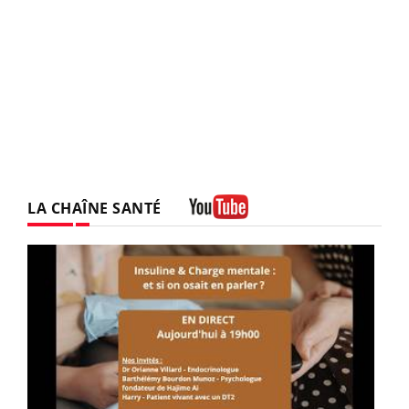
LA CHAÎNE SANTÉ
Youtube