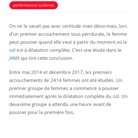
performances scolaires
On ne le savait pas avec certitude mais désormais, lors
d’un premier accouchement sous péridurale, la femme
peut pousser quand elle veut à partir du moment où le
col est à dilatation complète. C’est une étude dans le
JAMA
qui tire cette conclusion.
Entre mai 2014 et décembre 2017, les premiers
accouchements de 2414 femmes ont été étudiés. Un
premier groupe de femmes a commencé à pousser
immédiatement après la dilatation complète du col. Un
deuxième groupe a attendu une heure avant de
pousser pour la première fois.