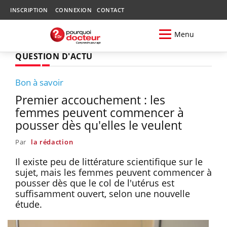
INSCRIPTION
CONNEXION
CONTACT
Menu
QUESTION D'ACTU
Bon à savoir
Premier accouchement : les
femmes peuvent commencer à
pousser dès qu'elles le veulent
Par
la rédaction
Il existe peu de littérature scientifique sur le
sujet, mais les femmes peuvent commencer à
pousser dès que le col de l'utérus est
suffisamment ouvert, selon une nouvelle
étude.