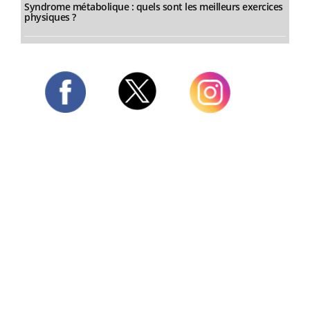
Syndrome métabolique : quels sont les meilleurs exercices
physiques ?
Twitter
Facebook
Instagram