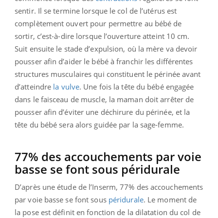
sentir. Il se termine lorsque le col de l’utérus est
complètement ouvert pour permettre au bébé de
sortir, c’est-à-dire lorsque l’ouverture atteint 10 cm.
Suit ensuite le stade d’expulsion, où la mère va devoir
pousser afin d’aider le bébé à franchir les différentes
structures musculaires qui constituent le périnée avant
d’atteindre
la vulve
. Une fois la tête du bébé engagée
dans le faisceau de muscle, la maman doit arrêter de
pousser afin d’éviter une déchirure du périnée, et la
tête du bébé sera alors guidée par la sage-femme.
77% des accouchements par voie
basse se font sous péridurale
D’après une étude de l’Inserm, 77% des accouchements
par voie basse se font sous
péridurale
. Le moment de
la pose est définit en fonction de la dilatation du col de