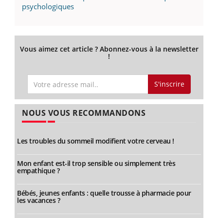
psychologiques
Vous aimez cet article ? Abonnez-vous à la newsletter
!
S'inscrire
NOUS VOUS RECOMMANDONS
Les troubles du sommeil modifient votre cerveau !
Mon enfant est-il trop sensible ou simplement très
empathique ?
Bébés, jeunes enfants : quelle trousse à pharmacie pour
les vacances ?