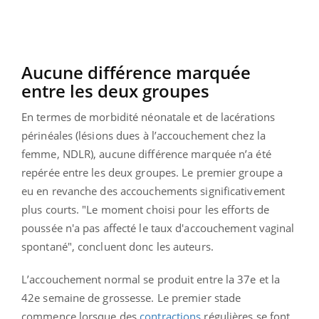
Aucune différence marquée
entre les deux groupes
En termes de morbidité néonatale et de lacérations
périnéales (lésions dues à l’accouchement chez la
femme, NDLR), aucune différence marquée n’a été
repérée entre les deux groupes. Le premier groupe a
eu en revanche des accouchements significativement
plus courts. "Le moment choisi pour les efforts de
poussée n'a pas affecté le taux d'accouchement vaginal
spontané", concluent donc les auteurs.
L’accouchement normal se produit entre la 37e et la
42e semaine de grossesse. Le premier stade
commence lorsque des
contractions
régulières se font