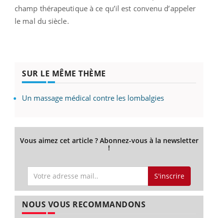
champ thérapeutique à ce qu’il est convenu d’appeler
le mal du siècle.
SUR LE MÊME THÈME
Un massage médical contre les lombalgies
Vous aimez cet article ? Abonnez-vous à la newsletter
!
S'inscrire
NOUS VOUS RECOMMANDONS