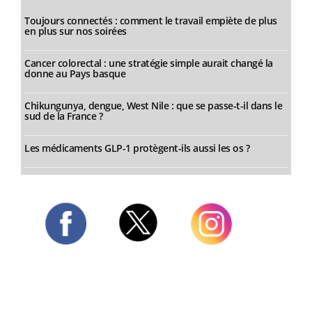
Toujours connectés : comment le travail empiète de plus
en plus sur nos soirées
Cancer colorectal : une stratégie simple aurait changé la
donne au Pays basque
Chikungunya, dengue, West Nile : que se passe-t-il dans le
sud de la France ?
Les médicaments GLP-1 protègent-ils aussi les os ?
Twitter
Facebook
Instagram