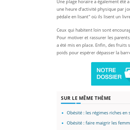
Une plage horaire a également été a
une heure d’activité physique par jou
pédale en lisant" où ils lisent un li
Ceux qui habitent loin sont encouragé
Pour motiver et rassurer les parents
a été mis en place. Enfin, des fruits
poids pour espérer dépasser la barr
SUR LE MÊME THÈME
Obésité : les régimes riches en 
Obésité : faire maigrir les femm