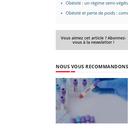
Obésité : un régime semi-végétar
Obésité et perte de poids : com
Vous aimez cet article ? Abonnez-
vous à la newsletter !
NOUS VOUS RECOMMANDON