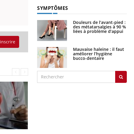
SYMPTÔMES
Douleurs de l’avant-pied :
des métatarsalgies à 90 %
liées à problème d’appui
'inscrire
Mauvaise haleine : il faut
améliorer l’hygiène
bucco-dentaire