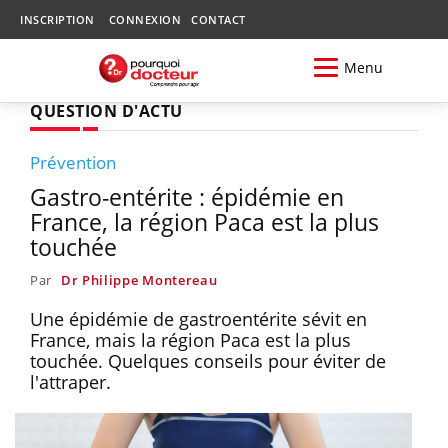
INSCRIPTION
CONNEXION
CONTACT
Menu
QUESTION D'ACTU
Prévention
Gastro-entérite : épidémie en
France, la région Paca est la plus
touchée
Par
Dr Philippe Montereau
Une épidémie de gastroentérite sévit en
France, mais la région Paca est la plus
touchée. Quelques conseils pour éviter de
l'attraper.