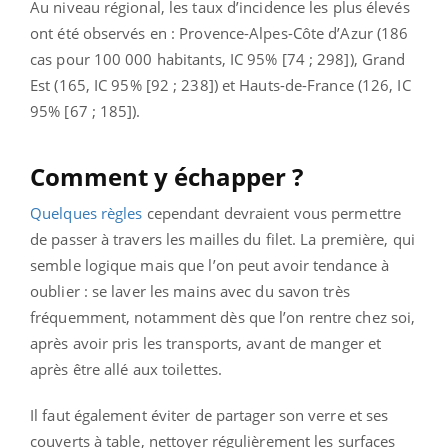
Au niveau régional, les taux d’incidence les plus élevés
ont été observés en : Provence-Alpes-Côte d’Azur (186
cas pour 100 000 habitants, IC 95% [74 ; 298]), Grand
Est (165, IC 95% [92 ; 238]) et Hauts-de-France (126, IC
95% [67 ; 185]).
Comment y échapper ?
Quelques règles
cependant devraient vous permettre
de passer à travers les mailles du filet. La première, qui
semble logique mais que l’on peut avoir tendance à
oublier : se laver les mains avec du savon très
fréquemment, notamment dès que l’on rentre chez soi,
après avoir pris les transports, avant de manger et
après être allé aux toilettes.
Il faut également éviter de partager son verre et ses
couverts à table, nettoyer régulièrement les surfaces