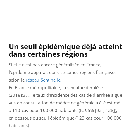
Un seuil épidémique déjà atteint
dans certaines régions
Si elle n’est pas encore généralisée en France,
l’épidémie apparaît dans certaines régions françaises
selon le
réseau Sentinelle
.
En France métropolitaine, la semaine dernière
(2018s37), le taux d’incidence des cas de diarrhée aiguë
vus en consultation de médecine générale a été estimé
à 110 cas pour 100 000 habitants (IC 95% [92 ; 128]),
en dessous du seuil épidémique (123 cas pour 100 000
habitants).