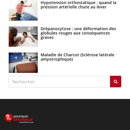
Hypotension orthostatique : quand la
pression artérielle chute au lever
Drépanocytose : une déformation des
globules rouges aux conséquences
graves
Maladie de Charcot (Sclérose latérale
amyotrophique)