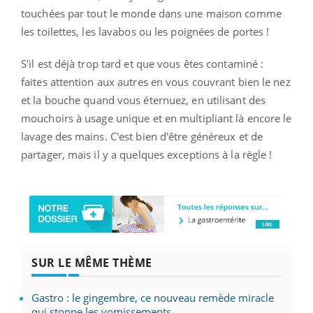
touchées par tout le monde dans une maison comme
les toilettes, les lavabos ou les poignées de portes !
S'il est déjà trop tard et que vous êtes contaminé :
faites attention aux autres en vous couvrant bien le nez
et la bouche quand vous éternuez, en utilisant des
mouchoirs à usage unique et en multipliant là encore le
lavage des mains. C'est bien d'être généreux et de
partager, mais il y a quelques exceptions à la règle !
SUR LE MÊME THÈME
Gastro : le gingembre, ce nouveau remède miracle
qui stoppe les vomissements