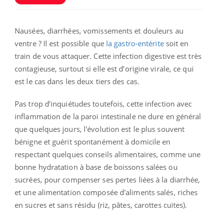
Nausées, diarrhées, vomissements et douleurs au
ventre ? Il est possible que
la gastro-entérite
soit en
train de vous attaquer. Cette infection digestive est très
contagieuse, surtout si elle est d’origine virale, ce qui
est le cas dans les deux tiers des cas.
Pas trop d’inquiétudes toutefois, cette infection avec
inflammation de la paroi intestinale ne dure en général
que quelques jours, l'évolution est le plus souvent
bénigne et guérit spontanément
à domicile en
respectant quelques conseils alimentaires, comme une
bonne hydratation à base de boissons salées ou
sucrées, pour compenser ses pertes liées à la diarrhée,
et une alimentation composée d'aliments salés, riches
en sucres et sans résidu (riz, pâtes, carottes cuites).