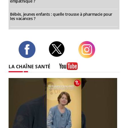
empathique ?
Bébés, jeunes enfants : quelle trousse à pharmacie pour
les vacances ?
Twitter
Facebook
Instagram
LA CHAÎNE SANTÉ
Youtube