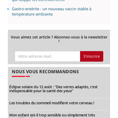
Gastro-entérite : un nouveau vaccin stable à
température ambiante
Vous aimez cet article ? Abonnez-vous à la newsletter
!
S'inscrire
NOUS VOUS RECOMMANDONS
Éclipse solaire du 12 août : “Des verres adaptés, c'est
indispensable pour la santé des yeux”
Les troubles du sommeil modifient votre cerveau !
Mon enfant est-il trop sensible ou simplement très