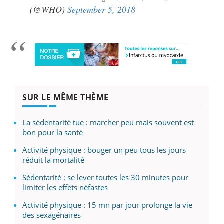
(@WHO)
September 5, 2018
SUR LE MÊME THÈME
La sédentarité tue : marcher peu mais souvent est
bon pour la santé
Activité physique : bouger un peu tous les jours
réduit la mortalité
Sédentarité : se lever toutes les 30 minutes pour
limiter les effets néfastes
Activité physique : 15 mn par jour prolonge la vie
des sexagénaires