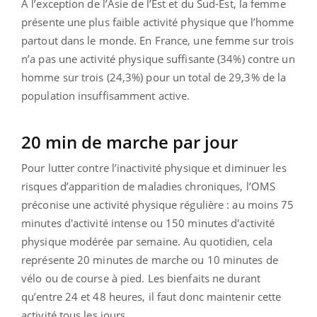
À l’exception de l’Asie de l’Est et du Sud-Est, la femme
présente une plus faible activité physique que l’homme
partout dans le monde. En France, une femme sur trois
n’a pas une activité physique suffisante (34%) contre un
homme sur trois (24,3%) pour un total de 29,3% de la
population insuffisamment active.
20 min de marche par jour
Pour lutter contre l’inactivité physique et diminuer les
risques d’apparition de maladies chroniques, l’OMS
préconise une activité physique régulière : au moins 75
minutes d'activité intense ou 150 minutes d'activité
physique modérée par semaine. Au quotidien, cela
représente 20 minutes de marche ou 10 minutes de
vélo ou de course à pied. Les bienfaits ne durant
qu’entre 24 et 48 heures, il faut donc maintenir cette
activité tous les jours.