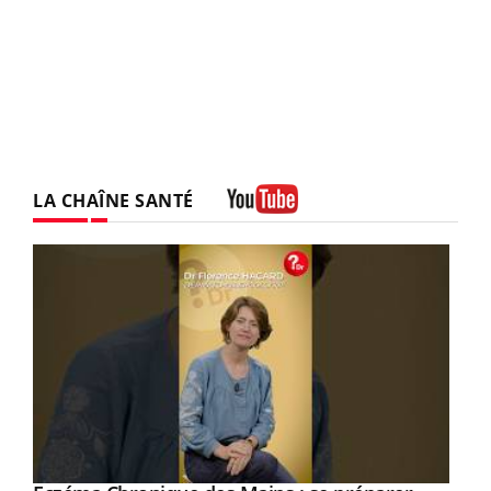
LA CHAÎNE SANTÉ
Youtube