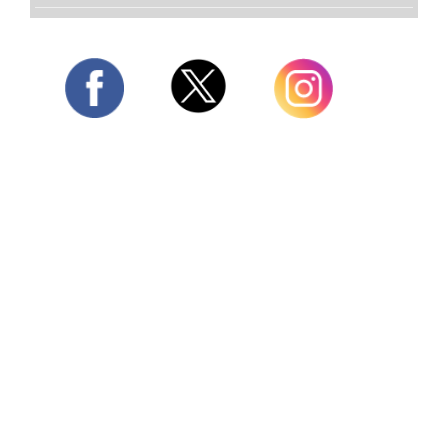
Twitter
Facebook
Instagram