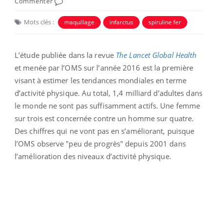
Commenter
Mots clés :
maquillage
infarctus
spiruline fer
L’étude publiée dans la revue
The Lancet Global Health
et menée par l’OMS sur l’année 2016 est la première
visant à estimer les tendances mondiales en terme
d’activité physique. Au total, 1,4 milliard d’adultes dans
le monde ne sont pas suffisamment actifs. Une femme
sur trois est concernée contre un homme sur quatre.
Des chiffres qui ne vont pas en s’améliorant, puisque
l’OMS observe "peu de progrès" depuis 2001 dans
l’amélioration des niveaux d’activité physique.