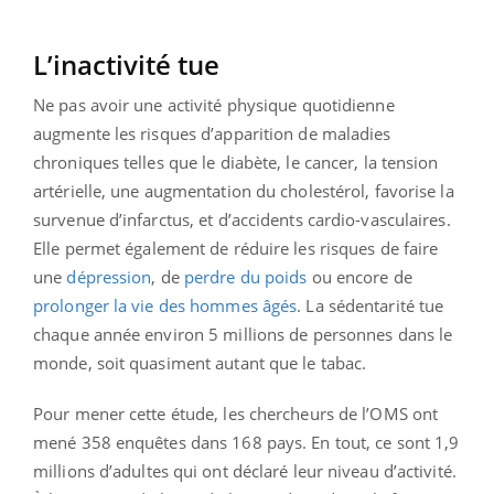
L’inactivité tue
Ne pas avoir une activité physique quotidienne
augmente les risques d’apparition de maladies
chroniques telles que le diabète, le cancer, la tension
artérielle, une augmentation du cholestérol, favorise la
survenue d’infarctus, et d’accidents cardio-vasculaires.
Elle permet également de réduire les risques de faire
une
dépression
, de
perdre du poids
ou encore de
prolonger la vie des hommes âgés
. La sédentarité tue
chaque année environ 5 millions de personnes dans le
monde, soit quasiment autant que le tabac.
Pour mener cette étude, les chercheurs de l’OMS ont
mené 358 enquêtes dans 168 pays. En tout, ce sont 1,9
millions d’adultes qui ont déclaré leur niveau d’activité.