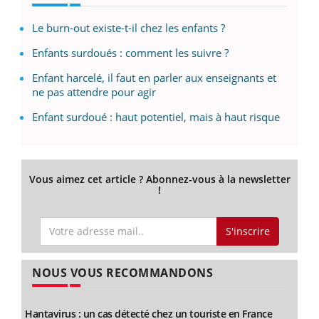
Le burn-out existe-t-il chez les enfants ?
Enfants surdoués : comment les suivre ?
Enfant harcelé, il faut en parler aux enseignants et
ne pas attendre pour agir
Enfant surdoué : haut potentiel, mais à haut risque
Vous aimez cet article ? Abonnez-vous à la newsletter
!
S'inscrire
NOUS VOUS RECOMMANDONS
Hantavirus : un cas détecté chez un touriste en France