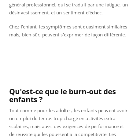
général professionnel, qui se traduit par une fatigue, un
désinvestissement, et un sentiment d'échec.
Chez l'enfant, les symptômes sont quasiment similaires
mais, bien-sûr, peuvent s'exprimer de façon différente.
Qu'est-ce que le burn-out des
enfants ?
Tout comme pour les adultes, les enfants peuvent avoir
un emploi du temps trop chargé en activités extra-
scolaires, mais aussi des exigences de performance et
de réussite qui les poussent à la compétitivité. Les