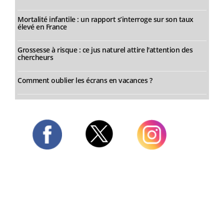
Mortalité infantile : un rapport s’interroge sur son taux
élevé en France
Grossesse à risque : ce jus naturel attire l'attention des
chercheurs
Comment oublier les écrans en vacances ?
Twitter
Facebook
Instagram