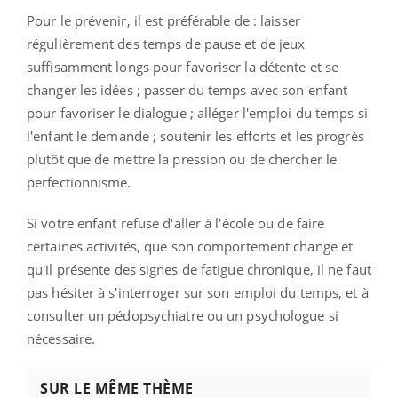
Pour le prévenir, il est préférable de : laisser
régulièrement des temps de pause et de jeux
suffisamment longs pour favoriser la détente et se
changer les idées ; passer du temps avec son enfant
pour favoriser le dialogue ; alléger l'emploi du temps si
l'enfant le demande ; soutenir les efforts et les progrès
plutôt que de mettre la pression ou de chercher le
perfectionnisme.
Si votre enfant refuse d'aller à l'école ou de faire
certaines activités, que son comportement change et
qu'il présente des signes de fatigue chronique, il ne faut
pas hésiter à s'interroger sur son emploi du temps, et à
consulter un pédopsychiatre ou un psychologue si
nécessaire.
SUR LE MÊME THÈME