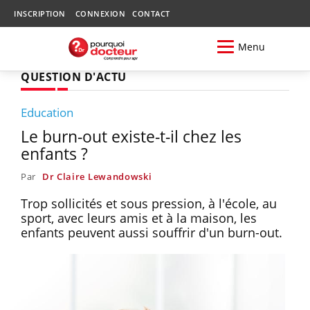
INSCRIPTION
CONNEXION
CONTACT
Menu
QUESTION D'ACTU
Education
Le burn-out existe-t-il chez les
enfants ?
Par
Dr Claire Lewandowski
Trop sollicités et sous pression, à l'école, au
sport, avec leurs amis et à la maison, les
enfants peuvent aussi souffrir d'un burn-out.