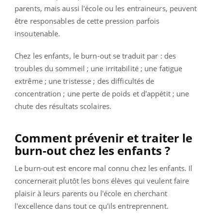
parents, mais aussi l'école ou les entraineurs, peuvent
être responsables de cette pression parfois
insoutenable.
Chez les enfants, le burn-out se traduit par : des
troubles du sommeil ; une irritabilité ; une fatigue
extrême ; une tristesse ; des difficultés de
concentration ; une perte de poids et d'appétit ; une
chute des résultats scolaires.
Comment prévenir et traiter le
burn-out chez les enfants ?
Le burn-out est encore mal connu chez les enfants. Il
concernerait plutôt les bons élèves qui veulent faire
plaisir à leurs parents ou l'école en cherchant
l'excellence dans tout ce qu'ils entreprennent.