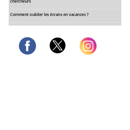
chercheurs
Comment oublier les écrans en vacances ?
Twitter
Facebook
Instagram