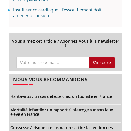
Insuffisance cardiaque : l'essoufflement doit
amener à consulter
Vous aimez cet article ? Abonnez-vous à la newsletter
!
S'inscrire
NOUS VOUS RECOMMANDONS
Hantavirus : un cas détecté chez un touriste en France
Mortalité infantile : un rapport s’interroge sur son taux
élevé en France
Grossesse à risque : ce jus naturel attire l'attention des