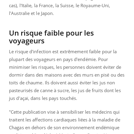
cas), l'Italie, la France, la Suisse, le Royaume-Uni,
l'Australie et le Japon.
Un risque faible pour les
voyageurs
Le risque d'infection est extrêmement faible pour la
plupart des voyageurs en pays d'endémie. Pour
minimiser les risques, les personnes doivent éviter de
dormir dans des maisons avec des murs en pisé ou des
toits de chaume. Ils doivent aussi éviter les jus non
pasteurisés de canne à sucre, les jus de fruits dont les
jus d'açaï, dans les pays touchés.
"Cette publication vise à sensibiliser les médecins qui
traitent les affections cardiaques liées à la maladie de
Chagas en dehors de son environnement endémique