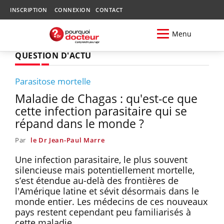
INSCRIPTION
CONNEXION
CONTACT
Menu
QUESTION D'ACTU
Parasitose mortelle
Maladie de Chagas : qu'est-ce que
cette infection parasitaire qui se
répand dans le monde ?
Par
le Dr Jean-Paul Marre
Une infection parasitaire, le plus souvent
silencieuse mais potentiellement mortelle,
s’est étendue au-delà des frontières de
l'Amérique latine et sévit désormais dans le
monde entier. Les médecins de ces nouveaux
pays restent cependant peu familiarisés à
cette maladie.