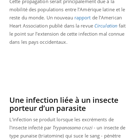
Cette propagation serait principalement due à la
mobilité des populations entre l’Amérique latine et le
reste du monde. Un nouveau
rapport
de l’American
Heart Association publié dans la revue
Circulation
fait
le point sur l’extension de cette infection mal connue
dans les pays occidentaux.
Une infection liée à un insecte
porteur d’un parasite
L'infection se produit lorsque les excréments de
l'insecte infecté par
Trypanosoma cruzi
- un insecte de
type punaise (triatomine) qui suce le sang - pénètre