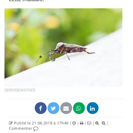
DOPEYDEN/ISTOCK
Publié le 21.08.2018 à 17h40
|
|
|
|
|
Commenter