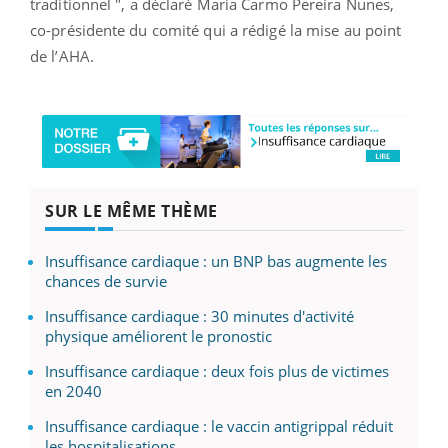
traditionnel ", a déclaré Maria Carmo Pereira Nunes,
co-présidente du comité qui a rédigé la mise au point
de l’AHA.
SUR LE MÊME THÈME
Insuffisance cardiaque : un BNP bas augmente les
chances de survie
Insuffisance cardiaque : 30 minutes d'activité
physique améliorent le pronostic
Insuffisance cardiaque : deux fois plus de victimes
en 2040
Insuffisance cardiaque : le vaccin antigrippal réduit
les hospitalisations