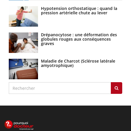
Hypotension orthostatique : quand la
pression artérielle chute au lever
Drépanocytose : une déformation des
globules rouges aux conséquences
graves
Maladie de Charcot (Sclérose latérale
amyotrophique)