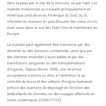
dans la peau par le site de la morsure, ou par l'œil. Les
insectes triatomines se trouvent principalement en
Amérique centrale et en Amérique du Sud, où ils
infestent les maisons en pisé (fissures des vieux murs),
mais aussi dans le sud des Etats-Unis et maintenant en
Europe.
La maladie peut également être transmise par des
aliments ou des boissons contaminés, ainsi que par
des femmes enceintes à leurs bébés et par des
transfusions sanguines ou des transplantations
d'organes. Depuis février 2006, une directive
européenne (relative au don, à l’obtention et au
contrôle de tissus et des cellules d’origine humaine)
prévoit des examens de dépistage en fonction des
antécédents du donneur ou des voyages effectués en
zones endémiques (2006/17/CE).