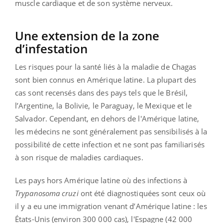
muscle cardiaque et de son système nerveux.
Une extension de la zone
d’infestation
Les risques pour la santé liés à la maladie de Chagas
sont bien connus en Amérique latine. La plupart des
cas sont recensés dans des pays tels que le Brésil,
l’Argentine, la Bolivie, le Paraguay, le Mexique et le
Salvador. Cependant, en dehors de l'Amérique latine,
les médecins ne sont généralement pas sensibilisés à la
possibilité de cette infection et ne sont pas familiarisés
à son risque de maladies cardiaques.
Les pays hors Amérique latine où des infections à
Trypanosoma cruzi
ont été diagnostiquées sont ceux où
il y a eu une immigration venant d’Amérique latine : les
États-Unis (environ 300 000 cas), l'Espagne (42 000