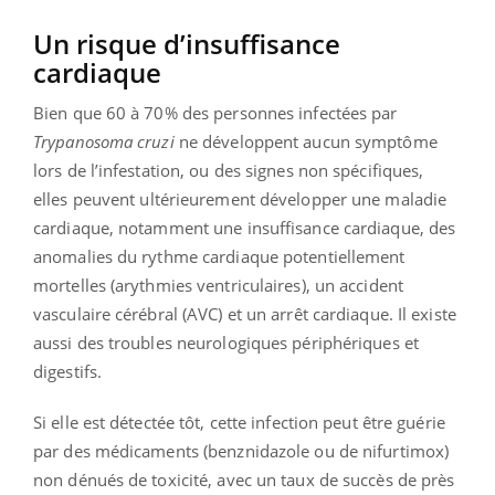
Un risque d’insuffisance
cardiaque
Bien que 60 à 70% des personnes infectées par
Trypanosoma cruzi
ne développent aucun symptôme
lors de l’infestation, ou des signes non spécifiques,
elles peuvent ultérieurement développer une maladie
cardiaque, notamment une insuffisance cardiaque, des
anomalies du rythme cardiaque potentiellement
mortelles (arythmies ventriculaires), un accident
vasculaire cérébral (AVC) et un arrêt cardiaque. Il existe
aussi des troubles neurologiques périphériques et
digestifs.
Si elle est détectée tôt, cette infection peut être guérie
par des médicaments (benznidazole ou de nifurtimox)
non dénués de toxicité, avec un taux de succès de près