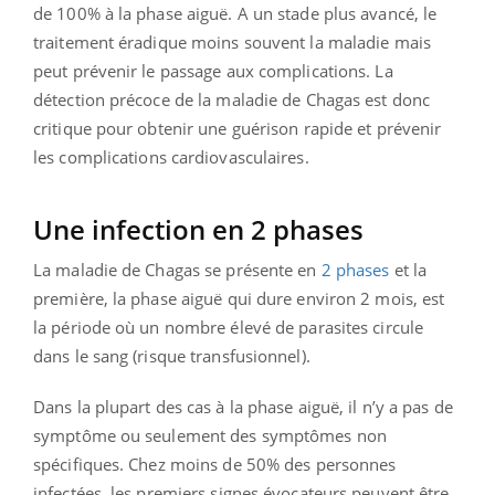
de 100% à la phase aiguë. A un stade plus avancé, le
traitement éradique moins souvent la maladie mais
peut prévenir le passage aux complications. La
détection précoce de la maladie de Chagas est donc
critique pour obtenir une guérison rapide et prévenir
les complications cardiovasculaires.
Une infection en 2 phases
La maladie de Chagas se présente en
2 phases
et la
première, la phase aiguë qui dure environ 2 mois, est
la période où un nombre élevé de parasites circule
dans le sang (risque transfusionnel).
Dans la plupart des cas à la phase aiguë, il n’y a pas de
symptôme ou seulement des symptômes non
spécifiques. Chez moins de 50% des personnes
infectées, les premiers signes évocateurs peuvent être