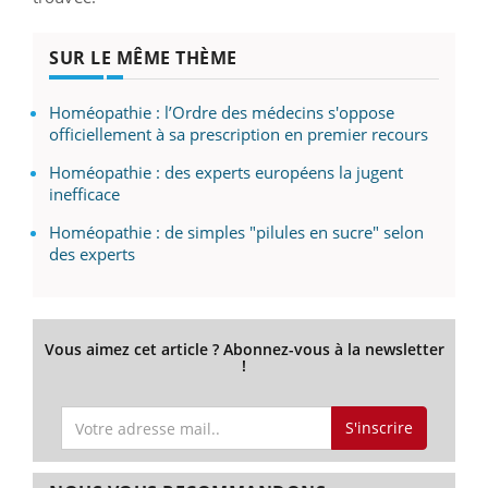
SUR LE MÊME THÈME
Homéopathie : l’Ordre des médecins s'oppose
officiellement à sa prescription en premier recours
Homéopathie : des experts européens la jugent
inefficace
Homéopathie : de simples "pilules en sucre" selon
des experts
Vous aimez cet article ? Abonnez-vous à la newsletter
!
S'inscrire