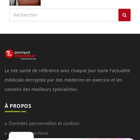
Le site santé de référence avec chaque jour toute l'actualité
médicale decryptée par des médecins en exercice et les
conseils des meilleurs spécialistes.
À PROPOS
Données personnelles et cookies
Qui sommes-nous