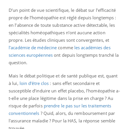
D’un point de vue scientifique, le débat sur l’efficacité
propre de l’homéopathie est réglé depuis longtemps :
en l’absence de toute substance active détectable, les
spécialités homéopathiques n’ont aucune action
propre. Les études cliniques sont convergentes, et
l’académie de médecine
comme
les académies des
sciences européennes
ont depuis longtemps tranché la
question.
Mais le débat politique et de santé publique est, quant
à lui,
loin d’être clos
: sans effet secondaire et
susceptible d’induire un effet placebo, l’homéopathie a-
t-elle une place légitime dans la prise en charge ? Au
risque de parfois
prendre le pas sur les traitements
conventionnels
? Quid, alors, du remboursement par
l'assurance maladie ? Pour la HAS, la réponse semble
trouvée.