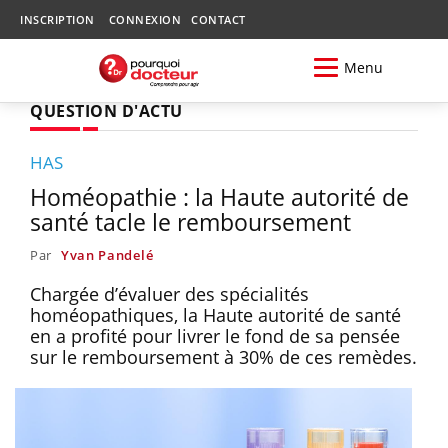
INSCRIPTION
CONNEXION
CONTACT
Menu
QUESTION D'ACTU
HAS
Homéopathie : la Haute autorité de
santé tacle le remboursement
Par
Yvan Pandelé
Chargée d’évaluer des spécialités
homéopathiques, la Haute autorité de santé
en a profité pour livrer le fond de sa pensée
sur le remboursement à 30% de ces remèdes.