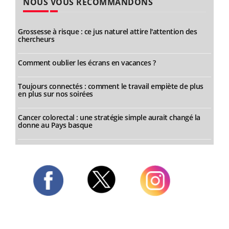
NOUS VOUS RECOMMANDONS
Grossesse à risque : ce jus naturel attire l'attention des
chercheurs
Comment oublier les écrans en vacances ?
Toujours connectés : comment le travail empiète de plus
en plus sur nos soirées
Cancer colorectal : une stratégie simple aurait changé la
donne au Pays basque
Twitter
Facebook
Instagram