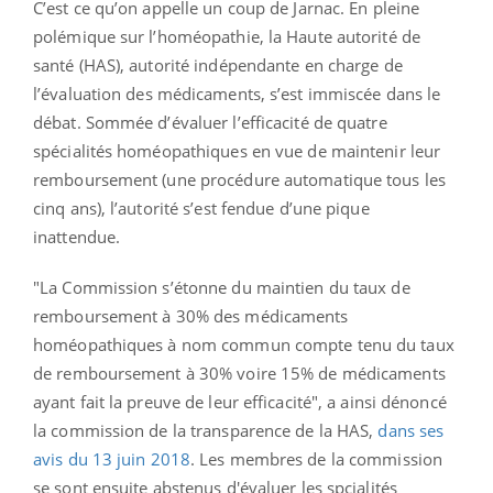
C’est ce qu’on appelle un coup de Jarnac. En pleine
polémique sur l’homéopathie, la Haute autorité de
santé (HAS), autorité indépendante en charge de
l’évaluation des médicaments, s’est immiscée dans le
débat. Sommée d’évaluer l’efficacité de quatre
spécialités homéopathiques en vue de maintenir leur
remboursement (une procédure automatique tous les
cinq ans), l’autorité s’est fendue d’une pique
inattendue.
"La Commission s’étonne du maintien du taux de
remboursement à 30% des médicaments
homéopathiques à nom commun compte tenu du taux
de remboursement à 30% voire 15% de médicaments
ayant fait la preuve de leur efficacité", a ainsi dénoncé
la commission de la transparence de la HAS,
dans ses
avis du 13 juin 2018
. Les membres de la commission
se sont ensuite abstenus d'évaluer les spcialités