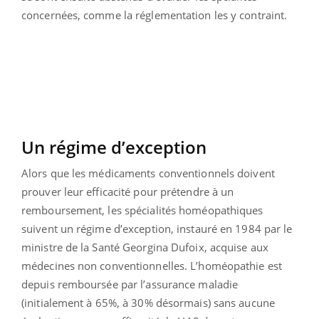
concernées, comme la réglementation les y contraint.
Un régime d’exception
Alors que les médicaments conventionnels doivent
prouver leur efficacité pour prétendre à un
remboursement, les spécialités homéopathiques
suivent un régime d’exception, instauré en 1984 par le
ministre de la Santé Georgina Dufoix, acquise aux
médecines non conventionnelles. L’homéopathie est
depuis remboursée par l’assurance maladie
(initialement à 65%, à 30% désormais) sans aucune