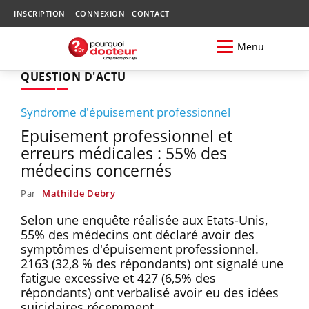
INSCRIPTION
CONNEXION
CONTACT
Menu
QUESTION D'ACTU
Syndrome d'épuisement professionnel
Epuisement professionnel et
erreurs médicales : 55% des
médecins concernés
Par
Mathilde Debry
Selon une enquête réalisée aux Etats-Unis,
55% des médecins ont déclaré avoir des
symptômes d'épuisement professionnel.
2163 (32,8 % des répondants) ont signalé une
fatigue excessive et 427 (6,5% des
répondants) ont verbalisé avoir eu des idées
suicidaires récemment.