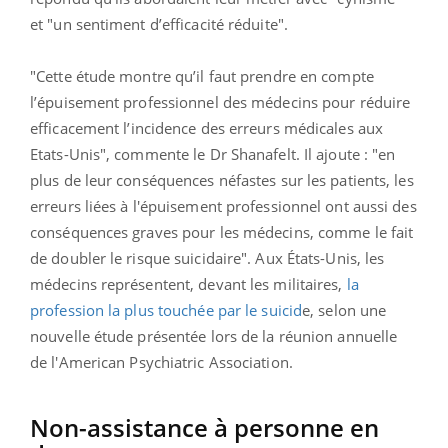
et "un sentiment d’efficacité réduite".
"Cette étude montre qu’il faut prendre en compte
l’épuisement professionnel des médecins pour réduire
efficacement l’incidence des erreurs médicales aux
Etats-Unis", commente le Dr Shanafelt. Il ajoute : "en
plus de leur conséquences néfastes sur les patients, les
erreurs liées à l'épuisement professionnel ont aussi des
conséquences graves pour les médecins, comme le fait
de doubler le risque suicidaire".
Aux États-Unis, les
médecins représentent, devant les militaires,
la
profession la plus touchée par le suicid
e, selon une
nouvelle étude présentée lors de la réunion annuelle
de l'American Psychiatric Association.
Non-assistance à personne en