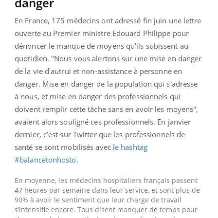
danger
En France, 175 médecins ont adressé fin juin une lettre
ouverte au Premier ministre Edouard Philippe pour
dénoncer le manque de moyens qu’ils subissent au
quotidien. "Nous vous alertons sur une mise en danger
de la vie d'autrui et non-assistance à personne en
danger. Mise en danger de la population qui s'adresse
à nous, et mise en danger des professionnels qui
doivent remplir cette tâche sans en avoir les moyens",
avaient alors souligné ces professionnels. En janvier
dernier, c’est sur Twitter que les professionnels de
santé se sont mobilisés avec
le hashtag
#balancetonhosto
.
En moyenne, les médecins hospitaliers français passent
47 heures par semaine dans leur service, et sont plus de
90% à avoir le sentiment que leur charge de travail
s’intensifie encore. Tous disent manquer de temps pour