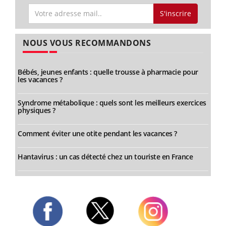
S'inscrire
NOUS VOUS RECOMMANDONS
Bébés, jeunes enfants : quelle trousse à pharmacie pour
les vacances ?
Syndrome métabolique : quels sont les meilleurs exercices
physiques ?
Comment éviter une otite pendant les vacances ?
Hantavirus : un cas détecté chez un touriste en France