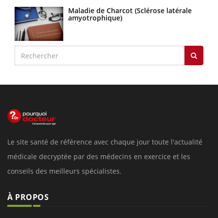
Maladie de Charcot (Sclérose latérale
amyotrophique)
Le site santé de référence avec chaque jour toute l'actualité
médicale decryptée par des médecins en exercice et les
conseils des meilleurs spécialistes.
À PROPOS