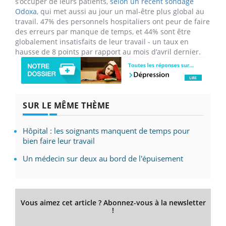
s’occuper de leurs patients,
selon un récent sondage
Odoxa
, qui met aussi au jour un mal-être plus global au
travail. 47% des personnels hospitaliers ont peur de faire
des erreurs par manque de temps, et 44% sont être
globalement insatisfaits de leur travail - un taux en
hausse de 8 points par rapport au mois d’avril dernier.
SUR LE MÊME THÈME
Hôpital : les soignants manquent de temps pour
bien faire leur travail
Un médecin sur deux au bord de l'épuisement
Vous aimez cet article ? Abonnez-vous à la newsletter
!