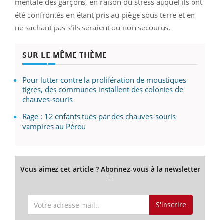
mentale des garçons, en raison du stress auquel ils ont
été confrontés en étant pris au piège sous terre et en
ne sachant pas s’ils seraient ou non secourus.
SUR LE MÊME THÈME
Pour lutter contre la prolifération de moustiques
tigres, des communes installent des colonies de
chauves-souris
Rage : 12 enfants tués par des chauves-souris
vampires au Pérou
Vous aimez cet article ? Abonnez-vous à la newsletter
!
S'inscrire