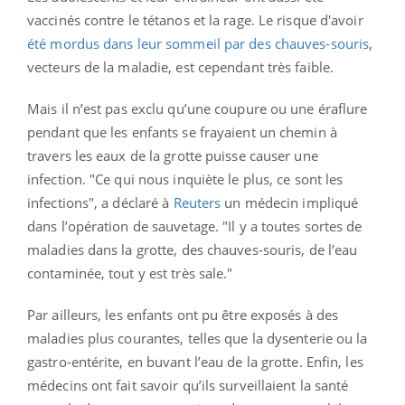
vaccinés contre le tétanos et la rage. Le risque d'avoir
été mordus dans leur sommeil par des chauves-souris
,
vecteurs de la maladie, est cependant très faible.
Mais il n’est pas exclu qu’une coupure ou une éraflure
pendant que les enfants se frayaient un chemin à
travers les eaux de la grotte puisse causer une
infection. "Ce qui nous inquiète le plus, ce sont les
infections", a déclaré à
Reuters
un médecin impliqué
dans l’opération de sauvetage. "Il y a toutes sortes de
maladies dans la grotte, des chauves-souris, de l’eau
contaminée, tout y est très sale."
Par ailleurs, les enfants ont pu être exposés à des
maladies plus courantes, telles que la dysenterie ou la
gastro-entérite, en buvant l’eau de la grotte. Enfin, les
médecins ont fait savoir qu’ils surveillaient la santé