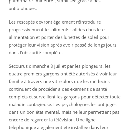
pulmonaire "mineure", stabilisée grâce à des
antibiotiques.
Les rescapés devront également réintroduire
progressivement les aliments solides dans leur
alimentation et porter des lunettes de soleil pour
protéger leur vision après avoir passé de longs jours
dans l’obscurité complète.
Secourus dimanche 8 juillet par les plongeurs, les
quatre premiers garçons ont été autorisés à voir leur
famille à travers une vitre alors que les médecins
continuent de procéder à des examens de santé
complets et surveillent les garçons pour détecter toute
maladie contagieuse. Les psychologues les ont jugés
dans un bon état mental, mais ne leur permettent pas
encore de regarder la télévision. Une ligne
téléphonique a également été installée dans leur