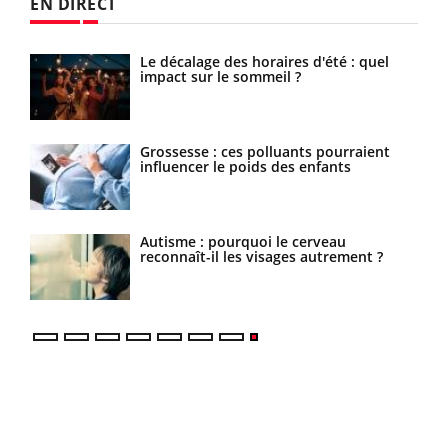
EN DIRECT
ne
Le décalage des horaires d'été : quel
impact sur le sommeil ?
Grossesse : ces polluants pourraient
influencer le poids des enfants
ieux
Autisme : pourquoi le cerveau
reconnaît-il les visages autrement ?