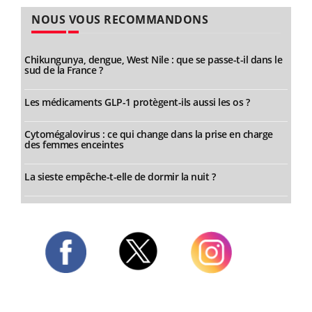
NOUS VOUS RECOMMANDONS
Chikungunya, dengue, West Nile : que se passe-t-il dans le
sud de la France ?
Les médicaments GLP-1 protègent-ils aussi les os ?
Cytomégalovirus : ce qui change dans la prise en charge
des femmes enceintes
La sieste empêche-t-elle de dormir la nuit ?
Twitter
Facebook
Instagram