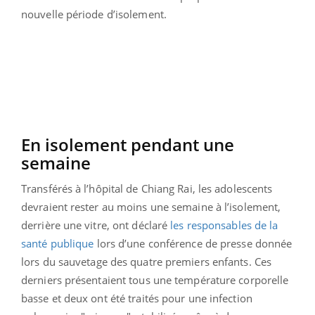
nouvelle période d’isolement.
En isolement pendant une
semaine
Transférés à l’hôpital de Chiang Rai, les adolescents
devraient rester au moins une semaine à l’isolement,
derrière une vitre, ont déclaré
les responsables de la
santé publique
lors d’une conférence de presse donnée
lors du sauvetage des quatre premiers enfants. Ces
derniers présentaient tous une température corporelle
basse et deux ont été traités pour une infection