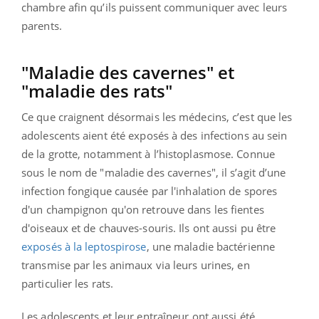
chambre afin qu’ils puissent communiquer avec leurs
parents.
"Maladie des cavernes" et
"maladie des rats"
Ce que craignent désormais les médecins, c’est que les
adolescents aient été exposés à des infections au sein
de la grotte, notamment à l’histoplasmose. Connue
sous le nom de "maladie des cavernes", il s’agit d’une
infection fongique causée par l'inhalation de spores
d'un champignon qu'on retrouve dans les fientes
d'oiseaux et de chauves-souris. Ils ont aussi pu être
exposés à la leptospirose
, une maladie bactérienne
transmise par les animaux via leurs urines, en
particulier les rats.
Les adolescents et leur entraîneur ont aussi été