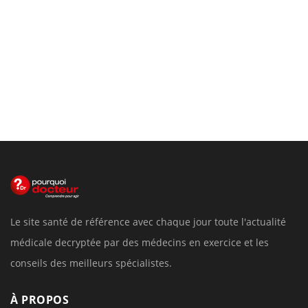
Le site santé de référence avec chaque jour toute l'actualité
médicale decryptée par des médecins en exercice et les
conseils des meilleurs spécialistes.
À PROPOS