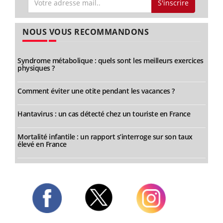
S'inscrire
NOUS VOUS RECOMMANDONS
Syndrome métabolique : quels sont les meilleurs exercices
physiques ?
Comment éviter une otite pendant les vacances ?
Hantavirus : un cas détecté chez un touriste en France
Mortalité infantile : un rapport s’interroge sur son taux
élevé en France
Twitter
Facebook
Instagram