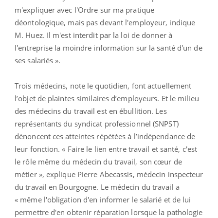
m'expliquer avec l'Ordre sur ma pratique
déontologique, mais pas devant l'employeur, indique
M. Huez. Il m'est interdit par la loi de donner à
l'entreprise la moindre information sur la santé d'un de
ses salariés ».
Trois médecins, note le quotidien, font actuellement
l’objet de plaintes similaires d’employeurs. Et le milieu
des médecins du travail est en ébullition. Les
représentants du syndicat professionnel (SNPST)
dénoncent ces atteintes répétées à l’indépendance de
leur fonction. « Faire le lien entre travail et santé, c'est
le rôle même du médecin du travail, son cœur de
métier », explique Pierre Abecassis, médecin inspecteur
du travail en Bourgogne. Le médecin du travail a
« même l'obligation d'en informer le salarié et de lui
permettre d'en obtenir réparation lorsque la pathologie