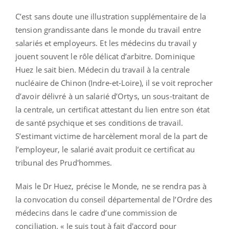
C’est sans doute une illustration supplémentaire de la
tension grandissante dans le monde du travail entre
salariés et employeurs. Et les médecins du travail y
jouent souvent le rôle délicat d’arbitre. Dominique
Huez le sait bien. Médecin du travail à la centrale
nucléaire de Chinon (Indre-et-Loire), il se voit reprocher
d’avoir délivré à un salarié d’Ortys, un sous-traitant de
la centrale, un certificat attestant du lien entre son état
de santé psychique et ses conditions de travail.
S’estimant victime de harcèlement moral de la part de
l’employeur, le salarié avait produit ce certificat au
tribunal des Prud'hommes.
Mais le Dr Huez, précise le Monde, ne se rendra pas à
la convocation du conseil départemental de l’Ordre des
médecins dans le cadre d’une commission de
conciliation. « Je suis tout à fait d'accord pour