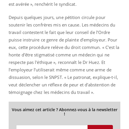
est avérée », renchérit le syndicat.
Depuis quelques jours, une pétition circule pour
soutenir les confrères mis en cause. Les médecins du
travail contestent le fait que leur conseil de l’Ordre
puisse instruire ce genre de plainte d’employeur. Pour
eux, cette procédure relève du droit commun. « C'est la
honte d'être stigmatisé comme un médecin qui ne
respecte pas l'éthique », reconnaît le Dr Huez. Et
l’employeur l’utiliserait même comme une arme de
dissuasion, selon le SNPST. « Le patronat, explique-t-il,
veut déclencher un réflexe de peur et d'abstention de
témoignage chez les médecins du travail ».
Vous aimez cet article ? Abonnez-vous à la newsletter
!