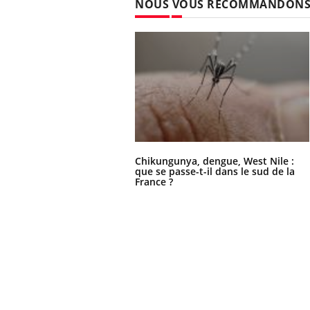
NOUS VOUS RECOMMANDON
Chikungunya, dengue, West Nile :
que se passe-t-il dans le sud de la
France ?