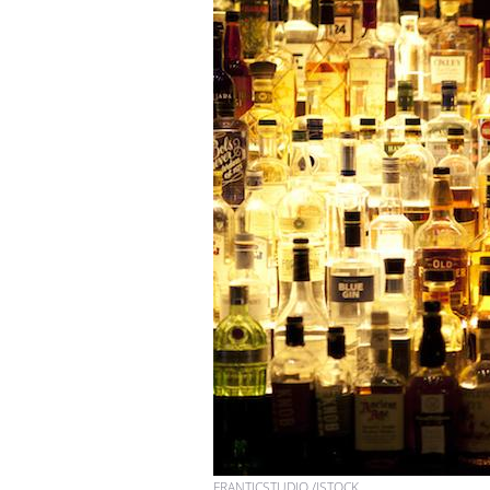
FRANTICSTUDIO /ISTOCK