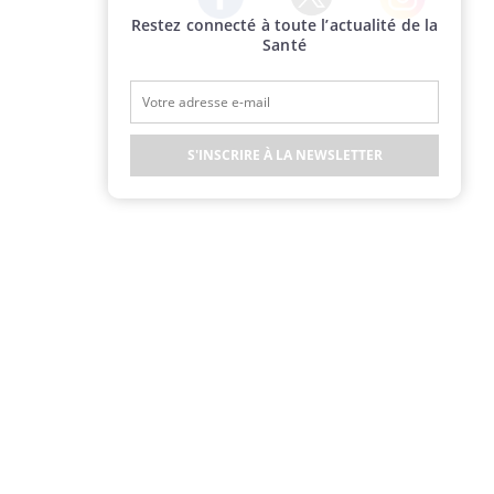
Restez connecté à toute l’actualité de la
Twitter
Facebook
Instagram
Santé
S'INSCRIRE À LA NEWSLETTER