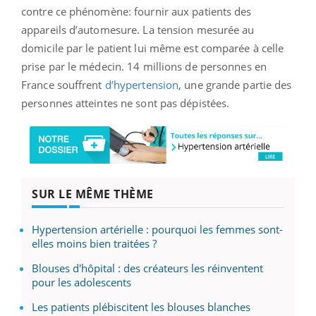
contre ce phénomène: fournir aux patients des
appareils d’automesure. La tension mesurée au
domicile par le patient lui même est comparée à celle
prise par le médecin. 14 millions de personnes en
France souffrent
d’hypertension
, une grande partie des
personnes atteintes ne sont pas dépistées.
SUR LE MÊME THÈME
Hypertension artérielle : pourquoi les femmes sont-
elles moins bien traitées ?
Blouses d'hôpital : des créateurs les réinventent
pour les adolescents
Les patients plébiscitent les blouses blanches