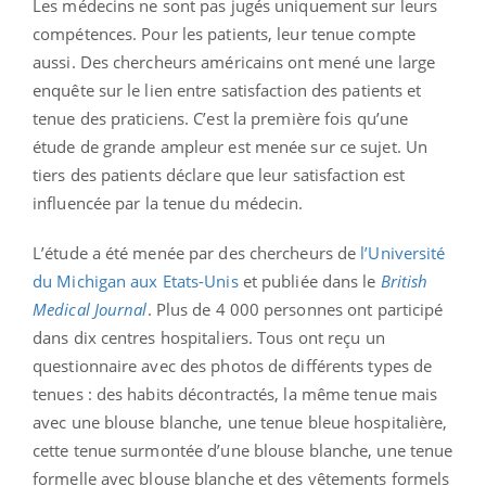
Les médecins ne sont pas jugés uniquement sur leurs
compétences. Pour les patients, leur tenue compte
aussi. Des chercheurs américains ont mené une large
enquête sur le lien entre satisfaction des patients et
tenue des praticiens. C’est la première fois qu’une
étude de grande ampleur est menée sur ce sujet. Un
tiers des patients déclare que leur satisfaction est
influencée par la tenue du médecin.
L’étude a été menée par des chercheurs de
l’Université
du Michigan aux Etats-Unis
et publiée dans le
British
Medical Journal
. Plus de 4 000 personnes ont participé
dans dix centres hospitaliers. Tous ont reçu un
questionnaire avec des photos de différents types de
tenues : des habits décontractés, la même tenue mais
avec une blouse blanche, une tenue bleue hospitalière,
cette tenue surmontée d’une blouse blanche, une tenue
formelle avec blouse blanche et des vêtements formels