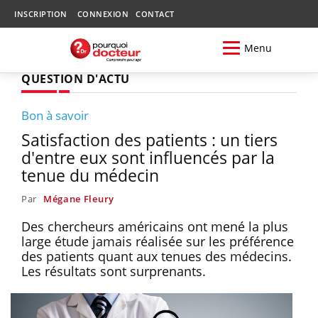
INSCRIPTION
CONNEXION
CONTACT
Menu
QUESTION D'ACTU
Bon à savoir
Satisfaction des patients : un tiers
d'entre eux sont influencés par la
tenue du médecin
Par
Mégane Fleury
Des chercheurs américains ont mené la plus
large étude jamais réalisée sur les préférence
des patients quant aux tenues des médecins.
Les résultats sont surprenants.