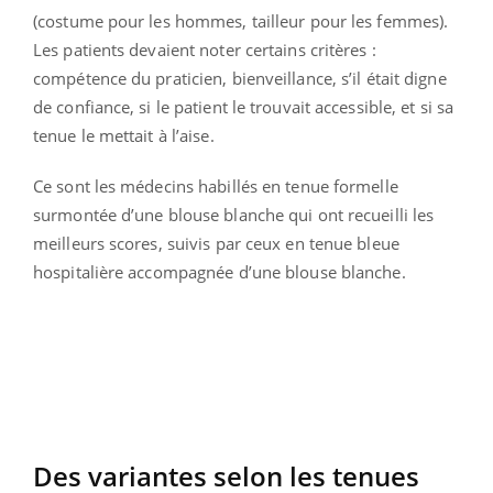
(costume pour les hommes, tailleur pour les femmes).
Les patients devaient noter certains critères :
compétence du praticien, bienveillance, s’il était digne
de confiance, si le patient le trouvait accessible, et si sa
tenue le mettait à l’aise.
Ce sont les médecins habillés en tenue formelle
surmontée d’une blouse blanche qui ont recueilli les
meilleurs scores, suivis par ceux en tenue bleue
hospitalière accompagnée d’une blouse blanche.
Des variantes selon les tenues