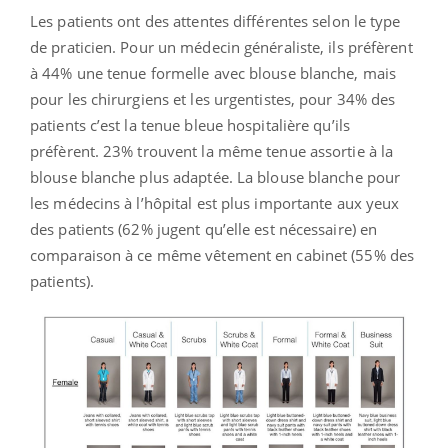
Les patients ont des attentes différentes selon le type
de praticien. Pour un médecin généraliste, ils préfèrent
à 44% une tenue formelle avec blouse blanche, mais
pour les chirurgiens et les urgentistes, pour 34% des
patients c’est la tenue bleue hospitalière qu’ils
préfèrent. 23% trouvent la même tenue assortie à la
blouse blanche plus adaptée. La blouse blanche pour
les médecins à l’hôpital est plus importante aux yeux
des patients (62% jugent qu’elle est nécessaire) en
comparaison à ce même vêtement en cabinet (55% des
patients).