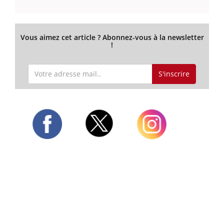
Vous aimez cet article ? Abonnez-vous à la newsletter
!
S'inscrire
Twitter
Facebook
Instagram