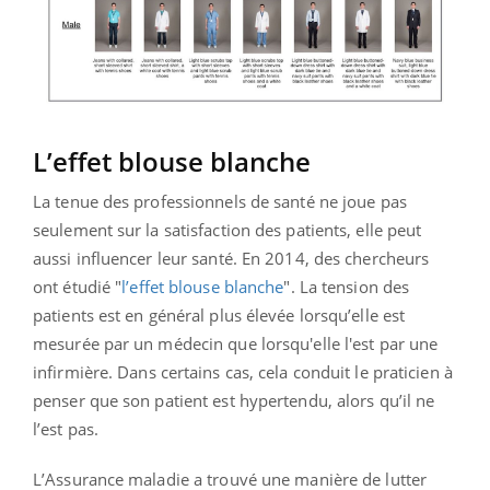
L’effet blouse blanche
La tenue des professionnels de santé ne joue pas
seulement sur la satisfaction des patients, elle peut
aussi influencer leur santé. En 2014, des chercheurs
ont étudié "
l’effet blouse blanche
". La tension des
patients est en général plus élevée lorsqu’elle est
mesurée par un médecin que lorsqu'elle l'est par une
infirmière. Dans certains cas, cela conduit le praticien à
penser que son patient est hypertendu, alors qu’il ne
l’est pas.
L’Assurance maladie a trouvé une manière de lutter