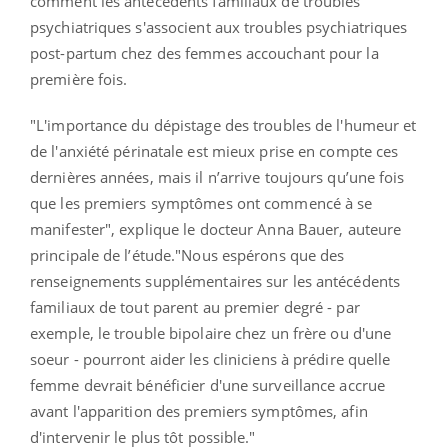
comment les antécédents familiaux de troubles
psychiatriques s'associent aux troubles psychiatriques
post-partum chez des femmes accouchant pour la
première fois.
"L'importance du dépistage des troubles de l'humeur et
de l'anxiété périnatale est mieux prise en compte ces
dernières années, mais il n’arrive toujours qu’une fois
que les premiers symptômes ont commencé à se
manifester", explique le docteur Anna Bauer, auteure
principale de l’étude."Nous espérons que des
renseignements supplémentaires sur les antécédents
familiaux de tout parent au premier degré - par
exemple, le trouble bipolaire chez un frère ou d'une
soeur - pourront aider les cliniciens à prédire quelle
femme devrait bénéficier d'une surveillance accrue
avant l'apparition des premiers symptômes, afin
d'intervenir le plus tôt possible."