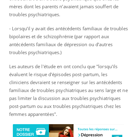
mères dont les parents n’avaient jamais souffert de
troubles psychiatriques.
- Lorsqu’il y avait des antécédents familiaux de troubles
bipolaires et de schizophrénie (par rapport aux
antécédents familiaux de dépression ou d’autres
troubles psychiatriques.)
Les auteurs de l'étude en ont conclu que "lorsqu'ils
évaluent le risque d'épisodes post-partum, les
cliniciens devraient se renseigner sur les antécédents
familiaux de troubles psychiatriques au sens large et ne
pas limiter la discussion aux troubles psychiatriques
post-partum ou aux troubles psychiatriques chez les
femmes apparentées".