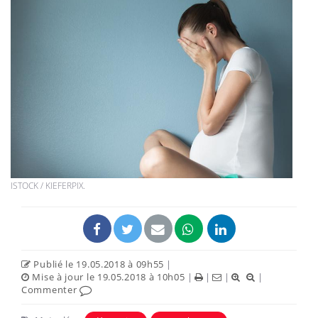
ISTOCK / KIEFERPIX.
Publié le 19.05.2018 à 09h55
|
Mise à jour le 19.05.2018 à 10h05
|
|
|
|
Commenter