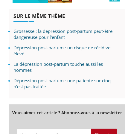
SUR LE MÊME THÈME
Grossesse : la dépression post-partum peut-être
dangereuse pour l'enfant
Dépression post-partum : un risque de récidive
élevé
La dépression post-partum touche aussi les
hommes
Dépression post-partum : une patiente sur cinq
n'est pas traitée
Vous aimez cet article ? Abonnez-vous à la newsletter
!