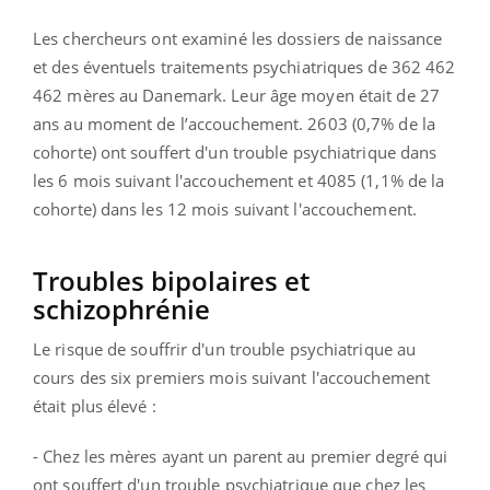
Les chercheurs ont examiné les dossiers de naissance
et des éventuels traitements psychiatriques de 362 462
462 mères au Danemark. Leur âge moyen était de 27
ans au moment de l’accouchement. 2603 (0,7% de la
cohorte) ont souffert d'un trouble psychiatrique dans
les 6 mois suivant l'accouchement et 4085 (1,1% de la
cohorte) dans les 12 mois suivant l'accouchement.
Troubles bipolaires et
schizophrénie
Le risque de souffrir d'un trouble psychiatrique au
cours des six premiers mois suivant l'accouchement
était plus élevé :
- Chez les mères ayant un parent au premier degré qui
ont souffert d'un trouble psychiatrique que chez les