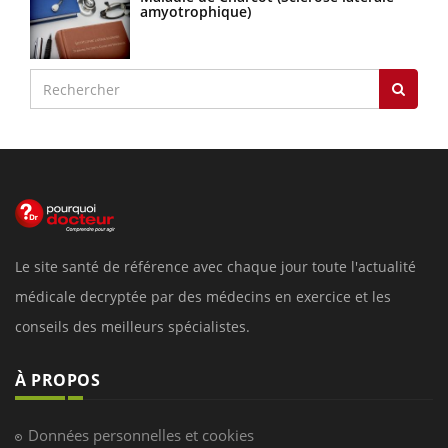
amyotrophique)
Le site santé de référence avec chaque jour toute l'actualité
médicale decryptée par des médecins en exercice et les
conseils des meilleurs spécialistes.
À PROPOS
Données personnelles et cookies