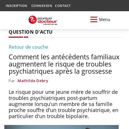
INSCRIPTION
CONNEXION
CONTACT
Menu
QUESTION D'ACTU
Retour de couche
Comment les antécédents familiaux
augmentent le risque de troubles
psychiatriques après la grossesse
Par
Mathilde Debry
Le risque pour une jeune mère de souffrir de
troubles psychiatriques post-partum
augmente lorsqu'un membre de sa famille
proche souffre d'un trouble psychiatrique, en
particulier d'un trouble bipolaire.