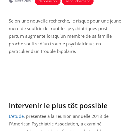
Mots clés :
dépression
accouchement
Selon une nouvelle recherche, le risque pour une jeune
mère de souffrir de troubles psychiatriques post-
partum augmente lorsqu'un membre de sa famille
proche souffre d'un trouble psychiatrique, en
particulier d'un trouble bipolaire.
Intervenir le plus tôt possible
L'étude
, présentée à la réunion annuelle 2018 de
l'American Psychiatric Association, a examiné