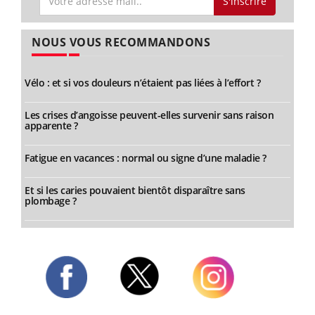
S'inscrire
NOUS VOUS RECOMMANDONS
Vélo : et si vos douleurs n’étaient pas liées à l’effort ?
Les crises d’angoisse peuvent-elles survenir sans raison
apparente ?
Fatigue en vacances : normal ou signe d’une maladie ?
Et si les caries pouvaient bientôt disparaître sans
plombage ?
Twitter
Facebook
Instagram