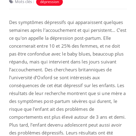
Mots clés :
dépression
Des symptômes dépressifs qui apparaissent quelques
semaines après l’accouchement et qui persistent… C’est
ce qu'on appelle la dépression post-partum. Elle
concernerait entre 10 et 25% des femmes, et ne doit
pas être confondue avec le baby blues, beaucoup plus
répandu, mais qui intervient dans les jours suivant
l’accouchement. Des chercheurs britanniques de
l’université d’Oxford se sont intéressés aux
conséquences de cet état dépressif sur les enfants. Les
résultats de leur recherche montrent que si une mère a
des symptômes post-partum sévères qui durent, le
risque que l'enfant ait des problèmes de
comportements est plus élevé autour de 3 ans et demi.
Plus tard, l’enfant devenu adolescent peut aussi avoir
des problèmes dépressifs. Leurs résultats ont été