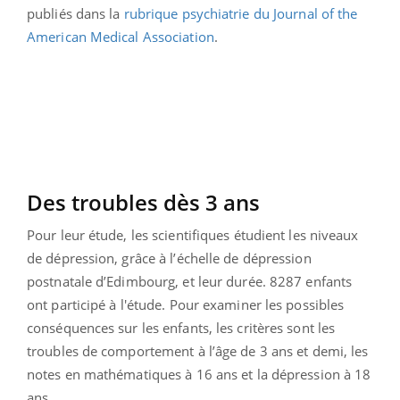
publiés dans la
rubrique psychiatrie du Journal of the
American Medical Association
.
Des troubles dès 3 ans
Pour leur étude, les scientifiques étudient les niveaux
de dépression, grâce à l’échelle de dépression
postnatale d’Edimbourg, et leur durée. 8287 enfants
ont participé à l'étude. Pour examiner les possibles
conséquences sur les enfants, les critères sont les
troubles de comportement à l’âge de 3 ans et demi, les
notes en mathématiques à 16 ans et la dépression à 18
ans.