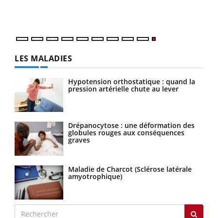
LES MALADIES
Hypotension orthostatique : quand la
pression artérielle chute au lever
Drépanocytose : une déformation des
globules rouges aux conséquences
graves
Maladie de Charcot (Sclérose latérale
amyotrophique)