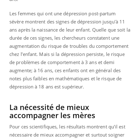
Les femmes qui ont une dépression post-partum
sévère montrent des signes de dépression jusqu’à 11
ans après la naissance de leur enfant. Quelle que soit la
durée de ces signes, les chercheurs constatent une
augmentation du risque de troubles du comportement
chez l’enfant. Mais si la dépression persiste, le risque
de problèmes de comportement à 3 ans et demi
augmente; à 16 ans, ces enfants ont en général des
notes plus faibles en mathématiques et le risque de
dépression à 18 ans est supérieur.
La nécessité de mieux
accompagner les mères
Pour ces scientifiques, les résultats montrent qu’il est
nécessaire de mieux accompagner et surtout soigner