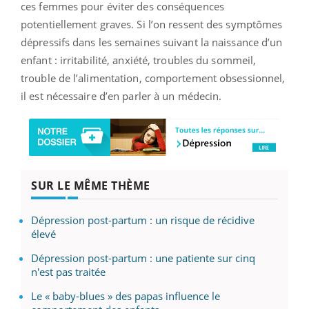
ces femmes pour éviter des conséquences
potentiellement graves. Si l’on ressent des symptômes
dépressifs dans les semaines suivant la naissance d’un
enfant : irritabilité, anxiété, troubles du sommeil,
trouble de l’alimentation, comportement obsessionnel,
il est nécessaire d’en parler à un médecin.
SUR LE MÊME THÈME
Dépression post-partum : un risque de récidive
élevé
Dépression post-partum : une patiente sur cinq
n'est pas traitée
Le « baby-blues » des papas influence le