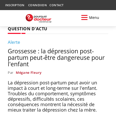
INSCRIPTION
CONNEXION
CONTACT
Menu
QUESTION D'ACTU
Alerte
Grossesse : la dépression post-
partum peut-être dangereuse pour
l'enfant
Par
Mégane Fleury
La dépression post-partum peut avoir un
impact à court et long-terme sur l'enfant.
Troubles du comportement, symptômes
dépressifs, difficultés scolaires, ces
conséquences montrent la nécessité de
mieux traiter la dépression chez la mère.