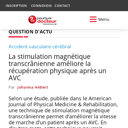
INSCRIPTION
CONNEXION
CONTACT
Menu
QUESTION D'ACTU
Accident vasculaire cérébral
La stimulation magnétique
transcrânienne améliore la
récupération physique après un
AVC
Par
Johanna Hébert
Selon une étude, publiée dans le American
Journal of Physical Medicine & Rehabilitation,
une technique de stimulation magnétique
transcrânienne permet d’améliorer la vitesse
de marche d’un patient après un AVC. En