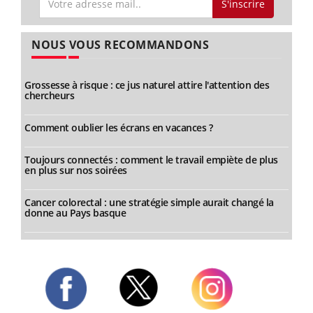
S'inscrire
NOUS VOUS RECOMMANDONS
Grossesse à risque : ce jus naturel attire l'attention des
chercheurs
Comment oublier les écrans en vacances ?
Toujours connectés : comment le travail empiète de plus
en plus sur nos soirées
Cancer colorectal : une stratégie simple aurait changé la
donne au Pays basque