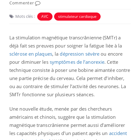
Commenter
Mots clés :
AVC
stimulateur cardiaque
La stimulation magnétique transcrânienne (SMTr) a
déjà fait ses preuves pour soigner la fatigue liée à la
sclérose en plaques
, la
dépression sévère
ou encore
pour diminuer les
symptômes de l’anorexie
. Cette
technique consiste à poser une bobine aimantée contre
une partie précise du cerveau. Cela permet d’inhiber,
ou au contraire de stimuler l’activité des neurones. La
SMTr fonctionne sur plusieurs séances.
Une nouvelle étude, menée par des chercheurs
américains et chinois, suggère que la stimulation
magnétique transcrânienne permet aussi d’améliorer
les capacités physiques d’un patient après un
accident