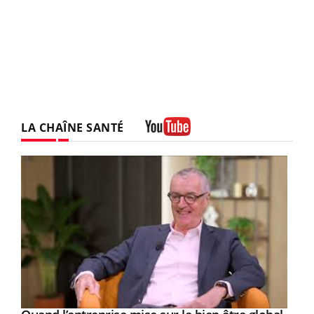
LA CHAÎNE SANTÉ
Youtube