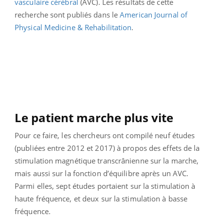
vasculaire cérébral
(AVC). Les résultats de cette
recherche sont publiés dans le
American Journal of
Physical Medicine & Rehabilitation
.
Le patient marche plus vite
Pour ce faire, les chercheurs ont compilé neuf études
(publiées entre 2012 et 2017) à propos des effets de la
stimulation magnétique transcrânienne sur la marche,
mais aussi sur la fonction d’équilibre après un AVC.
Parmi elles, sept études portaient sur la stimulation à
haute fréquence, et deux sur la stimulation à basse
fréquence.