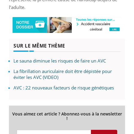
l’adulte.
SUR LE MÊME THÈME
Le sauna diminue les risques de faire un AVC
La fibrillation auriculaire doit être dépistée pour
éviter les AVC (VIDEO)
AVC : 22 nouveaux facteurs de risque génétiques
Vous aimez cet article ? Abonnez-vous à la newsletter
!