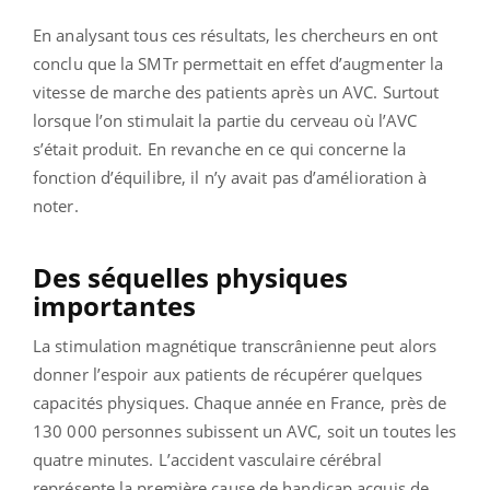
En analysant tous ces résultats, les chercheurs en ont
conclu que la SMTr permettait en effet d’augmenter la
vitesse de marche des patients après un AVC. Surtout
lorsque l’on stimulait la partie du cerveau où l’AVC
s’était produit.
En revanche en ce qui concerne la
fonction d’équilibre, il n’y avait pas d’amélioration à
noter.
Des séquelles physiques
importantes
La stimulation magnétique transcrânienne peut alors
donner l’espoir aux patients de récupérer quelques
capacités physiques. Chaque année en France, près de
130 000 personnes subissent un AVC, soit un toutes les
quatre minutes. L’accident vasculaire cérébral
représente la première cause de handicap acquis de