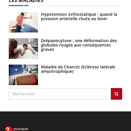
LES MALADIES
Hypotension orthostatique : quand la
pression artérielle chute au lever
Drépanocytose : une déformation des
globules rouges aux conséquences
graves
Maladie de Charcot (Sclérose latérale
amyotrophique)