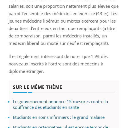
salariés, soit une proportion nettement plus élevée que
parmi l’ensemble des médecins en exercice (43 %). Les
jeunes médecins libéraux ou mixtes exercent pour les
deux tiers d’entre eux en tant que remplaçants (à titre
de comparaison, parmi les médecins installés, un
médecin libéral ou mixte sur neuf est remplaçant).
Il est également intéressant de noter que 15% des
nouveaux inscrits à l’ordre sont des médecins à
diplôme étranger.
SUR LE MÊME THÈME
Le gouvernement annonce 15 mesures contre la
souffrance des étudiants en santé
Etudiants en soins infirmiers : le grand malaise
Etudiants en ostéopathie : il est encore temps de