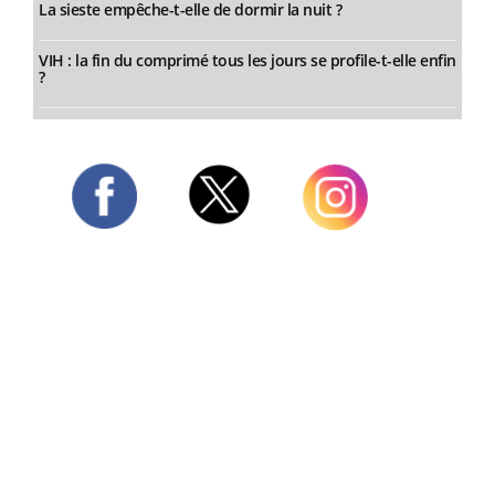
La sieste empêche-t-elle de dormir la nuit ?
VIH : la fin du comprimé tous les jours se profile-t-elle enfin
?
Twitter
Facebook
Instagram