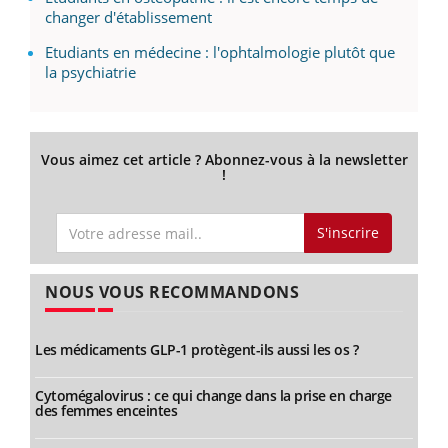
changer d'établissement
Etudiants en médecine : l'ophtalmologie plutôt que
la psychiatrie
Vous aimez cet article ? Abonnez-vous à la newsletter
!
S'inscrire
NOUS VOUS RECOMMANDONS
Les médicaments GLP-1 protègent-ils aussi les os ?
Cytomégalovirus : ce qui change dans la prise en charge
des femmes enceintes