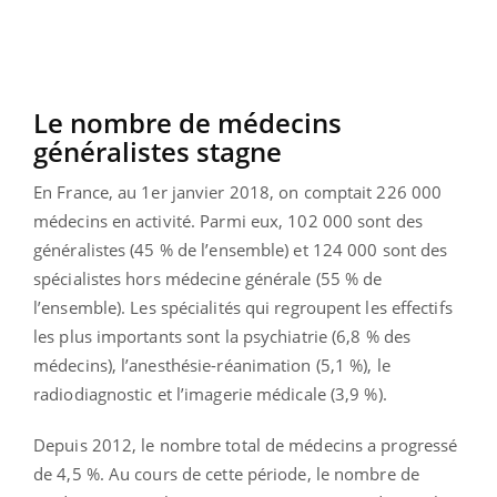
Le nombre de médecins
généralistes stagne
En France, au 1er janvier 2018, on comptait 226 000
médecins en activité. Parmi eux, 102 000 sont des
généralistes (45 % de l’ensemble) et 124 000 sont des
spécialistes hors médecine générale (55 % de
l’ensemble). Les spécialités qui regroupent les effectifs
les plus importants sont la psychiatrie (6,8 % des
médecins), l’anesthésie-réanimation (5,1 %), le
radiodiagnostic et l’imagerie médicale (3,9 %).
Depuis 2012, le nombre total de médecins a progressé
de 4,5 %. Au cours de cette période, le nombre de