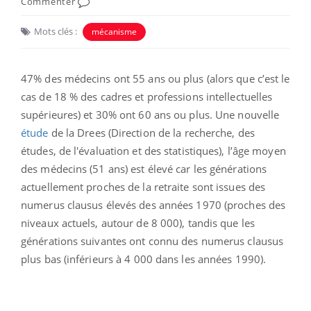
Commenter
Mots clés :
mécanisme
47% des médecins ont 55 ans ou plus (alors que c’est le
cas de 18 % des cadres et professions intellectuelles
supérieures) et 30% ont 60 ans ou plus. Une nouvelle
étude
de la Drees (Direction de la recherche, des
études, de l'évaluation et des statistiques), l’âge moyen
des médecins (51 ans) est élevé car les générations
actuellement proches de la retraite sont issues des
numerus clausus élevés des années 1970 (proches des
niveaux actuels, autour de 8 000), tandis que les
générations suivantes ont connu des numerus clausus
plus bas (inférieurs à 4 000 dans les années 1990).