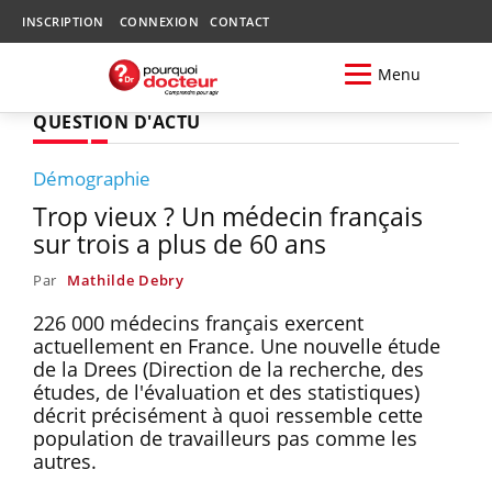
INSCRIPTION
CONNEXION
CONTACT
Menu
QUESTION D'ACTU
Démographie
Trop vieux ? Un médecin français
sur trois a plus de 60 ans
Par
Mathilde Debry
226 000 médecins français exercent
actuellement en France. Une nouvelle étude
de la Drees (Direction de la recherche, des
études, de l'évaluation et des statistiques)
décrit précisément à quoi ressemble cette
population de travailleurs pas comme les
autres.