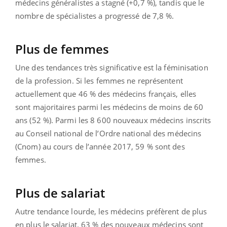
médecins généralistes a stagné (+0,7 %), tandis que le
nombre de spécialistes a progressé de 7,8 %.
Plus de femmes
Une des tendances très significative est la féminisation
de la profession. Si les femmes ne représentent
actuellement que 46 % des médecins français, elles
sont majoritaires parmi les médecins de moins de 60
ans (52 %). Parmi les 8 600 nouveaux médecins inscrits
au Conseil national de l’Ordre national des médecins
(Cnom) au cours de l’année 2017, 59 % sont des
femmes.
Plus de salariat
Autre tendance lourde, les médecins préfèrent de plus
en plus le salariat. 63 % des nouveaux médecins sont