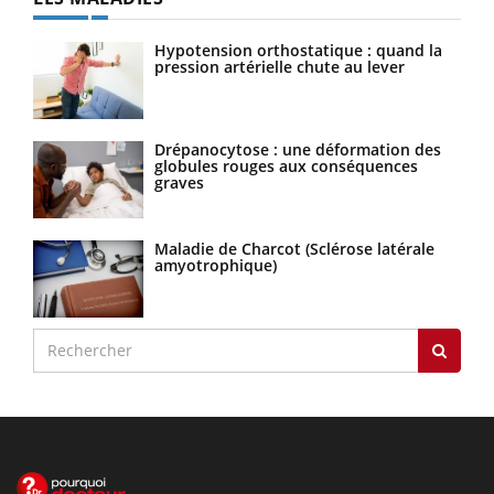
Hypotension orthostatique : quand la
pression artérielle chute au lever
Drépanocytose : une déformation des
globules rouges aux conséquences
graves
Maladie de Charcot (Sclérose latérale
amyotrophique)