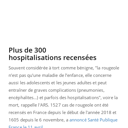
Plus de 300
hospitalisations
recensées
Souvent considérée à tort comme bénigne, "la rougeole
n’est pas qu’une maladie de l’enfance, elle concerne
aussi les adolescents et les jeunes adultes et peut
entraîner de graves complications (pneumonies,
encéphalites...) et parfois des hospitalisations", voire la
mort, rappelle l'ARS.
1527 cas de rougeole ont été
recensés en France depuis le début de l'année 2018 et
1605 depuis le 6 novembre, a
annoncé Santé Publique
France le 11 avril.