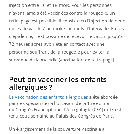
injection entre 16 et 18 mois. Pour les personnes
n’ayant jamais été vaccinées contre la rougeole, un
rattrapage est possible. Il consiste en l’injection de deux
doses de vaccin à au moins un mois d’intervalle. En cas
d’épidémie, il est possible de recevoir le vaccin jusqu’à
72 heures après avoir été en contact avec une
personne souffrant de la rougeole pour éviter la
survenue de la maladie (vaccination de rattrapage).
Peut-on vacciner les enfants
allergiques ?
La vaccination des enfants allergiques
a été abordée
par des spécialistes à l'occasion de la 13e édition
du Congrès Francophone d’Allergologie (CFA) qui s'est
tenu cette semaine au Palais des Congrès de Paris.
Un élargissement de la couverture vaccinale a