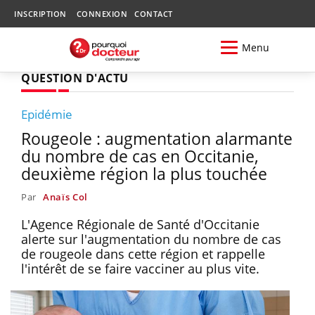
INSCRIPTION
CONNEXION
CONTACT
Menu
QUESTION D'ACTU
Epidémie
Rougeole : augmentation alarmante
du nombre de cas en Occitanie,
deuxième région la plus touchée
Par
Anaïs Col
L'Agence Régionale de Santé d'Occitanie
alerte sur l'augmentation du nombre de cas
de rougeole dans cette région et rappelle
l'intérêt de se faire vacciner au plus vite.