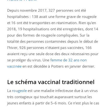
Depuis novembre 2017, 327 personnes ont été
hospitalisées : 138 avait une forme grave de rougeole
et 16 ont été transportées en réanimation. Rien qu'en
2018, 19 hospitalisations ont été enregistrées, dont 14
pour des formes de rougeole compliquées. Sur la
totalité des personnes contaminées depuis le début de
l'hiver, 926 personnes n'étaient pas vaccinées, 166
avaient reçu une seule dose des deux nécessaires pour
se protéger du virus. Une
femme de 32 ans non
vaccinée
en est décédée à Poitiers en janvier dernier.
Le schéma vaccinal traditionnel
La
rougeole
est une maladie infectieuse due à un virus
très contagieux qui touchait auparavant surtout les
jeunes enfants à partir de 5–6 mois. Ce n’est plus le cas