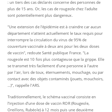
: un tiers des cas déclarés concerne des personnes de
plus de 15 ans. Or, les cas de rougeole chez l'adulte
sont potentiellement plus dangereux.
"Une extension de l'épidémie est à craindre car aucun
département n'atteint actuellement le taux requis pour
interrompre la circulation du virus de 95% de
couverture vaccinale à deux ans pour les deux doses
de vaccin", redoute Santé publique France. "La
rougeole est 10 fois plus contagieuse que la grippe. Elle
se transmet très facilement d’une personne à l’autre
par l'air, lors de toux, éternuements, mouchage, ou par
contact avec des objets contaminés (jouets, mouchoirs,
…)", rappelle l'ARS.
Traditionnellement, le schéma vaccinal consiste en
l’injection d’une dose de vaccin ROR (Rougeole,
Oreillons, Rubéole) à 12 mois puis une deuxième