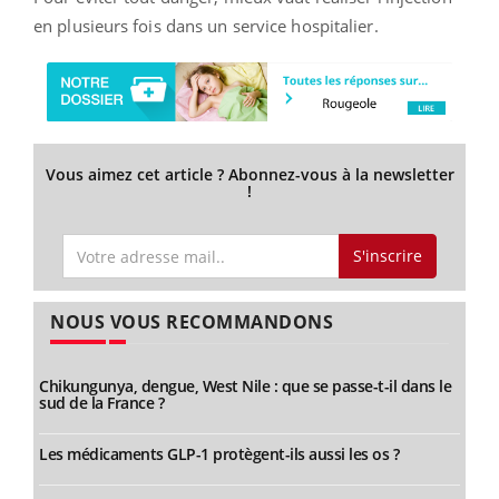
en plusieurs fois dans un service hospitalier.
Vous aimez cet article ? Abonnez-vous à la newsletter
!
S'inscrire
NOUS VOUS RECOMMANDONS
Chikungunya, dengue, West Nile : que se passe-t-il dans le
sud de la France ?
Les médicaments GLP-1 protègent-ils aussi les os ?