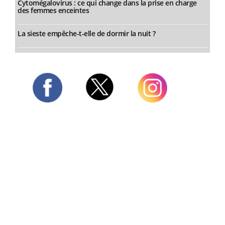
Cytomégalovirus : ce qui change dans la prise en charge
des femmes enceintes
La sieste empêche-t-elle de dormir la nuit ?
Twitter
Facebook
Instagram