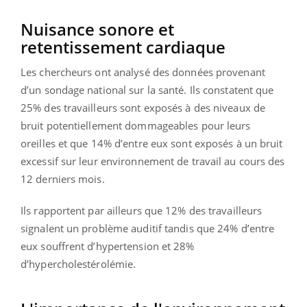
Nuisance sonore et
retentissement cardiaque
Les chercheurs ont analysé des données provenant
d’un sondage national sur la santé. Ils constatent que
25% des travailleurs sont exposés à des niveaux de
bruit potentiellement dommageables pour leurs
oreilles et que 14% d’entre eux sont exposés à un bruit
excessif sur leur environnement de travail au cours des
12 derniers mois.
Ils rapportent par ailleurs que 12% des travailleurs
signalent un problème auditif tandis que 24% d’entre
eux souffrent d’hypertension et 28%
d’hypercholestérolémie.