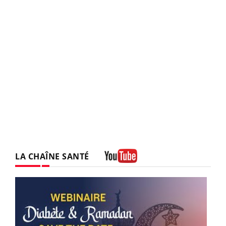
LA CHAÎNE SANTÉ
Youtube