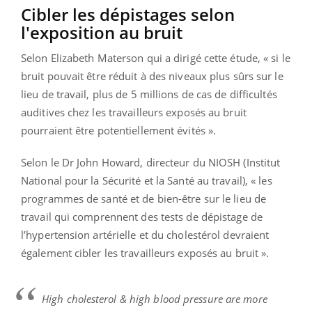
Cibler les dépistages selon
l'exposition au bruit
Selon Elizabeth Materson qui a dirigé cette étude, « si le
bruit pouvait être réduit à des niveaux plus sûrs sur le
lieu de travail, plus de 5 millions de cas de difficultés
auditives chez les travailleurs exposés au bruit
pourraient être potentiellement évités ».
Selon le Dr John Howard, directeur du NIOSH (Institut
National pour la Sécurité et la Santé au travail), « les
programmes de santé et de bien-être sur le lieu de
travail qui comprennent des tests de dépistage de
l’hypertension artérielle et du cholestérol devraient
également cibler les travailleurs exposés au bruit ».
High cholesterol & high blood pressure are more