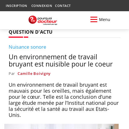
INSCRIPTION
CONNEXION
CONTACT
Menu
QUESTION D'ACTU
Nuisance sonore
Un environnement de travail
bruyant est nuisible pour le coeur
Par
Camille Boivigny
Un environnement de travail bruyant est
mauvais pour les oreilles, mais également
pour le cœur. Telle est la conclusion d’une
large étude menée par l’Institut national pour
la sécurité et la santé au travail aux Etats-
Unis.