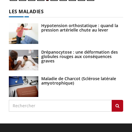
LES MALADIES
Hypotension orthostatique : quand la
pression artérielle chute au lever
Drépanocytose : une déformation des
globules rouges aux conséquences
graves
Maladie de Charcot (Sclérose latérale
amyotrophique)