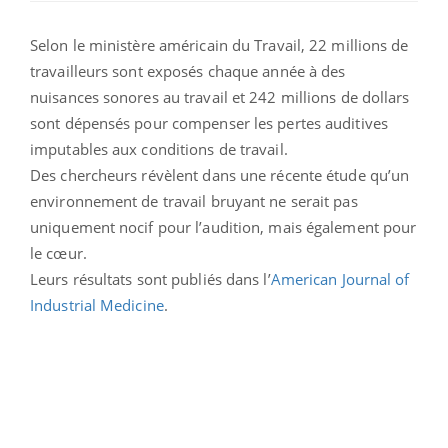
Selon le ministère américain du Travail, 22 millions de
travailleurs sont exposés chaque année à des
nuisances sonores au travail et 242 millions de dollars
sont dépensés pour compenser les pertes auditives
imputables aux conditions de travail.
Des chercheurs révèlent dans une récente étude qu’un
environnement de travail bruyant ne serait pas
uniquement nocif pour l’audition, mais également pour
le cœur.
Leurs résultats sont publiés dans l’
American Journal of
Industrial Medicine
.