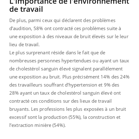
L'importance de l'environnement
de travail
De plus, parmi ceux qui déclarent des problèmes
d’audition, 58% ont contracté ces problèmes suite à
une exposition à des niveaux de bruit élevés sur le leur
lieu de travail.
Le plus surprenant réside dans le fait que de
nombreuses personnes hypertendues ou ayant un taux
de cholestérol sanguin élevé signalent parallèlement
une exposition au bruit. Plus précisément 14% des 24%
des travailleurs souffrant d’hypertension et 9% des
28% ayant un taux de cholestérol sanguin élevé ont
contracté ces conditions sur des lieux de travail
bruyants. Les professions les plus exposées à un bruit
excessif sont la production (55%), la construction et
l’extraction minière (54%).