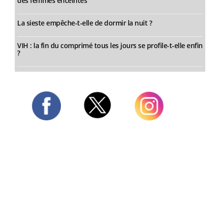
des femmes enceintes
La sieste empêche-t-elle de dormir la nuit ?
VIH : la fin du comprimé tous les jours se profile-t-elle enfin
?
Twitter
Facebook
Instagram