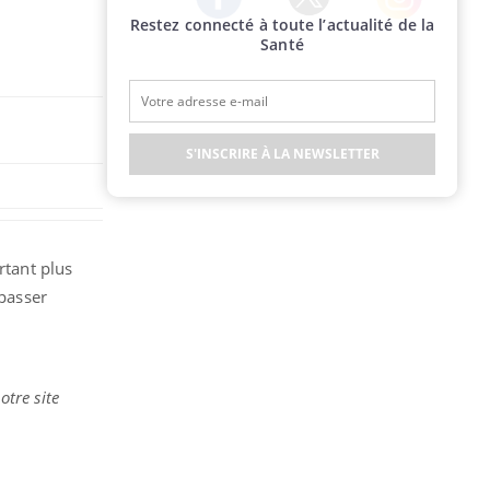
Restez connecté à toute l’actualité de la
Twitter
Facebook
Instagram
Santé
S'INSCRIRE À LA NEWSLETTER
tant plus
 passer
tre site