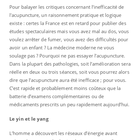
Pour balayer les critiques concernant l’inefficacité de
l'acupuncture, un raisonnement pratique et logique
existe : certes la France est en retard pour publier des
études spectaculaires mais vous avez mal au dos, vous
voulez arrêter de fumer, vous avez des difficultés pour
avoir un enfant ? La médecine moderne ne vous
soulage pas ? Pourquoi ne pas essayer l’acupuncture.
Dans la plupart des pathologies, soit l’amélioration sera
réelle en deux ou trois séances, soit vous pourrez alors
dire que l’acupuncture aura été inefficace ; pour vous.
C’est rapide et probablement moins coûteux que la
batterie d’examens complémentaires ou de
médicaments prescrits un peu rapidement aujourd’hui.
Le yin et le yang
L’homme a découvert les réseaux d’énergie avant