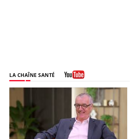
LA CHAÎNE SANTÉ
Youtube