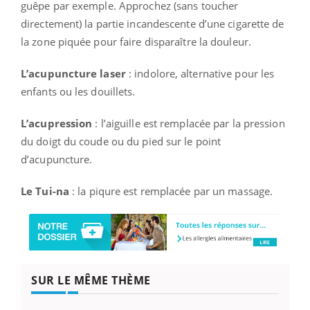
guêpe par exemple. Approchez (sans toucher
directement) la partie incandescente d’une cigarette de
la zone piquée pour faire disparaître la douleur.
L’acupuncture laser
: indolore, alternative pour les
enfants ou les douillets.
L’acupression
: l’aiguille est remplacée par la pression
du doigt du coude ou du pied sur le point
d’acupuncture.
Le Tui-na
: la piqure est remplacée par un massage.
SUR LE MÊME THÈME