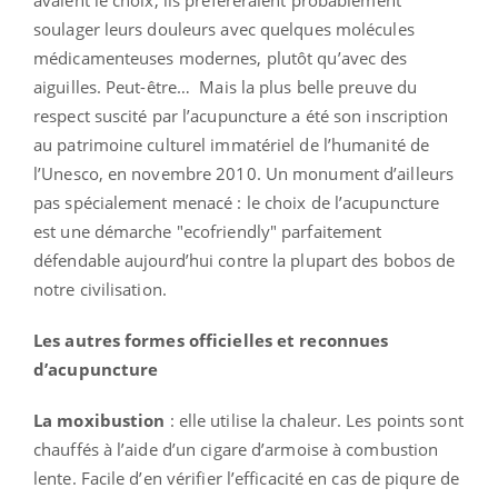
soulager leurs douleurs avec quelques molécules
médicamenteuses modernes, plutôt qu’avec des
aiguilles. Peut-être… Mais la plus belle preuve du
respect suscité par l’acupuncture a été son inscription
au patrimoine culturel immatériel de l’humanité de
l’Unesco, en novembre 2010. Un monument d’ailleurs
pas spécialement menacé : le choix de l’acupuncture
est une démarche "ecofriendly" parfaitement
défendable aujourd’hui contre la plupart des bobos de
notre civilisation.
Les autres formes officielles et reconnues
d’acupuncture
La moxibustion
: elle utilise la chaleur. Les points sont
chauffés à l’aide d’un cigare d’armoise à combustion
lente. Facile d’en vérifier l’efficacité en cas de piqure de