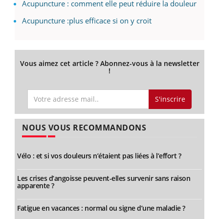
Acupuncture : comment elle peut réduire la douleur
Acupuncture :plus efficace si on y croit
Vous aimez cet article ? Abonnez-vous à la newsletter
!
S'inscrire
NOUS VOUS RECOMMANDONS
Vélo : et si vos douleurs n’étaient pas liées à l’effort ?
Les crises d’angoisse peuvent-elles survenir sans raison
apparente ?
Fatigue en vacances : normal ou signe d’une maladie ?