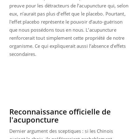
preuve pour les détracteurs de l’acupuncture qui, selon
eux, n’aurait pas plus d’effet que le placebo. Pourtant,
l'effet placebo représente le pouvoir d’auto-guérison
que nous possédons tous en nous. L’acupuncture
renforcerait tout simplement cette propriété de notre
organisme. Ce qui expliquerait aussi l’absence d’effets
secondaires.
Reconnaissance officielle de
l'acuponcture
Dernier argument des sceptiques : si les Chinois
avaient le choix, ils préféreraient probablement