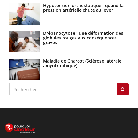
Hypotension orthostatique : quand la
pression artérielle chute au lever
Drépanocytose : une déformation des
globules rouges aux conséquences
graves
Maladie de Charcot (Sclérose latérale
amyotrophique)