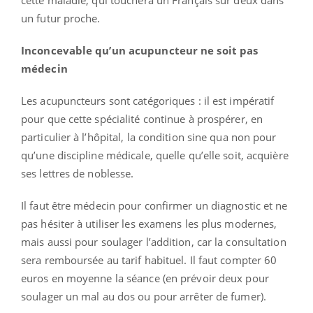
un futur proche.
Inconcevable qu’un acupuncteur ne soit pas
médecin
Les acupuncteurs sont catégoriques : il est impératif
pour que cette spécialité continue à prospérer, en
particulier à l’hôpital, la condition sine qua non pour
qu’une discipline médicale, quelle qu’elle soit, acquière
ses lettres de noblesse.
Il faut être médecin pour confirmer un diagnostic et ne
pas hésiter à utiliser les examens les plus modernes,
mais aussi pour soulager l’addition, car la consultation
sera remboursée au tarif habituel. Il faut compter 60
euros en moyenne la séance (en prévoir deux pour
soulager un mal au dos ou pour arrêter de fumer).