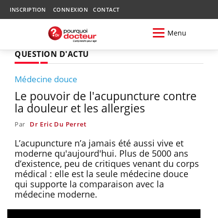
INSCRIPTION
CONNEXION
CONTACT
Menu
QUESTION D'ACTU
Médecine douce
Le pouvoir de l'acupuncture contre
la douleur et les allergies
Par
Dr Eric Du Perret
L’acupuncture n’a jamais été aussi vive et
moderne qu'aujourd'hui. Plus de 5000 ans
d’existence, peu de critiques venant du corps
médical : elle est la seule médecine douce
qui supporte la comparaison avec la
médecine moderne.