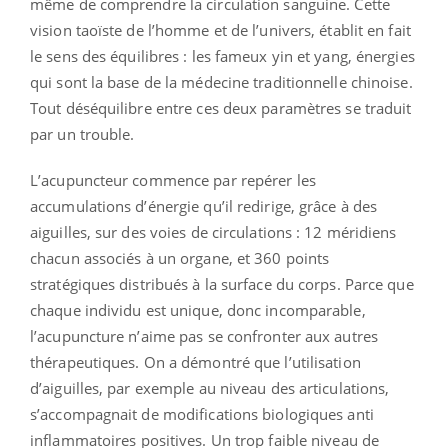
même de comprendre la circulation sanguine. Cette
vision taoïste de l’homme et de l’univers, établit en fait
le sens des équilibres : les fameux yin et yang, énergies
qui sont la base de la médecine traditionnelle chinoise.
Tout déséquilibre entre ces deux paramètres se traduit
par un trouble.
L’acupuncteur commence par repérer les
accumulations d’énergie qu’il redirige, grâce à des
aiguilles, sur des voies de circulations : 12 méridiens
chacun associés à un organe, et 360 points
stratégiques distribués à la surface du corps. Parce que
chaque individu est unique, donc incomparable,
l’acupuncture n’aime pas se confronter aux autres
thérapeutiques. On a démontré que l’utilisation
d’aiguilles, par exemple au niveau des articulations,
s’accompagnait de modifications biologiques anti
inflammatoires positives. Un trop faible niveau de