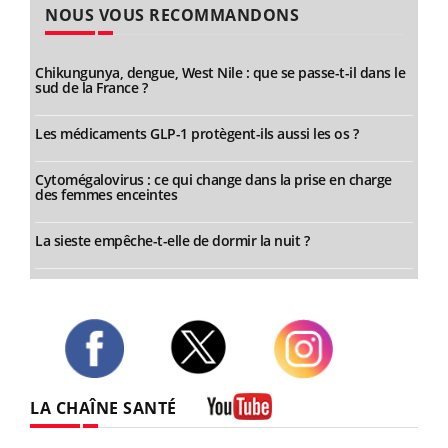
NOUS VOUS RECOMMANDONS
Chikungunya, dengue, West Nile : que se passe-t-il dans le
sud de la France ?
Les médicaments GLP-1 protègent-ils aussi les os ?
Cytomégalovirus : ce qui change dans la prise en charge
des femmes enceintes
La sieste empêche-t-elle de dormir la nuit ?
Twitter
Facebook
Instagram
LA CHAÎNE SANTÉ
Youtube