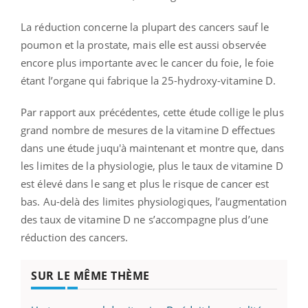
La réduction concerne la plupart des cancers sauf le
poumon et la prostate, mais elle est aussi observée
encore plus importante avec le cancer du foie, le foie
étant l’organe qui fabrique la 25-hydroxy-vitamine D.
Par rapport aux précédentes, cette étude collige le plus
grand nombre de mesures de la vitamine D effectues
dans une étude juqu'à maintenant et montre que, dans
les limites de la physiologie, plus le taux de vitamine D
est élevé dans le sang et plus le risque de cancer est
bas. Au-delà des limites physiologiques, l’augmentation
des taux de vitamine D ne s’accompagne plus d’une
réduction des cancers.
SUR LE MÊME THÈME