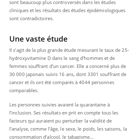
sont beaucoup plus controversés dans les études
cliniques et les résultats des études épidémiologiques
sont contradictoires.
Une vaste étude
Il s’agit de la plus grande étude mesurant le taux de 25-
hydroxyvitamine D dans le sang d’hommes et de
femmes souffrant d’un cancer. Elle a concerné plus de
30 000 japonais suivis 16 ans, dont 3301 souffrant de
cancer et ils ont été comparés à 4044 personnes
comparables.
Les personnes suivies avaient la quarantaine à
l’inclusion. Ses résultats en prit en compte tous les
facteurs qui auraient pu perturber la validité de
l’analyse, comme l’âge, le sexe, le poids, les saisons, la
consommation d’alcool, le tabagisme…