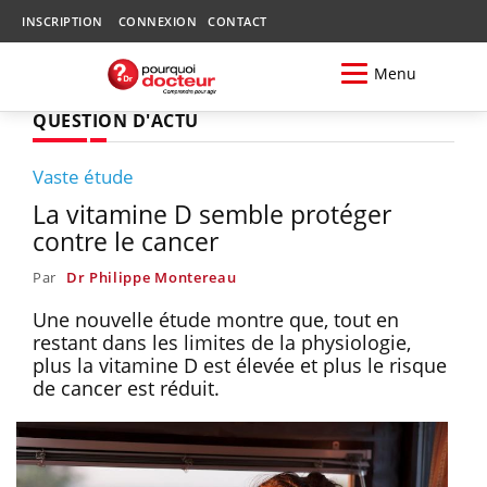
INSCRIPTION
CONNEXION
CONTACT
Menu
QUESTION D'ACTU
Vaste étude
La vitamine D semble protéger
contre le cancer
Par
Dr Philippe Montereau
Une nouvelle étude montre que, tout en
restant dans les limites de la physiologie,
plus la vitamine D est élevée et plus le risque
de cancer est réduit.