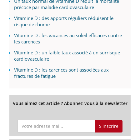
Un taux normal de vitamine D réduit la mortalité
précoce par maladie cardiovasculaire
Vitamine D : des apports réguliers réduisent le
risque de rhume
Vitamine D : les vacances au soleil efficaces contre
les carences
Vitamine D : un faible taux associé à un surrisque
cardiovasculaire
Vitamine D : les carences sont associées aux
fractures de fatigue
Vous aimez cet article ? Abonnez-vous à la newsletter
!
S'inscrire