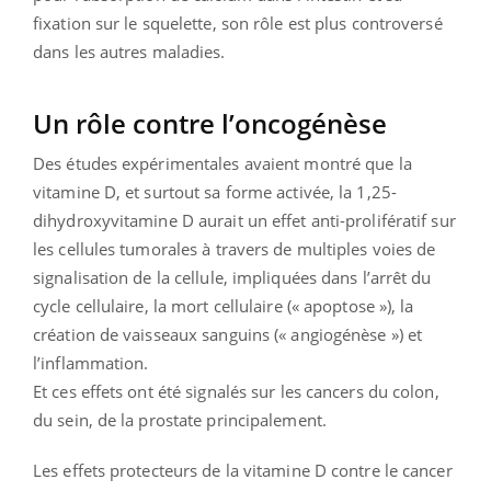
fixation sur le squelette, son rôle est plus controversé
dans les autres maladies.
Un rôle contre l’oncogénèse
Des études expérimentales avaient montré que la
vitamine D, et surtout sa forme activée, la 1,25-
dihydroxyvitamine D aurait un effet anti-prolifératif sur
les cellules tumorales à travers de multiples voies de
signalisation de la cellule, impliquées dans l’arrêt du
cycle cellulaire, la mort cellulaire (« apoptose »), la
création de vaisseaux sanguins (« angiogénèse ») et
l’inflammation.
Et ces effets ont été signalés sur les cancers du colon,
du sein, de la prostate principalement.
Les effets protecteurs de la vitamine D contre le cancer