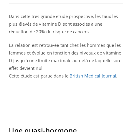
Dans cette très grande étude prospective, les taux les
plus élevés de vitamine D sont associés à une
réduction de 20% du risque de cancers.
La relation est retrouvée tant chez les hommes que les
femmes et évolue en fonction des niveaux de vitamine
D jusqu’à une limite maximale au-delà de laquelle son
effet devient nul.
Cette étude est parue dans le
British Medical Journal
.
Une quasi-hormone