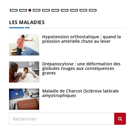
LES MALADIES
Hypotension orthostatique : quand la
pression artérielle chute au lever
Drépanocytose : une déformation des
globules rouges aux conséquences
graves
Maladie de Charcot (Sclérose latérale
amyotrophique)