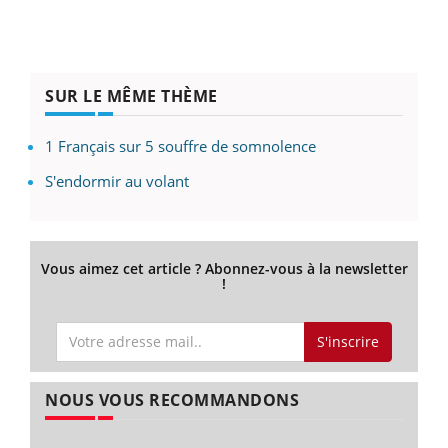
SUR LE MÊME THÈME
1 Français sur 5 souffre de somnolence
S'endormir au volant
Vous aimez cet article ? Abonnez-vous à la newsletter
!
S'inscrire
NOUS VOUS RECOMMANDONS