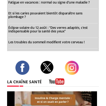
Fatigue en vacances : normal ou signe d’une maladie ?
Et si les caries pouvaient bientôt disparaître sans
plombage ?
Éclipse solaire du 12 août : “Des verres adaptés, c'est
indispensable pour la santé des yeux”
Les troubles du sommeil modifient votre cerveau !
Twitter
Facebook
Instagram
LA CHAÎNE SANTÉ
Youtube