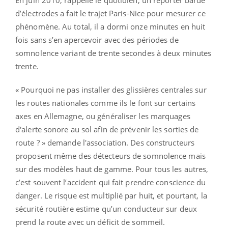
d’électrodes a fait le trajet Paris-Nice pour mesurer ce
phénomène. Au total, il a dormi onze minutes en huit
fois sans s’en apercevoir avec des périodes de
somnolence variant de trente secondes à deux minutes
trente.
« Pourquoi ne pas installer des glissières centrales sur
les routes nationales comme ils le font sur certains
axes en Allemagne, ou généraliser les marquages
d'alerte sonore au sol afin de prévenir les sorties de
route ? » demande l'association. Des constructeurs
proposent même des détecteurs de somnolence mais
sur des modèles haut de gamme. Pour tous les autres,
c’est souvent l’accident qui fait prendre conscience du
danger. Le risque est multiplié par huit, et pourtant, la
sécurité routière estime qu’un conducteur sur deux
prend la route avec un déficit de sommeil.