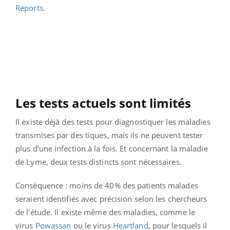
Reports
.
Les tests actuels sont limités
Il existe déjà des tests pour diagnostiquer les maladies
transmises par des tiques, mais ils ne peuvent tester
plus d’une infection à la fois.
Et concernant la maladie
de Lyme, deux tests distincts sont nécessaires.
Conséquence : moins de 40% des patients malades
seraient identifiés avec précision selon les chercheurs
de l’étude.
Il existe même des maladies, comme le
virus
Powassan
ou le virus
Heartland
, pour lesquels il