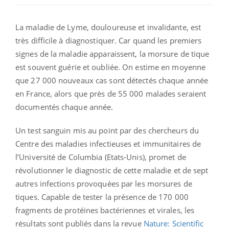
La maladie de Lyme, douloureuse et invalidante, est
très difficile à diagnostiquer. Car quand les premiers
signes de la maladie apparaissent, la morsure de tique
est souvent guérie et oubliée. On estime en moyenne
que 27 000 nouveaux cas sont détectés chaque année
en France, alors que près de 55 000 malades seraient
documentés chaque année.
Un test sanguin mis au point par des chercheurs du
Centre des maladies infectieuses et immunitaires de
l’Université de Columbia (Etats-Unis), promet de
révolutionner le diagnostic de cette maladie et de sept
autres infections provoquées par les morsures de
tiques. Capable de tester la présence de 170 000
fragments de protéines bactériennes et virales, l
es
résultats sont publiés dans la revue
Nature: Scientific