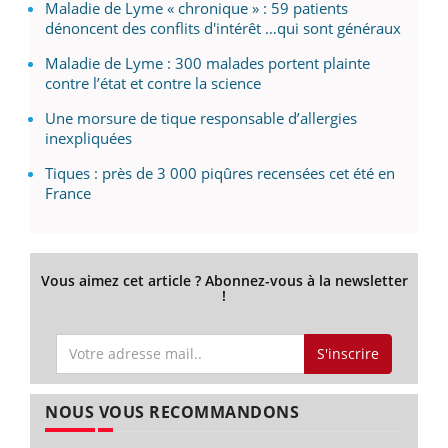
Maladie de Lyme « chronique » : 59 patients
dénoncent des conflits d'intérêt …qui sont généraux
Maladie de Lyme : 300 malades portent plainte
contre l’état et contre la science
Une morsure de tique responsable d’allergies
inexpliquées
Tiques : près de 3 000 piqûres recensées cet été en
France
Vous aimez cet article ? Abonnez-vous à la newsletter
!
S'inscrire
NOUS VOUS RECOMMANDONS