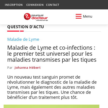
INSCRIPTION
CONNEXION
CONTACT
Menu
QUESTION D'ACTU
Maladie de Lyme
Maladie de Lyme et co-infections :
le premier test universel pour les
maladies transmises par les tiques
Par
Johanna Hébert
Un nouveau test sanguin promet de
révolutionner le diagnostic de la maladie de
Lyme, mais également des autres maladies
transmises par les tiques. Une chance de
bénéficier d’un traitement plus tôt.