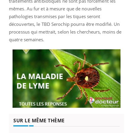
traitements antibiotiques ne sont pas forcément les
mêmes.
Au fur et à mesure que de nouvelles
pathologies transmises par les tiques seront
découvertes, le TBD Serochip pourra être modifié. Un
processus qui mettrait, selon les chercheurs, moins de
quatre semaines.
SUR LE MÊME THÈME