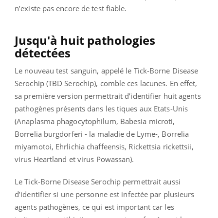
n’existe pas encore de test fiable.
Jusqu'à huit pathologies
détectées
Le nouveau test sanguin, appelé le Tick-Borne Disease
Serochip (TBD Serochip), comble ces lacunes.
En effet,
sa première version permettrait d’identifier huit agents
pathogènes présents dans les tiques aux Etats-Unis
(Anaplasma phagocytophilum, Babesia microti,
Borrelia burgdorferi - la maladie de Lyme-, Borrelia
miyamotoi, Ehrlichia chaffeensis, Rickettsia rickettsii,
virus Heartland et virus Powassan).
Le Tick-Borne Disease Serochip permettrait aussi
d’identifier si une personne est infectée par plusieurs
agents pathogènes, ce qui est important car les