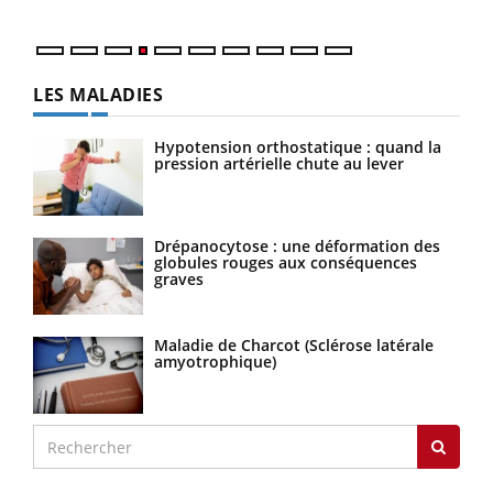
LES MALADIES
Hypotension orthostatique : quand la
pression artérielle chute au lever
Drépanocytose : une déformation des
globules rouges aux conséquences
graves
Maladie de Charcot (Sclérose latérale
amyotrophique)