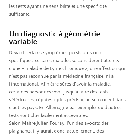
les tests ayant une sensibilité et une spécificité
suffisante.
Un diagnostic à géométrie
variable
Devant certains symptômes persistants non
spécifiques, certains malades se considèrent atteints
d’une « maladie de Lyme chronique », une affection qui
n’est pas reconnue par la médecine française, ni à
l'international. Afin être sûres d’avoir la maladie,
certaines personnes vont jusqu’à faire des tests
vétérinaires, réputés « plus précis », ou se rendent dans
d’autres pays. En Allemagne par exemple, où d’autres
tests sont plus facilement accessibles.
Selon Maitre Julien Fouray, l’un des avocats des
plaignants, il y aurait donc, actuellement, des