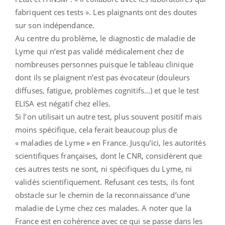
fabriquent ces tests ». Les plaignants ont des doutes
sur son indépendance.
Au centre du problème, le diagnostic de maladie de
Lyme qui n’est pas validé médicalement chez de
nombreuses personnes puisque le tableau clinique
dont ils se plaignent n’est pas évocateur (douleurs
diffuses, fatigue, problèmes cognitifs…) et que le test
ELISA est négatif chez elles.
Si l’on utilisait un autre test, plus souvent positif mais
moins spécifique, cela ferait beaucoup plus de
« maladies de Lyme » en France. Jusqu’ici, les autorités
scientifiques françaises, dont le CNR, considèrent que
ces autres tests ne sont, ni spécifiques du Lyme, ni
validés scientifiquement. Refusant ces tests, ils font
obstacle sur le chemin de la reconnaissance d’une
maladie de Lyme chez ces malades. A noter que la
France est en cohérence avec ce qui se passe dans les