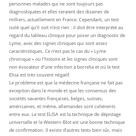
personnes malades qui ne sont toujours pas
diagnostiquées et elles seraient des dizaines de
milliers, actuellement en France. Cependant, un test
isolé quel qu’il soit n’est rien : il doit être interprété au
regard du tableau clinique pour poser un diagnostic de
Lyme, avec des signes cliniques qui sont assez
caractéristiques. Ce n’est pas le cas du « Lyme
chronique » où l’histoire et les signes cliniques sont
non évocateur d’une infection à borrelia et où le test
Elisa est très souvent négatif.
Le problème est que la médecine française ne fait pas
exception dans le monde et que les consensus des
sociétés savantes françaises, belges, suisses,
américaines, et même, allemandes sont cohérents
entre eux. Le test ELISA est la technique de dépistage
universelle et le Western-Blot est une bonne technique
de confirmation. Il existe d’autres tests bien sûr, mais