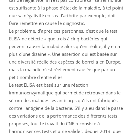
est suffisante à la phase d’état de la maladie, à tel point
que sa négativité en cas d’arthrite par exemple, doit
faire remettre en cause le diagnostic.
Le problème, d’après ces personnes, c’est que le test
ELISA ne détecte « que trois à cinq bactéries qui
peuvent causer la maladie alors qu’en réalité, il y en a
plus d’une dizaine ». Une assertion qui est basée sur
une diversité réelle des espèces de borrelia en Europe,
mais la maladie n’est réellement causée que par un
petit nombre d’entre elles.
Le test ELISA est basé sur une réaction
immunoenzymatique qui permet de retrouver dans le
sérum des malades les anticorps qu’ils ont fabriqués
contre l’antigène de la bactérie. S’il y a eu dans le passé
des variations de la performance des différents tests
proposés, tout le travail du CNR a consisté à
harmoniser ces tests et à ne valider, depuis 2013, que