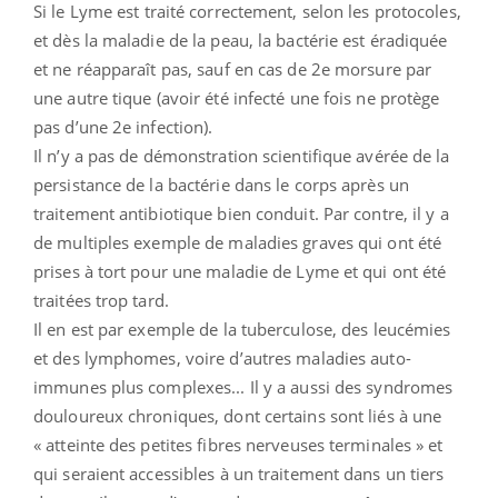
Si le Lyme est traité correctement, selon les protocoles,
et dès la maladie de la peau, la bactérie est éradiquée
et ne réapparaît pas, sauf en cas de 2e morsure par
une autre tique (avoir été infecté une fois ne protège
pas d’une 2e infection).
Il n’y a pas de démonstration scientifique avérée de la
persistance de la bactérie dans le corps après un
traitement antibiotique bien conduit. Par contre, il y a
de multiples exemple de maladies graves qui ont été
prises à tort pour une maladie de Lyme et qui ont été
traitées trop tard.
Il en est par exemple de la tuberculose, des leucémies
et des lymphomes, voire d’autres maladies auto-
immunes plus complexes... Il y a aussi des syndromes
douloureux chroniques, dont certains sont liés à une
« atteinte des petites fibres nerveuses terminales » et
qui seraient accessibles à un traitement dans un tiers