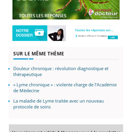
SUR LE MÊME THÈME
Douleur chronique : révolution diagnostique et
thérapeutique
« Lyme chronique » : violente charge de l’Académie
de Médecine
La maladie de Lyme traitée avec un nouveau
protocole de soins