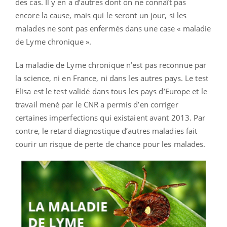
des cas. Il y en a d’autres dont on ne connaît pas
encore la cause, mais qui le seront un jour, si les
malades ne sont pas enfermés dans une case « maladie
de Lyme chronique ».
La maladie de Lyme chronique n’est pas reconnue par
la science, ni en France, ni dans les autres pays. Le test
Elisa est le test validé dans tous les pays d’Europe et le
travail mené par le CNR a permis d’en corriger
certaines imperfections qui existaient avant 2013. Par
contre, le retard diagnostique d’autres maladies fait
courir un risque de perte de chance pour les malades.