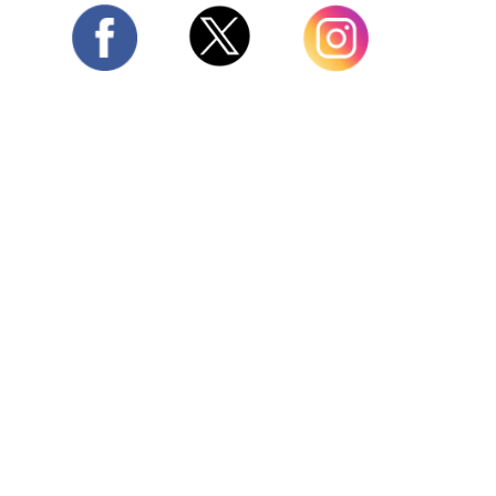
Twitter
Facebook
Instagram