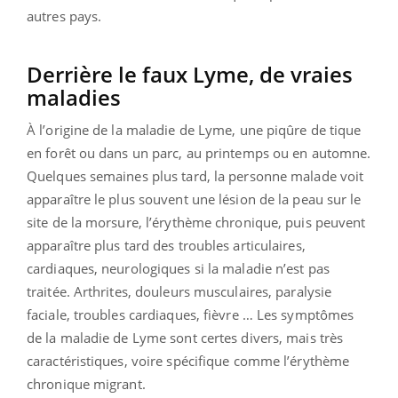
autres pays.
Derrière le faux Lyme, de vraies
maladies
À l’origine de la maladie de Lyme, une piqûre de tique
en forêt ou dans un parc, au printemps ou en automne.
Quelques semaines plus tard, la personne malade voit
apparaître le plus souvent une lésion de la peau sur le
site de la morsure, l’érythème chronique, puis peuvent
apparaître plus tard des troubles articulaires,
cardiaques, neurologiques si la maladie n’est pas
traitée. Arthrites, douleurs musculaires, paralysie
faciale, troubles cardiaques, fièvre … Les symptômes
de la maladie de Lyme sont certes divers, mais très
caractéristiques, voire spécifique comme l’érythème
chronique migrant.