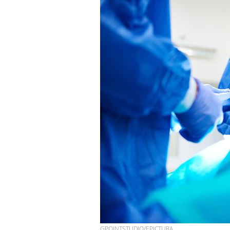
GPOINTSTUDIO/EPICTURA