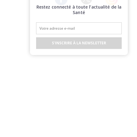
Restez connecté à toute l’actualité de la
Twitter
Facebook
Instagram
Santé
S'INSCRIRE À LA NEWSLETTER