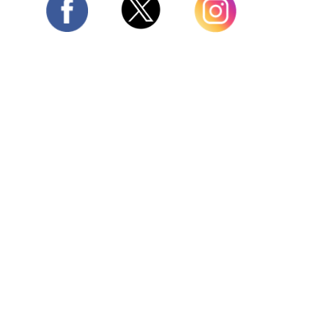
Twitter
Facebook
Instagram