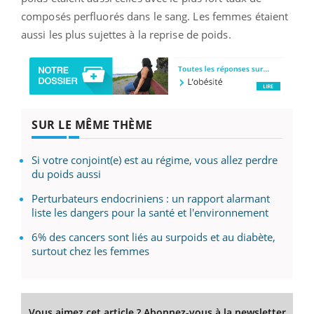
composés perfluorés dans le sang.
Les femmes étaient
aussi les plus sujettes à la reprise de poids.
SUR LE MÊME THÈME
Si votre conjoint(e) est au régime, vous allez perdre
du poids aussi
Perturbateurs endocriniens : un rapport alarmant
liste les dangers pour la santé et l'environnement
6% des cancers sont liés au surpoids et au diabète,
surtout chez les femmes
Vous aimez cet article ? Abonnez-vous à la newsletter