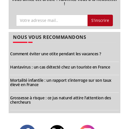
!
S'inscrire
NOUS VOUS RECOMMANDONS
Comment éviter une otite pendant les vacances ?
Hantavirus : un cas détecté chez un touriste en France
Mortalité infantile : un rapport s’interroge sur son taux
élevé en France
Grossesse à risque : ce jus naturel attire l'attention des
chercheurs