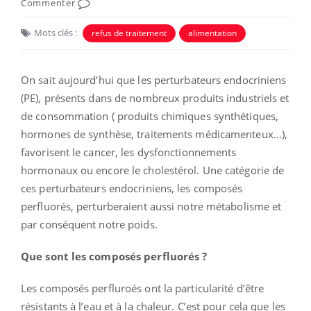
Commenter
Mots clés :
refus de traitement
alimentation
On sait aujourd’hui que les perturbateurs endocriniens
(PE), présents dans de nombreux produits industriels et
de consommation ( produits chimiques synthétiques,
hormones de synthèse, traitements médicamenteux…),
favorisent le cancer, les dysfonctionnements
hormonaux ou encore le cholestérol.
Une catégorie de
ces perturbateurs endocriniens, les composés
perfluorés, perturberaient aussi notre métabolisme et
par conséquent notre poids.
Que sont les composés perfluorés ?
Les composés perfluroés ont la particularité d’être
résistants à l’eau et à la chaleur. C’est pour cela que les