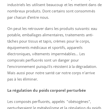
industriels les utilisent beaucoup et les mettent dans de
nombreux produits. Dont certains sont consommés
par chacun d’entre nous.
On peut les retrouver dans les produits suivants: eau
potable, emballages alimentaires, traitements anti-
tâches pour tissus et tapis, crèmes pour le corps,
équipements médicaux et sportifs, appareils
électroniques, vêtements imperméables...
Les
composés perfluorés sont un danger pour
l’environnement puisqu’ils résistent à la dégradation.
Mais aussi pour notre santé car notre corps n’arrive
pas à les éliminer.
La régulation du poids corporel perturbée
Les composés perfluorés, appelés "obésogènes",
perturberaient le métabolisme et la régulation du poids