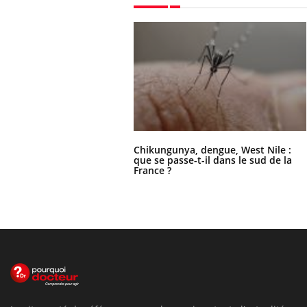
Chikungunya, dengue, West Nile :
que se passe-t-il dans le sud de la
France ?