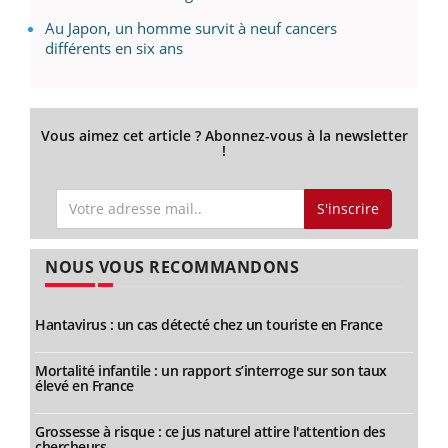
Au Japon, un homme survit à neuf cancers
différents en six ans
Vous aimez cet article ? Abonnez-vous à la newsletter
!
S'inscrire
NOUS VOUS RECOMMANDONS
Hantavirus : un cas détecté chez un touriste en France
Mortalité infantile : un rapport s’interroge sur son taux
élevé en France
Grossesse à risque : ce jus naturel attire l'attention des
chercheurs