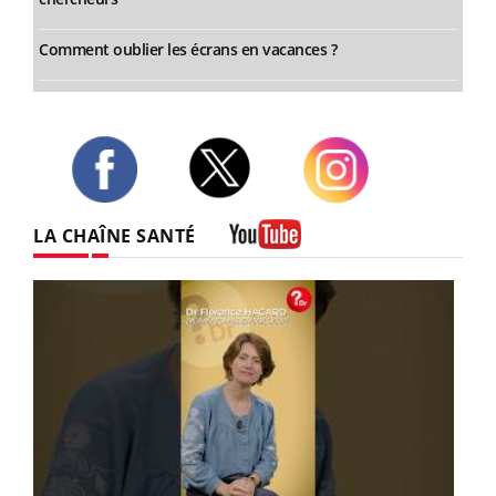
Comment oublier les écrans en vacances ?
Twitter
Facebook
Instagram
LA CHAÎNE SANTÉ
Youtube