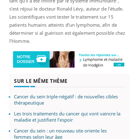
tant qu’il a été infiltré par le système immunitaire",
s’est réjoui le docteur Ronald Lévy, auteur de l'étude.
Les scientifiques vont tester le traitement sur 15
patients humains atteints d’un lymphome, afin de
déterminer si al guérison est également possible chez
l’Homme.
SUR LE MÊME THÈME
Cancer du sein triple-négatif : de nouvelles cibles
thérapeutique
Les trois traitements du cancer qui vont vaincre la
maladie et justifient l’espoir
Cancer du sein : un nouveau site oriente les
femmes selon leur âge