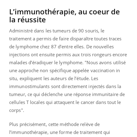
L’immunothérapie, au coeur de
la réussite
Administré dans les tumeurs de 90 souris, le
traitement a permis de faire disparaître toutes traces
de lymphome chez 87 d’entre elles. De nouvelles
injections ont ensuite permis aux trois rongeurs encore
malades d’éradiquer le lymphome.
"Nous avons utilisé
une approche non spécifique appelée vaccination in
situ, expliquent les auteurs de l’étude. Les
immunostimulants sont directement injectés dans la
tumeur, ce qui déclenche une réponse immunitaire de
cellules T locales qui attaquent le cancer dans tout le
corps".
Plus précisément, cette méthode relève de
l’immunothérapie, une forme de traitement qui