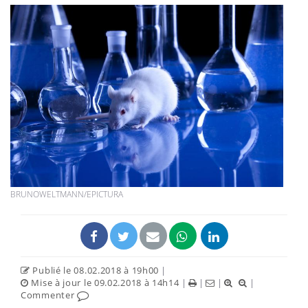
BRUNOWELTMANN/EPICTURA
Publié le 08.02.2018 à 19h00
|
Mise à jour le 09.02.2018 à 14h14
|
|
|
|
Commenter