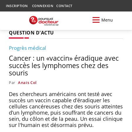
INSCRIPTION
CONNEXION
CONTACT
Menu
QUESTION D'ACTU
Progrès médical
Cancer : un «vaccin» éradique avec
succès les lymphomes chez des
souris
Par
Anaïs Col
Des chercheurs américains ont testé avec
succès un vaccin capable d’éradiquer les
cellules cancéreuses chez des souris atteintes
d’un lymphome, puis souffrant de cancers du
sein, du côlon et de la peau. Un essai clinique
sur l'humain est désormais prévu.