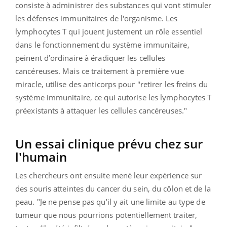
consiste à administrer des substances qui vont stimuler
les défenses immunitaires de l'organisme. Les
lymphocytes T qui jouent justement un rôle essentiel
dans le fonctionnement du système immunitaire,
peinent d’ordinaire à éradiquer les cellules
cancéreuses. Mais ce traitement à première vue
miracle, utilise des anticorps pour "retirer les freins du
système immunitaire, ce qui autorise les lymphocytes T
préexistants à attaquer les cellules cancéreuses."
Un essai clinique prévu chez sur
l'humain
Les chercheurs ont ensuite mené leur expérience sur
des souris atteintes du cancer du sein, du côlon et de la
peau. "Je ne pense pas qu’il y ait une limite au type de
tumeur que nous pourrions potentiellement traiter,