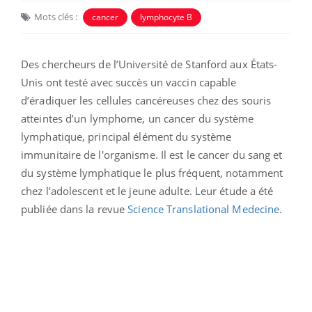
Mots clés :
cancer
lymphocyte B
Des chercheurs de l’Université de Stanford aux États-
Unis ont testé avec succès un vaccin capable
d’éradiquer les cellules cancéreuses chez des souris
atteintes d’un lymphome, un cancer du système
lymphatique, principal élément du système
immunitaire de l'organisme. Il est
le cancer du sang et
du système lymphatique le plus fréquent, notamment
chez l’adolescent et le jeune adulte.
Leur étude a été
publiée dans la revue
Science Translational Medecine
.