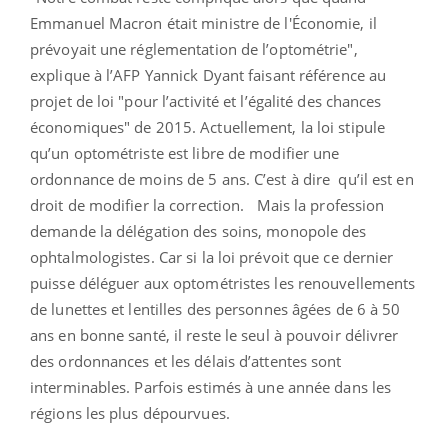
Emmanuel Macron était ministre de l'Économie, il
prévoyait une réglementation de l’optométrie",
explique à l’AFP Yannick Dyant faisant référence au
projet de loi "pour l’activité et l’égalité des chances
économiques" de 2015. Actuellement, la loi stipule
qu’un optométriste est libre de modifier une
ordonnance de moins de 5 ans. C’est à dire qu’il est en
droit de modifier la correction. Mais la profession
demande la délégation des soins, monopole des
ophtalmologistes. Car si la loi prévoit que ce dernier
puisse déléguer aux optométristes les renouvellements
de lunettes et lentilles des personnes âgées de 6 à 50
ans en bonne santé, il reste le seul à pouvoir délivrer
des ordonnances et les délais d’attentes sont
interminables. Parfois estimés à une année dans les
régions les plus dépourvues.