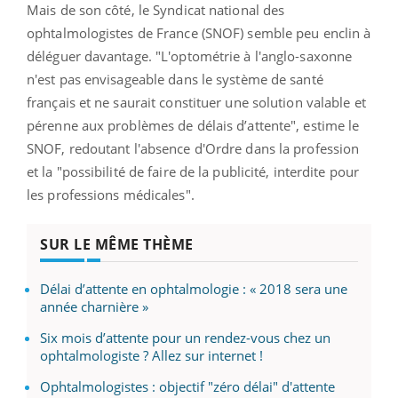
Mais de son côté, le Syndicat national des
ophtalmologistes de France (SNOF) semble peu enclin à
déléguer davantage. "L'optométrie à l'anglo-saxonne
n'est pas envisageable dans le système de santé
français et ne saurait constituer une solution valable et
pérenne aux problèmes de délais d’attente", estime le
SNOF, redoutant l'absence d'Ordre dans la profession
et la "possibilité de faire de la publicité, interdite pour
les professions médicales".
SUR LE MÊME THÈME
Délai d’attente en ophtalmologie : « 2018 sera une
année charnière »
Six mois d’attente pour un rendez-vous chez un
ophtalmologiste ? Allez sur internet !
Ophtalmologistes : objectif "zéro délai" d'attente