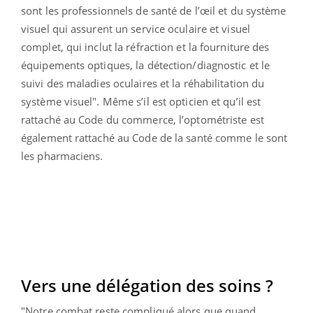
sont les professionnels de santé de l’œil et du système
visuel qui assurent un service oculaire et visuel
complet, qui inclut la réfraction et la fourniture des
équipements optiques, la détection/diagnostic et le
suivi des maladies oculaires et la réhabilitation du
système visuel". Même s’il est opticien et qu’il est
rattaché au Code du commerce, l’optométriste est
également rattaché au Code de la santé comme le sont
les pharmaciens.
Vers une délégation des soins ?
"Notre combat reste compliqué alors que quand