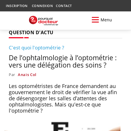
INSCRIPTION
CONNEXION
CONTACT
Menu
QUESTION D'ACTU
C'est quoi l'optométrie ?
De l’ophtalmologie à l’optométrie :
vers une délégation des soins ?
Par
Anaïs Col
Les optométristes de France demandent au
gouvernement le droit de vérifier la vue afin
de désengorger les salles d’attentes des
ophtalmologistes. Mais qu'est-ce que
l'optométrie ?