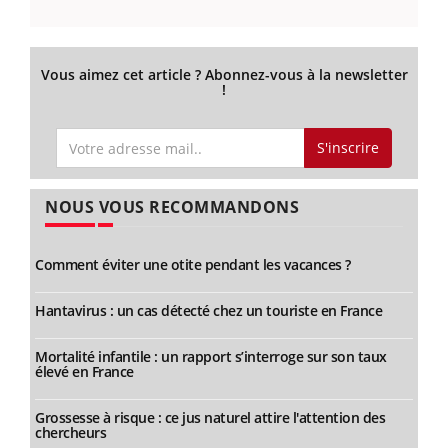
Vous aimez cet article ? Abonnez-vous à la newsletter
!
S'inscrire
NOUS VOUS RECOMMANDONS
Comment éviter une otite pendant les vacances ?
Hantavirus : un cas détecté chez un touriste en France
Mortalité infantile : un rapport s’interroge sur son taux
élevé en France
Grossesse à risque : ce jus naturel attire l'attention des
chercheurs