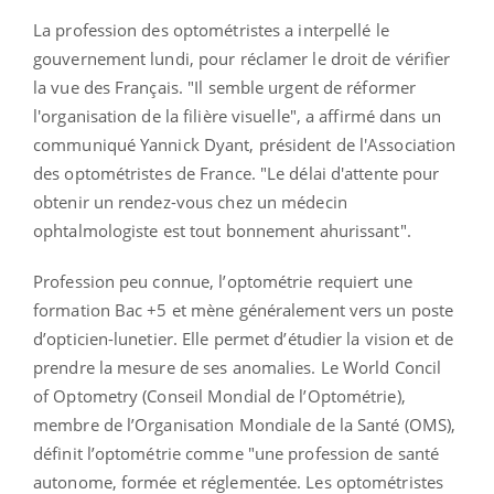
La profession des optométristes a interpellé le
gouvernement lundi, pour réclamer le droit de vérifier
la vue des Français. "Il semble urgent de réformer
l'organisation de la filière visuelle", a affirmé dans un
communiqué Yannick Dyant, président de l'Association
des optométristes de France. "Le délai d'attente pour
obtenir un rendez-vous chez un médecin
ophtalmologiste est tout bonnement ahurissant".
Profession peu connue, l’optométrie requiert une
formation Bac +5 et mène généralement vers un poste
d’opticien-lunetier. Elle permet d’étudier la vision et de
prendre la mesure de ses anomalies. Le World Concil
of Optometry (Conseil Mondial de l’Optométrie),
membre de l’Organisation Mondiale de la Santé (OMS),
définit l’optométrie comme "une profession de santé
autonome, formée et réglementée. Les optométristes