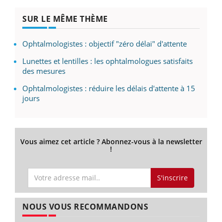
SUR LE MÊME THÈME
Ophtalmologistes : objectif "zéro délai" d'attente
Lunettes et lentilles : les ophtalmologues satisfaits
des mesures
Ophtalmologistes : réduire les délais d'attente à 15
jours
Vous aimez cet article ? Abonnez-vous à la newsletter
!
S'inscrire
NOUS VOUS RECOMMANDONS