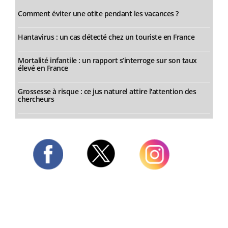
Comment éviter une otite pendant les vacances ?
Hantavirus : un cas détecté chez un touriste en France
Mortalité infantile : un rapport s’interroge sur son taux
élevé en France
Grossesse à risque : ce jus naturel attire l'attention des
chercheurs
Twitter
Facebook
Instagram