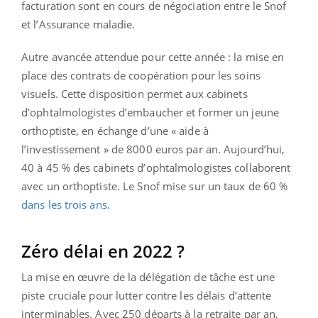
facturation sont en cours de négociation entre le Snof
et l’Assurance maladie.
Autre avancée attendue pour cette année : la mise en
place des contrats de coopération pour les soins
visuels. Cette disposition permet aux cabinets
d’ophtalmologistes d’embaucher et former un jeune
orthoptiste, en échange d’une « aide à
l’investissement » de 8000 euros par an. Aujourd’hui,
40 à 45 % des cabinets d’ophtalmologistes collaborent
avec un orthoptiste. Le Snof mise sur un taux de 60 %
dans les trois ans
.
Zéro délai en 2022 ?
La mise en œuvre de la délégation de tâche est une
piste cruciale pour lutter contre les délais d’attente
interminables. Avec 250 départs à la retraite par an,