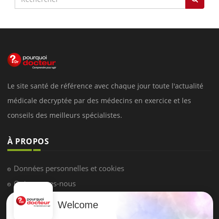
Le site santé de référence avec chaque jour toute l'actualité
médicale decryptée par des médecins en exercice et les
conseils des meilleurs spécialistes.
À PROPOS
Données personnelles et cookies
Qui sommes-nous
Conditions d'utilisation
Welcome
Plan du site