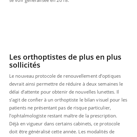
Les orthoptistes de plus en plus
sollicités
Le nouveau protocole de renouvellement d’optiques
devrait ainsi permettre de réduire à deux semaines le
délai d’attente pour obtenir de nouvelles lunettes. Il
s’agit de confier à un orthoptiste le bilan visuel pour les
patients ne présentant pas de risque particulier,
l’ophtalmologiste restant maître de la prescription.
Déjà en vigueur dans certains cabinets, ce protocole
doit être généralisé cette année. Les modalités de