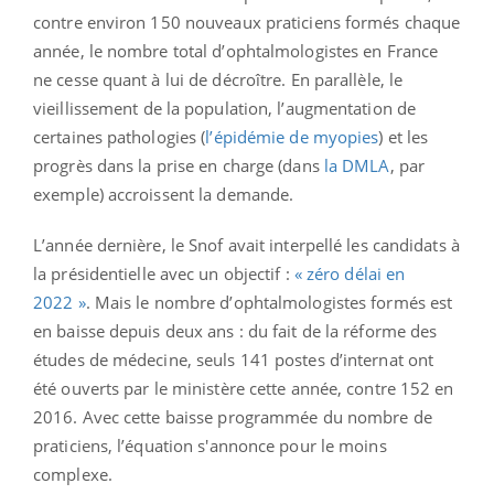
contre environ 150 nouveaux praticiens formés chaque
année, le nombre total d’ophtalmologistes en France
ne cesse quant à lui de décroître. En parallèle, le
vieillissement de la population, l’augmentation de
certaines pathologies (
l’épidémie de myopies
) et les
progrès dans la prise en charge (dans
la DMLA
, par
exemple) accroissent la demande.
L’année dernière, le Snof avait interpellé les candidats à
la présidentielle avec un objectif :
« zéro délai en
2022 »
. Mais le nombre d’ophtalmologistes formés est
en baisse depuis deux ans : du fait de la réforme des
études de médecine, seuls 141 postes d’internat ont
été ouverts par le ministère cette année, contre 152 en
2016. Avec cette baisse programmée du nombre de
praticiens, l’équation s'annonce pour le moins
complexe.