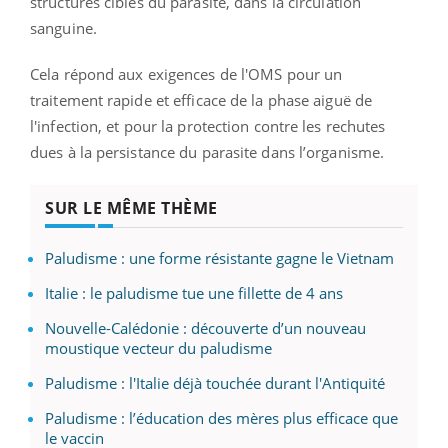
structures cibles du parasite, dans la circulation
sanguine.
Cela répond aux exigences de l'OMS pour un
traitement rapide et efficace de la phase aiguë de
l'infection, et pour la protection contre les rechutes
dues à la persistance du parasite dans l’organisme.
SUR LE MÊME THÈME
Paludisme : une forme résistante gagne le Vietnam
Italie : le paludisme tue une fillette de 4 ans
Nouvelle-Calédonie : découverte d’un nouveau
moustique vecteur du paludisme
Paludisme : l'Italie déjà touchée durant l'Antiquité
Paludisme : l’éducation des mères plus efficace que
le vaccin