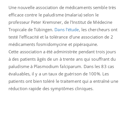
Une nouvelle association de médicaments semble très
efficace contre le paludisme (malaria) selon le
professeur Peter Kremsner, de l'Institut de Médecine
Tropicale de Tübingen.
Dans l’étude
, les chercheurs ont
testé l'efficacité et la tolérance d'une association de 2
médicaments fosmidomycine et pipéraquine.
Cette association a été administrée pendant trois jours
à des patients âgés de un à trente ans qui souffrant du
paludisme à Plasmodium falciparum. Dans les 83 cas
évaluables, il y a un taux de guérison de 100%. Les
patients ont bien toléré le traitement qui a entraîné une
réduction rapide des symptômes cliniques.