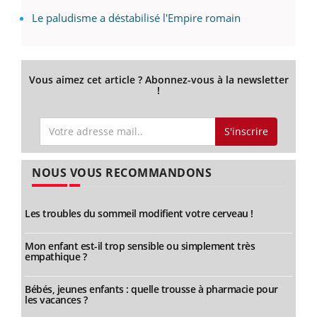
Le paludisme a déstabilisé l'Empire romain
Vous aimez cet article ? Abonnez-vous à la newsletter
!
S'inscrire
NOUS VOUS RECOMMANDONS
Les troubles du sommeil modifient votre cerveau !
Mon enfant est-il trop sensible ou simplement très
empathique ?
Bébés, jeunes enfants : quelle trousse à pharmacie pour
les vacances ?