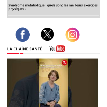
Syndrome métabolique : quels sont les meilleurs exercices
physiques ?
Twitter
Facebook
Instagram
LA CHAÎNE SANTÉ
Youtube