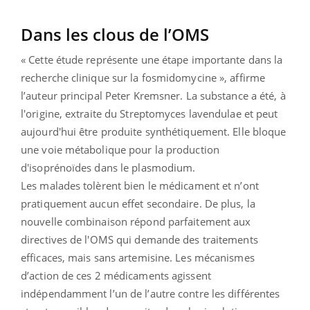
Dans les clous de l’OMS
« Cette étude représente une étape importante dans la
recherche clinique sur la fosmidomycine », affirme
l’auteur principal Peter Kremsner. La substance a été, à
l'origine, extraite du Streptomyces lavendulae et peut
aujourd'hui être produite synthétiquement. Elle bloque
une voie métabolique pour la production
d'isoprénoïdes dans le plasmodium.
Les malades tolèrent bien le médicament et n’ont
pratiquement aucun effet secondaire. De plus, la
nouvelle combinaison répond parfaitement aux
directives de l'OMS qui demande des traitements
efficaces, mais sans artemisine. Les mécanismes
d’action de ces 2 médicaments agissent
indépendamment l’un de l’autre contre les différentes