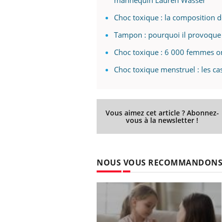
Choc toxique : la composition 
Tampon : pourquoi il provoque
Choc toxique : 6 000 femmes on
Choc toxique menstruel : les c
Vous aimez cet article ? Abonnez-
vous à la newsletter !
NOUS VOUS RECOMMANDON