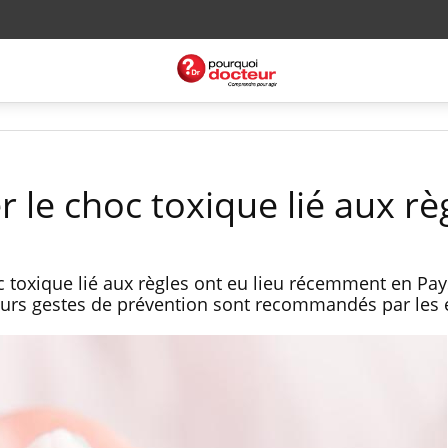
le choc toxique lié aux règ
toxique lié aux règles ont eu lieu récemment en Pay
ieurs gestes de prévention sont recommandés par les 