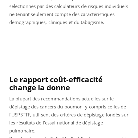
sélectionnés par des calculateurs de risques individuels
ne tenant seulement compte des caractéristiques
démographiques, cliniques et du tabagisme.
Le rapport coût-efficacité
change la donne
La plupart des recommandations actuelles sur le
dépistage des cancers du poumon, y compris celles de
l’USPSTTF, utilisent des critères de dépistage fondés sur
les résultats de l'essai national de dépistage
pulmonaire.