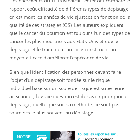
Des chercheurs du Tufts Medical Center ont comparé le
rapport coût-efficacité de différents types de dépistage
en estimant les années de vie ajustées en fonction de la
qualité de ces stratégies (QS). Les auteurs expliquent
que le cancer du poumon est toujours l'un des types de
cancer les plus meurtriers aux États-Unis et que le
dépistage et le traitement précoce constituent un
moyen efficace d'améliorer l’espérance de vie.
Bien que l'identification des personnes devant faire
l'objet d'un dépistage soit fondée sur le risque
individuel basé sur un score de risque est supérieure
au scanner, la vraie question est de savoir pourquoi le
dépistage, quelle que soit sa méthode, ne sont pas
soumises le plus souvent au dépistage.