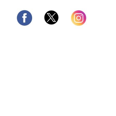
Twitter
Facebook
Instagram