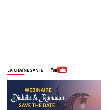
LA CHAÎNE SANTÉ
Youtube