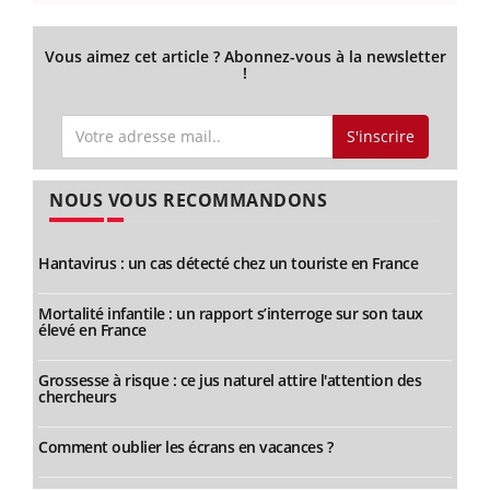
Vous aimez cet article ? Abonnez-vous à la newsletter
!
S'inscrire
NOUS VOUS RECOMMANDONS
Hantavirus : un cas détecté chez un touriste en France
Mortalité infantile : un rapport s’interroge sur son taux
élevé en France
Grossesse à risque : ce jus naturel attire l'attention des
chercheurs
Comment oublier les écrans en vacances ?