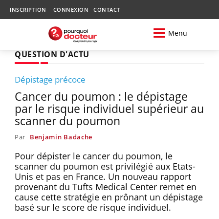
INSCRIPTION
CONNEXION
CONTACT
Menu
QUESTION D'ACTU
Dépistage précoce
Cancer du poumon : le dépistage
par le risque individuel supérieur au
scanner du poumon
Par
Benjamin Badache
Pour dépister le cancer du poumon, le
scanner du poumon est privilégié aux Etats-
Unis et pas en France. Un nouveau rapport
provenant du Tufts Medical Center remet en
cause cette stratégie en prônant un dépistage
basé sur le score de risque individuel.