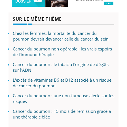
SUR LE MÊME THÈME
Chez les femmes, la mortalité du cancer du
poumon devrait devancer celle du cancer du sein
Cancer du poumon non opérable : les vrais espoirs
de l’immunothérapie
Cancer du poumon : le tabac à l'origine de dégâts
sur l'ADN
L'excès de vitamines B6 et B12 associé à un risque
de cancer du poumon
Cancer du poumon : une non-fumeuse alerte sur les
risques
Cancer du poumon : 15 mois de rémission grâce à
une thérapie ciblée