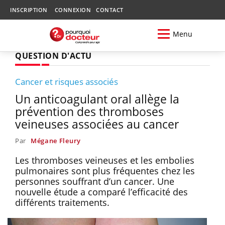
INSCRIPTION
CONNEXION
CONTACT
Menu
QUESTION D'ACTU
Cancer et risques associés
Un anticoagulant oral allège la
prévention des thromboses
veineuses associées au cancer
Par
Mégane Fleury
Les thromboses veineuses et les embolies
pulmonaires sont plus fréquentes chez les
personnes souffrant d’un cancer. Une
nouvelle étude a comparé l’efficacité des
différents traitements.