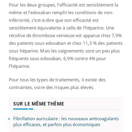
Pour les deux groupes, l’efficacité est sensiblement la
même et l’edoxaban remplit les conditions de non-
infériorité, c’est-à-dire que son efficacité est
sensiblement équivalente à celle de l’héparine. Une
récidive de thrombose veineuse est apparue chez 7,9%
des patients sous edoxaban et chez 11,3 % des patients
sous héparine. Mais les saignements sont un peu plus
fréquents sous edoxaban, 6,9% contre 4% pour
l’héparine.
Pour tous les types de traitements, il existe des
contraintes, voire des risques plus élevés.
SUR LE MÊME THÈME
Fibrillation auriculaire : les nouveaux anticoagulants
plus efficaces, et parfois plus économiques