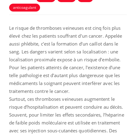
anticoagulant
Le risque de thromboses veineuses est cinq fois plus
élevé chez les patients souffrant d’un cancer. Appelée
aussi phlébite, c’est la formation d’un caillot dans le
sang. Les dangers varient selon sa localisation : une
localisation proximale expose à un risque d’embolie.
Pour les patients atteints de cancer, l’existence d’une
telle pathologie est d’autant plus dangereuse que les
médicaments la soignant peuvent interférer avec les
traitements contre le cancer.
Surtout, ces thromboses veineuses augmentent le
risque d’hospitalisation et peuvent conduire au décès.
Souvent, pour limiter les effets secondaires, l’héparine
de faible poids moléculaire est utilisée en traitement
avec ses injection sous-cutanées quotidiennes. Des