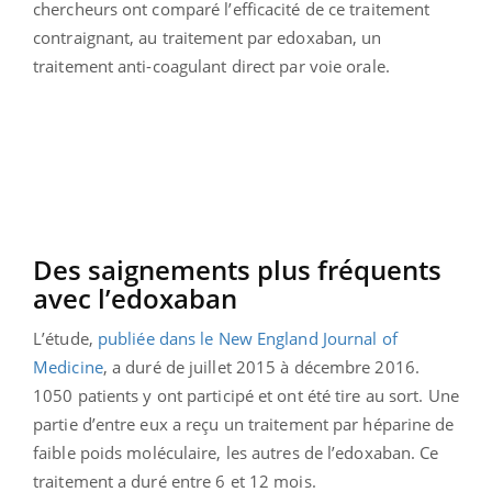
chercheurs ont comparé l’efficacité de ce traitement
contraignant, au traitement par edoxaban, un
traitement anti-coagulant direct par voie orale.
Des saignements plus fréquents
avec l’edoxaban
L’étude,
publiée dans le New England Journal of
Medicine
, a duré de juillet 2015 à décembre 2016.
1050 patients y ont participé et ont été tire au sort. Une
partie d’entre eux a reçu un traitement par héparine de
faible poids moléculaire, les autres de l’edoxaban. Ce
traitement a duré entre 6 et 12 mois.