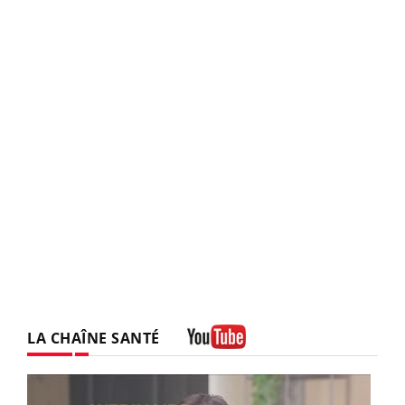
LA CHAÎNE SANTÉ
Youtube