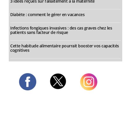
3 idées reçues sur l’allaitement à la maternité
Diabète : comment le gérer en vacances
Infections fongiques invasives : des cas graves chez les
patients sans facteur de risque
Cette habitude alimentaire pourrait booster vos capacités
cognitives
Twitter
Facebook
Instagram