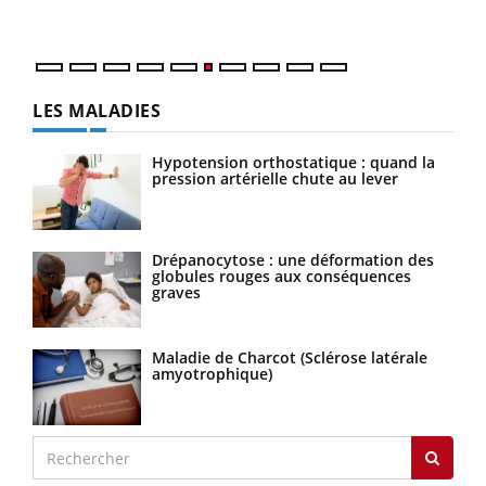
LES MALADIES
Hypotension orthostatique : quand la
pression artérielle chute au lever
Drépanocytose : une déformation des
globules rouges aux conséquences
graves
Maladie de Charcot (Sclérose latérale
amyotrophique)