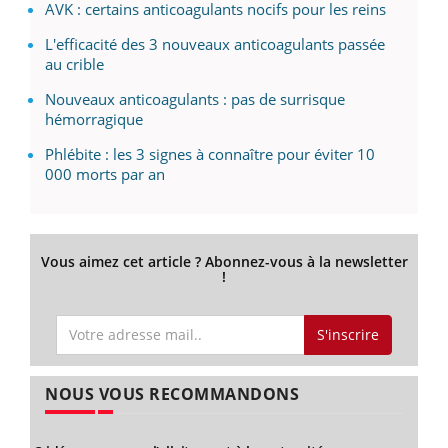
AVK : certains anticoagulants nocifs pour les reins
L'efficacité des 3 nouveaux anticoagulants passée
au crible
Nouveaux anticoagulants : pas de surrisque
hémorragique
Phlébite : les 3 signes à connaître pour éviter 10
000 morts par an
Vous aimez cet article ? Abonnez-vous à la newsletter
!
S'inscrire
NOUS VOUS RECOMMANDONS