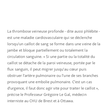
La thrombose veineuse profonde - dite aussi phlébite -
est une maladie cardiovasculaire qui se déclenche
lorsqu'un caillot de sang se forme dans une veine de la
jambe et bloque partiellement ou totalement la
circulation sanguine. « Si une partie ou la totalité du
caillot se détache de la paroi veineuse, portée par le
flux sanguin, il peut migrer jusqu’au cœur puis
obstruer l’artère pulmonaire ou l’une de ses branches
provoquant une embolie pulmonaire. C’est un cas
d’urgence, il faut donc agir vite pour traiter le caillot »,
précise le Professeur Grégoire Le Gal, médecin
interniste au CHU de Brest et à Ottawa.