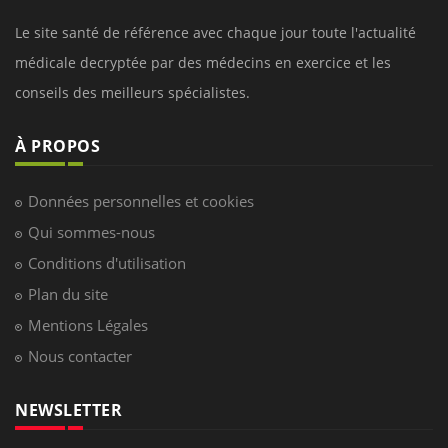
Le site santé de référence avec chaque jour toute l'actualité
médicale decryptée par des médecins en exercice et les
conseils des meilleurs spécialistes.
À PROPOS
Données personnelles et cookies
Qui sommes-nous
Conditions d'utilisation
Plan du site
Mentions Légales
Nous contacter
NEWSLETTER