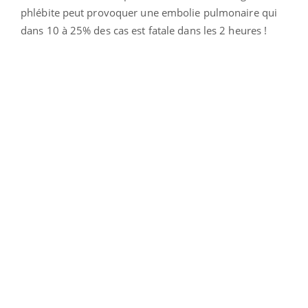
phlébite peut provoquer une embolie pulmonaire qui
dans 10 à 25% des cas est fatale dans les 2 heures !