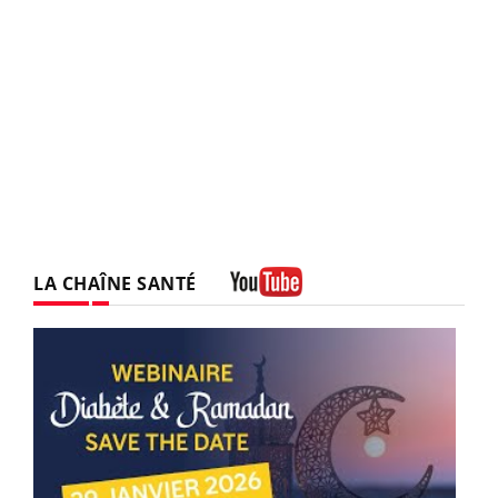
LA CHAÎNE SANTÉ
Youtube