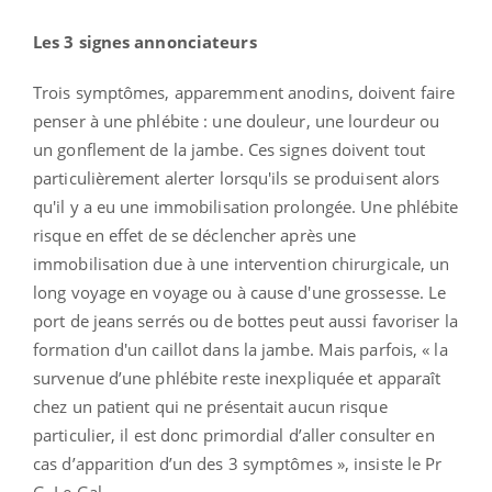
Les 3 signes annonciateurs
Trois symptômes, apparemment anodins, doivent faire
penser à une phlébite : une douleur, une lourdeur ou
un gonflement de la jambe. Ces signes doivent tout
particulièrement alerter lorsqu'ils se produisent alors
qu'il y a eu une immobilisation prolongée. Une phlébite
risque en effet de se déclencher après une
immobilisation due à une intervention chirurgicale, un
long voyage en voyage ou à cause d'une grossesse. Le
port de jeans serrés ou de bottes peut aussi favoriser la
formation d'un caillot dans la jambe. Mais parfois, « la
survenue d’une phlébite reste inexpliquée et apparaît
chez un patient qui ne présentait aucun risque
particulier, il est donc primordial d’aller consulter en
cas d’apparition d’un des 3 symptômes », insiste le Pr
G. Le Gal.