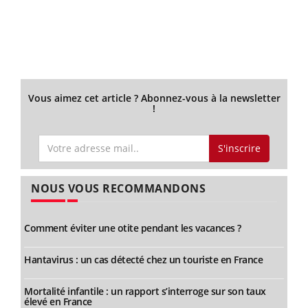
Vous aimez cet article ? Abonnez-vous à la newsletter
!
S'inscrire
NOUS VOUS RECOMMANDONS
Comment éviter une otite pendant les vacances ?
Hantavirus : un cas détecté chez un touriste en France
Mortalité infantile : un rapport s’interroge sur son taux
élevé en France