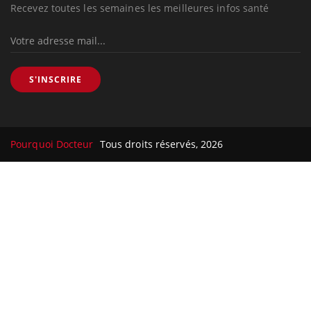
Recevez toutes les semaines les meilleures infos santé
S'INSCRIRE
Pourquoi Docteur
Tous droits réservés, 2026