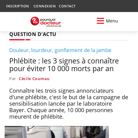
INSCRIPTION
CONNEXION
CONTACT
Menu
QUESTION D'ACTU
Douleur, lourdeur, gonflement de la jambe
Phlébite : les 3 signes à connaître
pour éviter 10 000 morts par an
Par
Cécile Coumau
Connaître les trois signes annonciateurs
d'une phlébite, c'est le but de la campagne de
sensibilisation lancée par le laboratoire
Bayer. Chaque année, 10 000 personnes
meurent de phlébite.