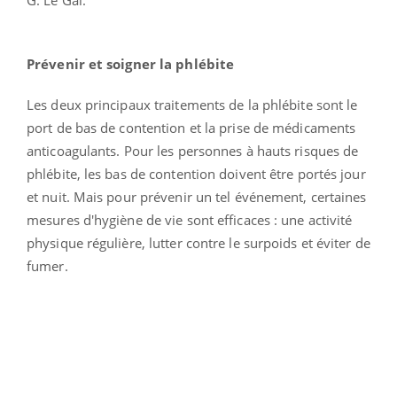
Prévenir et soigner la phlébite
Les deux principaux traitements de la phlébite sont le
port de bas de contention et la prise de médicaments
anticoagulants. Pour les personnes à hauts risques de
phlébite, les bas de contention doivent être portés jour
et nuit. Mais pour prévenir un tel événement, certaines
mesures d'hygiène de vie sont efficaces : une activité
physique régulière, lutter contre le surpoids et éviter de
fumer.