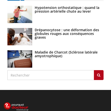
Hypotension orthostatique : quand la
pression artérielle chute au lever
Drépanocytose : une déformation des
globules rouges aux conséquences
graves
Maladie de Charcot (Sclérose latérale
amyotrophique)