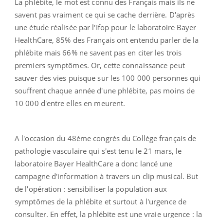
La phlébite, le mot est connu des Français mais ils ne
savent pas vraiment ce qui se cache derrière. D'après
une étude réalisée par l'Ifop pour le laboratoire Bayer
HealthCare, 85% des Français ont entendu parler de la
phlébite mais 66% ne savent pas en citer les trois
premiers symptômes. Or, cette connaissance peut
sauver des vies puisque sur les 100 000 personnes qui
souffrent chaque année d'une phlébite, pas moins de
10 000 d'entre elles en meurent.
A l'occasion du 48ème congrès du Collège français de
pathologie vasculaire qui s'est tenu le 21 mars, le
laboratoire Bayer HealthCare a donc lancé une
campagne d'information à travers un clip musical. But
de l'opération : sensibiliser la population aux
symptômes de la phlébite et surtout à l'urgence de
consulter. En effet, la phlébite est une vraie urgence : la