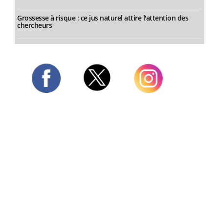
Grossesse à risque : ce jus naturel attire l'attention des
chercheurs
Twitter
Facebook
Instagram