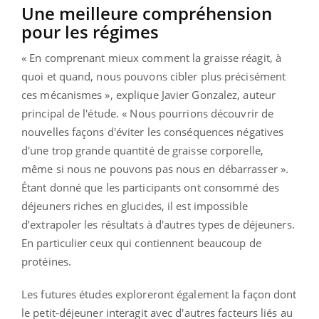
Une meilleure compréhension
pour les régimes
« En comprenant mieux comment la graisse réagit, à
quoi et quand, nous pouvons cibler plus précisément
ces mécanismes », explique Javier Gonzalez, auteur
principal de l'étude. « Nous pourrions découvrir de
nouvelles façons d'éviter les conséquences négatives
d'une trop grande quantité de graisse corporelle,
même si nous ne pouvons pas nous en débarrasser ».
Étant donné que les participants ont consommé des
déjeuners riches en glucides, il est impossible
d’extrapoler les résultats à d'autres types de déjeuners.
En particulier ceux qui contiennent beaucoup de
protéines.
Les futures études exploreront également la façon dont
le petit-déjeuner interagit avec d'autres facteurs liés au