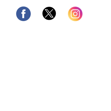
Twitter
Facebook
Instagram