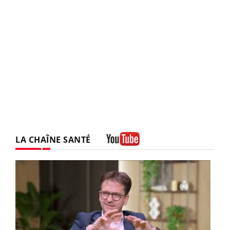
LA CHAÎNE SANTÉ
Youtube