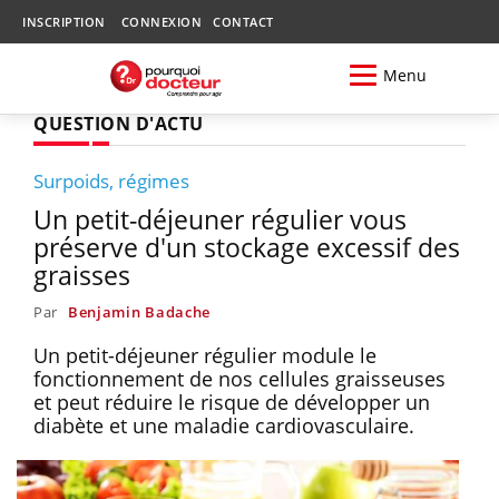
INSCRIPTION
CONNEXION
CONTACT
Menu
QUESTION D'ACTU
Surpoids, régimes
Un petit-déjeuner régulier vous
préserve d'un stockage excessif des
graisses
Par
Benjamin Badache
Un petit-déjeuner régulier module le
fonctionnement de nos cellules graisseuses
et peut réduire le risque de développer un
diabète et une maladie cardiovasculaire.