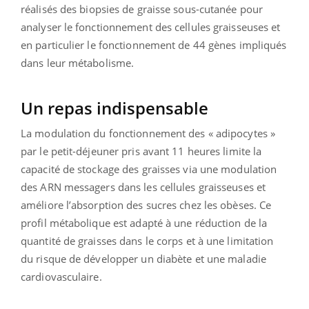
réalisés des biopsies de graisse sous-cutanée pour
analyser le fonctionnement des cellules graisseuses et
en particulier le fonctionnement de 44 gènes impliqués
dans leur métabolisme.
Un repas indispensable
La modulation du fonctionnement des « adipocytes »
par le petit-déjeuner pris avant 11 heures limite la
capacité de stockage des graisses via une modulation
des ARN messagers dans les cellules graisseuses et
améliore l’absorption des sucres chez les obèses. Ce
profil métabolique est adapté à une réduction de la
quantité de graisses dans le corps et à une limitation
du risque de développer un diabète et une maladie
cardiovasculaire.