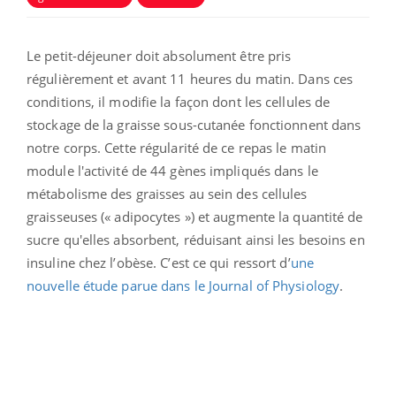
Le petit-déjeuner doit absolument être pris
régulièrement et avant 11 heures du matin. Dans ces
conditions, il modifie la façon dont les cellules de
stockage de la graisse sous-cutanée fonctionnent dans
notre corps. Cette régularité de ce repas le matin
module l'activité de 44 gènes impliqués dans le
métabolisme des graisses au sein des cellules
graisseuses (« adipocytes ») et augmente la quantité de
sucre qu'elles absorbent, réduisant ainsi les besoins en
insuline chez l’obèse. C’est ce qui ressort d’
une
nouvelle étude parue dans le Journal of Physiology
.