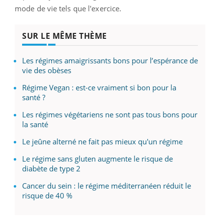
mode de vie tels que l'exercice.
SUR LE MÊME THÈME
Les régimes amaigrissants bons pour l’espérance de
vie des obèses
Régime Vegan : est-ce vraiment si bon pour la
santé ?
Les régimes végétariens ne sont pas tous bons pour
la santé
Le jeûne alterné ne fait pas mieux qu'un régime
Le régime sans gluten augmente le risque de
diabète de type 2
Cancer du sein : le régime méditerranéen réduit le
risque de 40 %