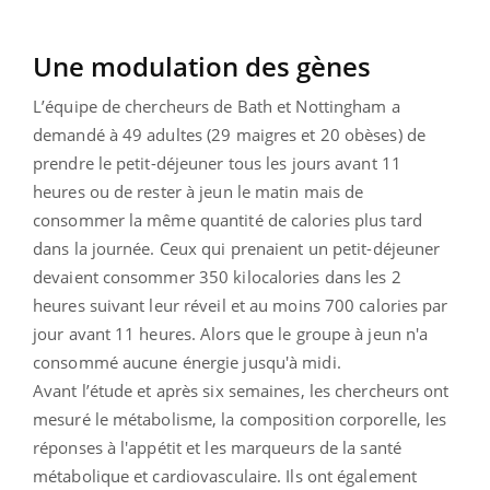
Une modulation des gènes
L’équipe de chercheurs de Bath et Nottingham a
demandé à 49 adultes (29 maigres et 20 obèses) de
prendre le petit-déjeuner tous les jours avant 11
heures ou de rester à jeun le matin mais de
consommer la même quantité de calories plus tard
dans la journée. Ceux qui prenaient un petit-déjeuner
devaient consommer 350 kilocalories dans les 2
heures suivant leur réveil et au moins 700 calories par
jour avant 11 heures. Alors que le groupe à jeun n'a
consommé aucune énergie jusqu'à midi.
Avant l’étude et après six semaines, les chercheurs ont
mesuré le métabolisme, la composition corporelle, les
réponses à l'appétit et les marqueurs de la santé
métabolique et cardiovasculaire. Ils ont également