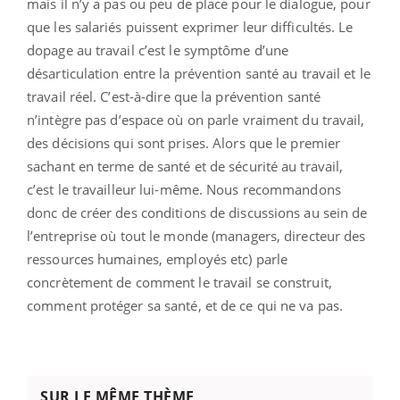
mais il n’y a pas ou peu de place pour le dialogue, pour
que les salariés puissent exprimer leur difficultés. Le
dopage au travail c’est le symptôme d’une
désarticulation entre la prévention santé au travail et le
travail réel. C’est-à-dire que la prévention santé
n’intègre pas d’espace où on parle vraiment du travail,
des décisions qui sont prises. Alors que le premier
sachant en terme de santé et de sécurité au travail,
c’est le travailleur lui-même. Nous recommandons
donc de créer des conditions de discussions au sein de
l’entreprise où tout le monde (managers, directeur des
ressources humaines, employés etc) parle
concrètement de comment le travail se construit,
comment protéger sa santé, et de ce qui ne va pas.
SUR LE MÊME THÈME