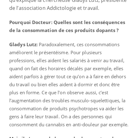
de l’association Addictologie et travail.
Pourquoi Docteur: Quelles sont les conséquences
de la consommation de ces produits dopants ?
Gladys Lutz:
Paradoxalement, ces consommations
améliorent le présentéisme. Pour plusieurs
professions, elles aident les salariés à venir au travail,
quand on fait des horaires décalés par exemple, elles
aident parfois à gérer tout ce qu’on a à faire en dehors
du travail ou bien elles aident à dormir et donc être
plus en forme. Ce que l’on observe aussi, c’est
l’augmentation des troubles musculo-squelettiques, la
consommation de produits psychotropes va aider les
gens à faire leur travail. On a des personnes qui
consomment du cannabis en anti-douleur par exemple.