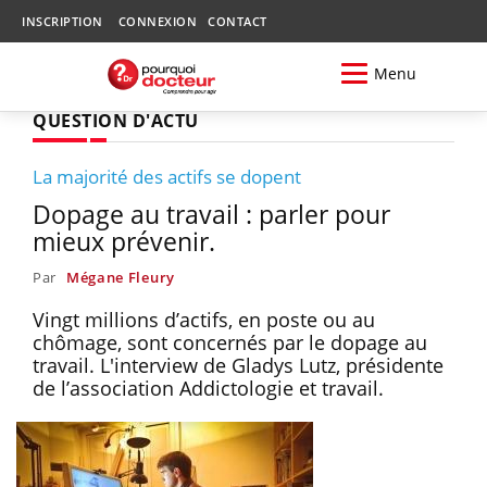
INSCRIPTION
CONNEXION
CONTACT
Menu
QUESTION D'ACTU
La majorité des actifs se dopent
Dopage au travail : parler pour
mieux prévenir.
Par
Mégane Fleury
Vingt millions d’actifs, en poste ou au
chômage, sont concernés par le dopage au
travail. L'interview de Gladys Lutz, présidente
de l’association Addictologie et travail.