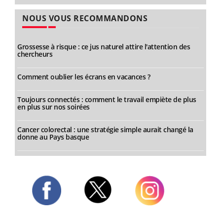
NOUS VOUS RECOMMANDONS
Grossesse à risque : ce jus naturel attire l'attention des
chercheurs
Comment oublier les écrans en vacances ?
Toujours connectés : comment le travail empiète de plus
en plus sur nos soirées
Cancer colorectal : une stratégie simple aurait changé la
donne au Pays basque
Twitter
Facebook
Instagram