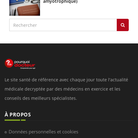
amyotrophique)
Le site santé de référence avec chaque jour toute l'actualité
médicale decryptée par des médecins en exercice et les
conseils des meilleurs spécialistes.
À PROPOS
Données personnelles et cookies