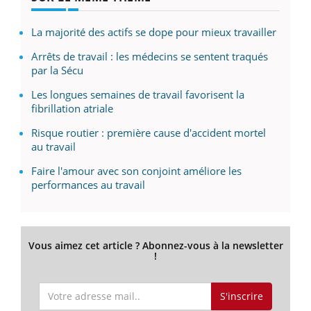
La majorité des actifs se dope pour mieux travailler
Arrêts de travail : les médecins se sentent traqués
par la Sécu
Les longues semaines de travail favorisent la
fibrillation atriale
Risque routier : première cause d'accident mortel
au travail
Faire l'amour avec son conjoint améliore les
performances au travail
Vous aimez cet article ? Abonnez-vous à la newsletter
!
S'inscrire