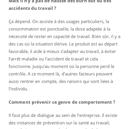
Mais il n’y a pas de hausse des burn out ou des
accidents du travail ?
Ça dépend. On assiste à des usages particuliers, la
consommation est ponctuelle, la dose adaptée à la
nécessité de rester en capacité de travail. Bien sûr, il y a
des cas où la situation dérive. Le produit est au départ
favorable, il aide à mieux s’adapter au travail, à éviter
l’arrêt maladie ou l’accident de travail et cela
fonctionne. Jusqu’au moment où la personne perd le
contrôle. A ce moment là, d’autres facteurs peuvent
aussi rentrer en compte, des raisons qui sont liées à
l’individu.
Comment prévenir ce genre de comportement ?
Il faut plus de dialogue au sein de l’entreprise. Il existe
des instances de prévention sur la santé au travail,