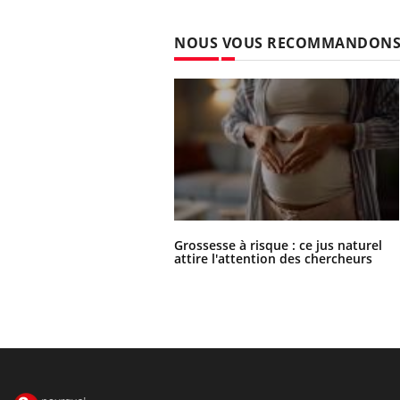
NOUS VOUS RECOMMANDON
Grossesse à risque : ce jus naturel
attire l'attention des chercheurs