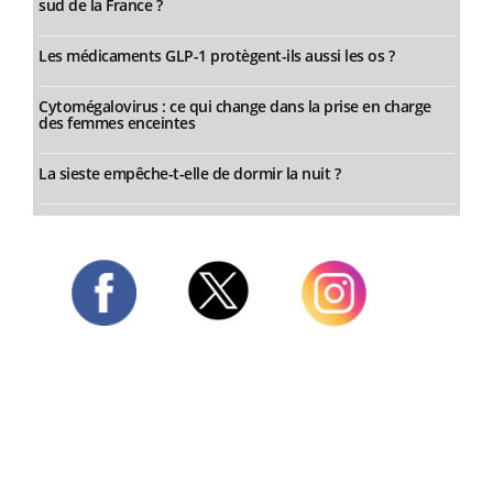
sud de la France ?
Les médicaments GLP-1 protègent-ils aussi les os ?
Cytomégalovirus : ce qui change dans la prise en charge
des femmes enceintes
La sieste empêche-t-elle de dormir la nuit ?
Twitter
Facebook
Instagram