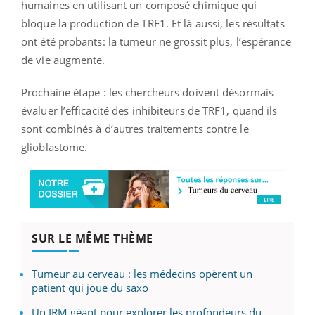
humaines en utilisant un composé chimique qui
bloque la production de TRF1. Et là aussi, les résultats
ont été probants: la tumeur ne grossit plus, l’espérance
de vie augmente.
Prochaine étape : les chercheurs doivent désormais
évaluer l’efficacité des inhibiteurs de TRF1, quand ils
sont combinés à d’autres traitements contre le
glioblastome.
SUR LE MÊME THÈME
Tumeur au cerveau : les médecins opèrent un
patient qui joue du saxo
Un IRM géant pour explorer les profondeurs du