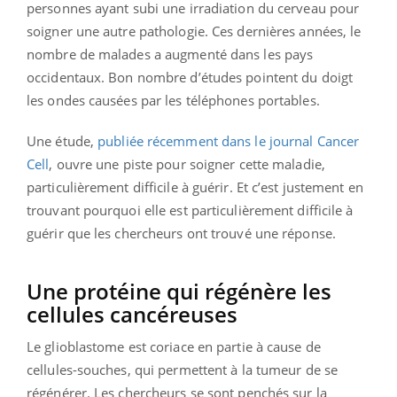
personnes ayant subi une irradiation du cerveau pour
soigner une autre pathologie. Ces dernières années, le
nombre de malades a augmenté dans les pays
occidentaux. Bon nombre d’études pointent du doigt
les ondes causées par les téléphones portables.
Une étude,
publiée récemment dans le journal Cancer
Cell
, ouvre une piste pour soigner cette maladie,
particulièrement difficile à guérir. Et c’est justement en
trouvant pourquoi elle est particulièrement difficile à
guérir que les chercheurs ont trouvé une réponse.
Une protéine qui régénère les
cellules cancéreuses
Le glioblastome est coriace en partie à cause de
cellules-souches, qui permettent à la tumeur de se
régénérer. Les chercheurs se sont penchés sur la