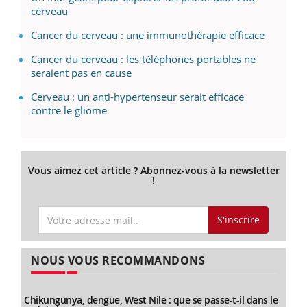
cerveau
Cancer du cerveau : une immunothérapie efficace
Cancer du cerveau : les téléphones portables ne
seraient pas en cause
Cerveau : un anti-hypertenseur serait efficace
contre le gliome
Vous aimez cet article ? Abonnez-vous à la newsletter
!
S'inscrire
NOUS VOUS RECOMMANDONS
Chikungunya, dengue, West Nile : que se passe-t-il dans le