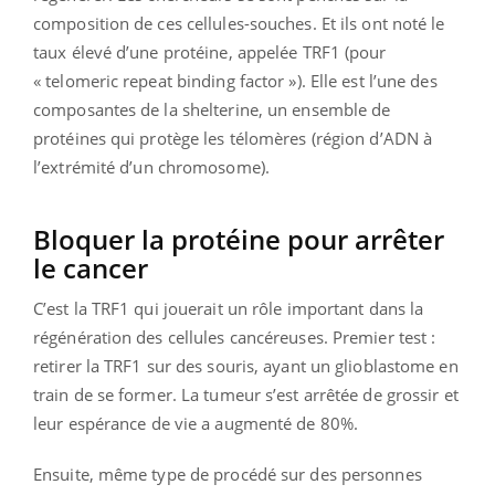
composition de ces cellules-souches. Et ils ont noté le
taux élevé d’une protéine, appelée TRF1 (pour
« telomeric repeat binding factor »). Elle est l’une des
composantes de la shelterine, un ensemble de
protéines qui protège les télomères (région d’ADN à
l’extrémité d’un chromosome).
Bloquer la protéine pour arrêter
le cancer
C’est la TRF1 qui jouerait un rôle important dans la
régénération des cellules cancéreuses. Premier test :
retirer la TRF1 sur des souris, ayant un glioblastome en
train de se former. La tumeur s’est arrêtée de grossir et
leur espérance de vie a augmenté de 80%.
Ensuite, même type de procédé sur des personnes