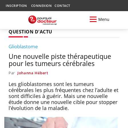
INSCRIPTION
CONNEXION
CONTACT
Menu
QUESTION D'ACTU
Glioblastome
Une nouvelle piste thérapeutique
pour les tumeurs cérébrales
Par
Johanna Hébert
Les glioblastomes sont les tumeurs
cérébrales les plus fréquentes chez l’adulte et
sont difficiles à guérir. Mais une nouvelle
étude donne une nouvelle cible pour stopper
l’évolution de la maladie.