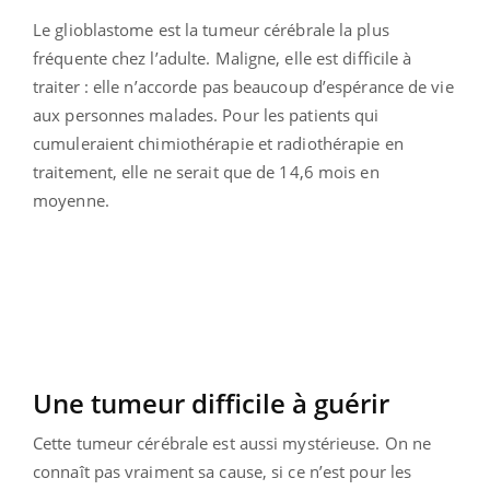
Le glioblastome est la tumeur cérébrale la plus
fréquente chez l’adulte. Maligne, elle est difficile à
traiter : elle n’accorde pas beaucoup d’espérance de vie
aux personnes malades. Pour les patients qui
cumuleraient chimiothérapie et radiothérapie en
traitement, elle ne serait que de 14,6 mois en
moyenne.
Une tumeur difficile à guérir
Cette tumeur cérébrale est aussi mystérieuse. On ne
connaît pas vraiment sa cause, si ce n’est pour les