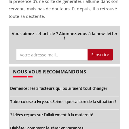
la présence d’une sorte de générateur allumé dans son
cerveau, mais pas de douleurs. Et depuis, il a retrouvé
toute sa dextérité.
Vous aimez cet article ? Abonnez-vous à la newsletter
!
S'inscrire
NOUS VOUS RECOMMANDONS
Démence : les 3 facteurs qui pourraient tout changer
Tuberculose à Ivry-sur-Seine : que sait-on de la situation ?
3 idées reçues sur l’allaitement à la maternité
Diabète : comment le gérer en vacances