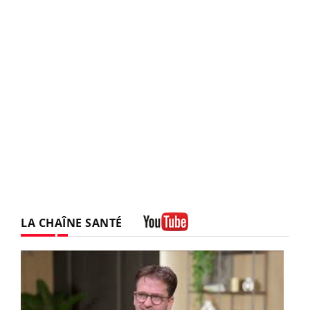
LA CHAÎNE SANTÉ
Youtube