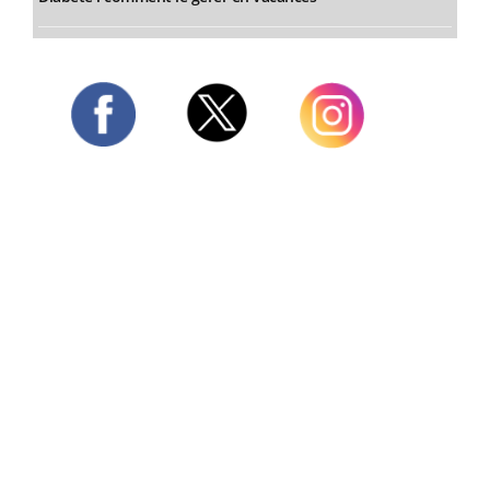
Twitter
Facebook
Instagram