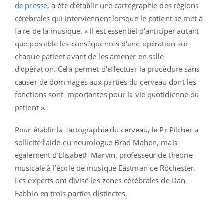
de presse
, a été d’établir une cartographie des régions
cérébrales qui interviennent lorsque le patient se met à
faire de la musique. « Il est essentiel d'anticiper autant
que possible les conséquences d'une opération sur
chaque patient avant de les amener en salle
d'opération. Cela permet d'effectuer la procédure sans
causer de dommages aux parties du cerveau dont les
fonctions sont importantes pour la vie quotidienne du
patient ».
Pour établir la cartographie du cerveau, le Pr Pilcher a
sollicité l’aide du neurologue Brad Mahon, mais
également d’Elisabeth Marvin, professeur de théorie
musicale à l’école de musique Eastman de Rochester.
Les experts ont divisé les zones cérébrales de Dan
Fabbio en trois parties distinctes.