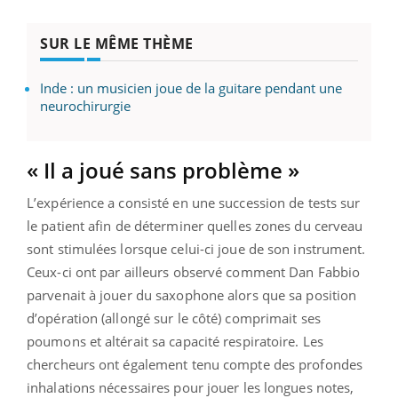
SUR LE MÊME THÈME
Inde : un musicien joue de la guitare pendant une
neurochirurgie
« Il a joué sans problème »
L’expérience a consisté en une succession de tests sur
le patient afin de déterminer quelles zones du cerveau
sont stimulées lorsque celui-ci joue de son instrument.
Ceux-ci ont par ailleurs observé comment Dan Fabbio
parvenait à jouer du saxophone alors que sa position
d’opération (allongé sur le côté) comprimait ses
poumons et altérait sa capacité respiratoire. Les
chercheurs ont également tenu compte des profondes
inhalations nécessaires pour jouer les longues notes,