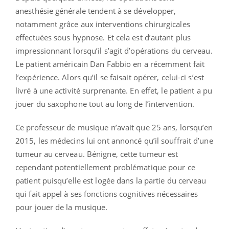
anesthésie générale tendent à se développer,
notamment grâce aux interventions chirurgicales
effectuées sous hypnose. Et cela est d’autant plus
impressionnant lorsqu’il s’agit d’opérations du cerveau.
Le patient américain Dan Fabbio en a récemment fait
l’expérience. Alors qu’il se faisait opérer, celui-ci s’est
livré à une activité surprenante. En effet, le patient a pu
jouer du saxophone tout au long de l’intervention.
Ce professeur de musique n’avait que 25 ans, lorsqu’en
2015, les médecins lui ont annoncé qu’il souffrait d’une
tumeur au cerveau. Bénigne, cette tumeur est
cependant potentiellement problématique pour ce
patient puisqu’elle est logée dans la partie du cerveau
qui fait appel à ses fonctions cognitives nécessaires
pour jouer de la musique.