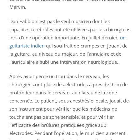
Marvin.
Dan Fabbio n'est pas le seul musicien dont les
capacités cérébrales ont été utilisées par les chirurgiens
lors d'une opération importante. En juillet dernier,
un
guitariste indien
qui souffrait de crampes en jouant de
la guitare, au niveau du majeur, de l’annulaire et de
l’auriculaire a subi une intervention neurologique.
Après avoir percé un trou dans le cerveau, les
chirurgiens ont placé des électrodes à près de 9 cm de
profondeur dans le cerveau, au niveau de la zone
concernée. Le patient, sous anesthésie locale, jouait de
son instrument pour vérifier que les médecins ne
touchaient pas de zone sensible, et pour vérifier
l’efficacité des brûlures pratiquées grâce aux
électrodes. Pendant l’opération, le musicien a ressenti