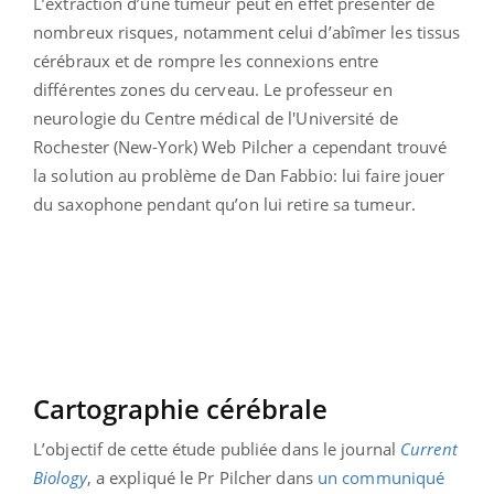
L’extraction d’une tumeur peut en effet présenter de
nombreux risques, notamment celui d’abîmer les tissus
cérébraux et de rompre les connexions entre
différentes zones du cerveau. Le professeur en
neurologie du Centre médical de l'Université de
Rochester (New-York) Web Pilcher a cependant trouvé
la solution au problème de Dan Fabbio: lui faire jouer
du saxophone pendant qu’on lui retire sa tumeur.
Cartographie cérébrale
L’objectif de cette étude publiée dans le journal
Current
Biology
, a expliqué le Pr Pilcher dans
un communiqué