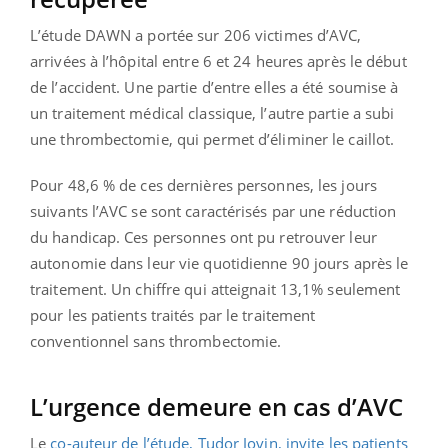
L’étude DAWN a portée sur 206 victimes d’AVC,
arrivées à l’hôpital entre 6 et 24 heures après le début
de l’accident. Une partie d’entre elles a été soumise à
un traitement médical classique, l’autre partie a subi
une thrombectomie, qui permet d’éliminer le caillot.
Pour 48,6 % de ces dernières personnes, les jours
suivants l’AVC se sont caractérisés par une réduction
du handicap. Ces personnes ont pu retrouver leur
autonomie dans leur vie quotidienne 90 jours après le
traitement. Un chiffre qui atteignait 13,1% seulement
pour les patients traités par le traitement
conventionnel sans thrombectomie.
L’urgence demeure en cas d’AVC
Le
co-auteur de l’étude, Tudor Jovin, invite les patients