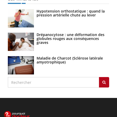
Hypotension orthostatique : quand la
pression artérielle chute au lever
Drépanocytose : une déformation des
globules rouges aux conséquences
graves
Maladie de Charcot (Sclérose latérale
amyotrophique)