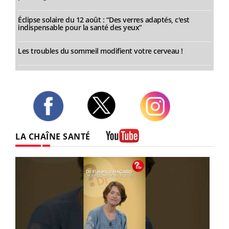
Éclipse solaire du 12 août : “Des verres adaptés, c'est
indispensable pour la santé des yeux”
Les troubles du sommeil modifient votre cerveau !
Twitter
Facebook
Instagram
LA CHAÎNE SANTÉ
Youtube