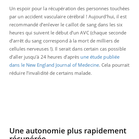
Un espoir pour la récupération des personnes touchées
par un accident vasculaire cérébral ! Aujourd’hui, il est
recommandé d’enlever le caillot de sang dans les six
heures qui suivent le début d’un AVC (chaque seconde
d’arrêt du sang correspond à la mort de milliers de
cellules nerveuses !). Il serait dans certain cas possible
d’aller jusqu’à 24 heures d’après
une étude publiée
dans le New England Journal of Medecine
. Cela pourrait
réduire l’invalidité de certains malade.
Une autonomie plus rapidement
récupérée