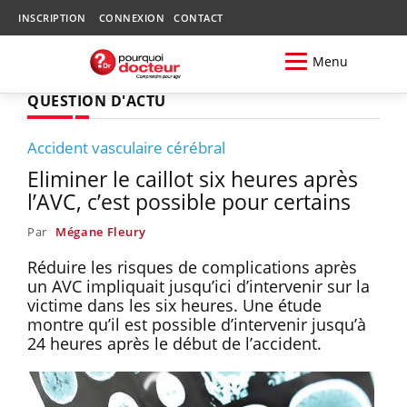
INSCRIPTION
CONNEXION
CONTACT
Menu
QUESTION D'ACTU
Accident vasculaire cérébral
Eliminer le caillot six heures après
l’AVC, c’est possible pour certains
Par
Mégane Fleury
Réduire les risques de complications après
un AVC impliquait jusqu’ici d’intervenir sur la
victime dans les six heures. Une étude
montre qu’il est possible d’intervenir jusqu’à
24 heures après le début de l’accident.