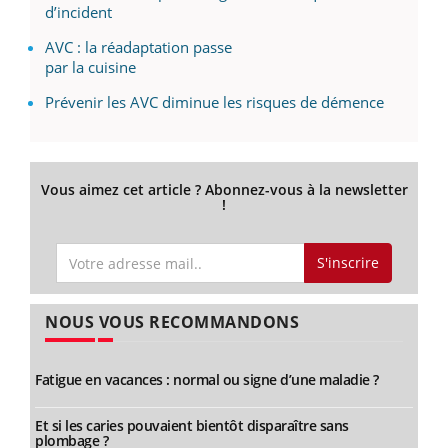
d’incident
AVC : la réadaptation passe
par la cuisine
Prévenir les AVC diminue les risques de démence
Vous aimez cet article ? Abonnez-vous à la newsletter
!
S'inscrire
NOUS VOUS RECOMMANDONS
Fatigue en vacances : normal ou signe d’une maladie ?
Et si les caries pouvaient bientôt disparaître sans
plombage ?