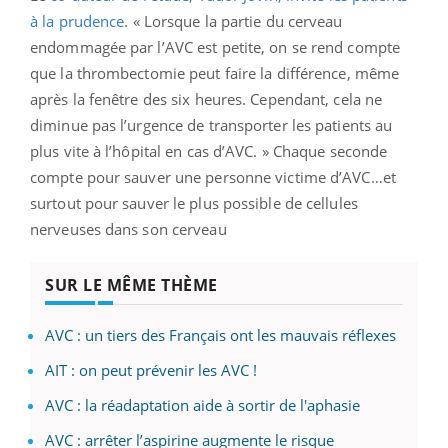
à la prudence
. « Lorsque la partie du cerveau
endommagée par l’AVC est petite, on se rend compte
que la thrombectomie peut faire la différence, même
après la fenêtre des six heures. Cependant, cela ne
diminue pas l’urgence de transporter les patients au
plus vite à l’hôpital en cas d’AVC. » Chaque seconde
compte pour sauver une personne victime d’AVC…et
surtout pour sauver le plus possible de cellules
nerveuses dans son cerveau
SUR LE MÊME THÈME
AVC : un tiers des Français ont les mauvais réflexes
AIT : on peut prévenir les AVC !
AVC : la réadaptation aide à sortir de l'aphasie
AVC : arrêter l’aspirine augmente le risque