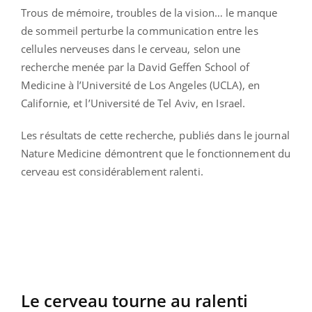
Trous de mémoire, troubles de la vision… le manque
de sommeil perturbe la communication entre les
cellules nerveuses dans le cerveau, selon une
recherche menée par la David Geffen School of
Medicine à l’Université de Los Angeles (UCLA), en
Californie, et l’Université de Tel Aviv, en Israel.
Les résultats de cette recherche, publiés dans le journal
Nature Medicine démontrent que le fonctionnement du
cerveau est considérablement ralenti.
Le cerveau tourne au ralenti