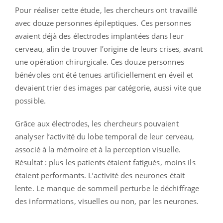
Pour réaliser cette étude, les chercheurs ont travaillé
avec douze personnes épileptiques. Ces personnes
avaient déjà des électrodes implantées dans leur
cerveau, afin de trouver l’origine de leurs crises, avant
une opération chirurgicale. Ces douze personnes
bénévoles ont été tenues artificiellement en éveil et
devaient trier des images par catégorie, aussi vite que
possible.
Grâce aux électrodes, les chercheurs pouvaient
analyser l’activité du lobe temporal de leur cerveau,
associé à la mémoire et à la perception visuelle.
Résultat : plus les patients étaient fatigués, moins ils
étaient performants. L’activité des neurones était
lente. Le manque de sommeil perturbe le déchiffrage
des informations, visuelles ou non, par les neurones.