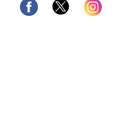
Twitter
Facebook
Instagram