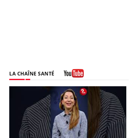
LA CHAÎNE SANTÉ
Youtube