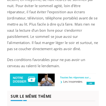
nuit. Pour éviter le sommeil agité, loin d’être
réparateur, il faut éviter l’exposition aux écrans
(ordinateur, télévision, téléphone portable) avant de se
mettre au lit. Plus facile à dire qu’à faire. Mais rien ne
vaut la lecture d’un bon livre pour s’endormir
paisiblement. Le sommeil se joue aussi sur
l’alimentation. Il faut manger léger le soir et surtout, ne
pas se coucher directement après avoir dîné.
Des conditions favorables pour ne pas avoir un
cerveau au ralenti le lendemain.
SUR LE MÊME THÈME