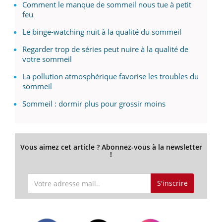
Comment le manque de sommeil nous tue à petit
feu
Le binge-watching nuit à la qualité du sommeil
Regarder trop de séries peut nuire à la qualité de
votre sommeil
La pollution atmosphérique favorise les troubles du
sommeil
Sommeil : dormir plus pour grossir moins
Vous aimez cet article ? Abonnez-vous à la newsletter
!
S'inscrire