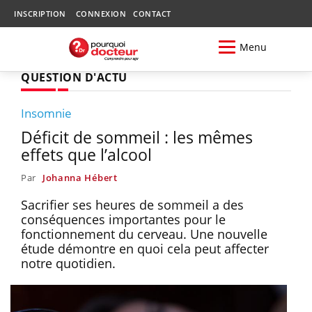
INSCRIPTION
CONNEXION
CONTACT
Menu
QUESTION D'ACTU
Insomnie
Déficit de sommeil : les mêmes
effets que l’alcool
Par
Johanna Hébert
Sacrifier ses heures de sommeil a des
conséquences importantes pour le
fonctionnement du cerveau. Une nouvelle
étude démontre en quoi cela peut affecter
notre quotidien.