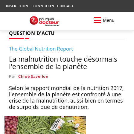
INSCRIPTION
CONNEXION
CONTACT
Menu
QUESTION D'ACTU
The Global Nutrition Report
La malnutrition touche désormais
l'ensemble de la planète
Par
Chloé Savellon
Selon le rapport mondial de la nutrition 2017,
l'ensemble de la planète est confronté à une
crise de la malnutrition, aussi bien en termes
de surpoids que de dénutrition.