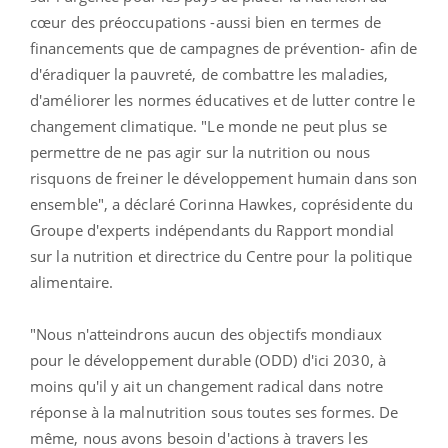
cœur des préoccupations -aussi bien en termes de
financements que de campagnes de prévention- afin de
d'éradiquer la pauvreté, de combattre les maladies,
d'améliorer les normes éducatives et de lutter contre le
changement climatique. "Le monde ne peut plus se
permettre de ne pas agir sur la nutrition ou nous
risquons de freiner le développement humain dans son
ensemble", a déclaré Corinna Hawkes, coprésidente du
Groupe d'experts indépendants du Rapport mondial
sur la nutrition et directrice du Centre pour la politique
alimentaire.
"Nous n'atteindrons aucun des objectifs mondiaux
pour le développement durable (ODD) d'ici 2030, à
moins qu'il y ait un changement radical dans notre
réponse à la malnutrition sous toutes ses formes. De
même, nous avons besoin d'actions à travers les