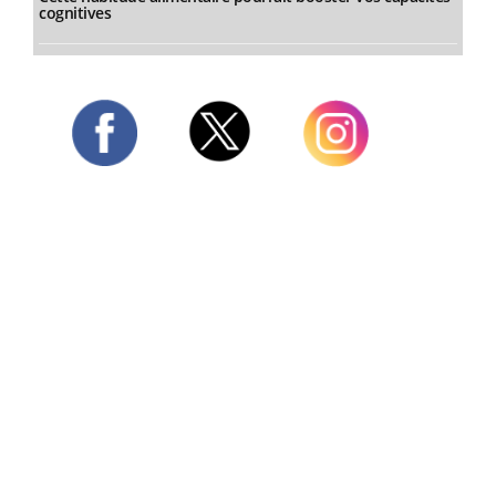
cognitives
Twitter
Facebook
Instagram