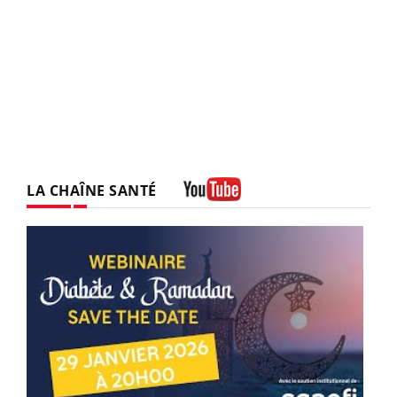
LA CHAÎNE SANTÉ
Youtube