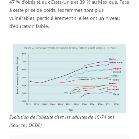
47 % d’obésité aux Etats-Unis et 39 % au Mexique. Face
à cette prise de poids, les femmes sont plus
vulnérables, particulièrement si elles ont un niveau
d’éducation faible.
Evolution de l’obésité chez les adultes de 15-74 ans
(Source : OCDE)