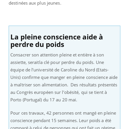
destinées aux plus jeunes.
La pleine conscience aide à
perdre du poids
Consacrer son attention pleine et entière à son
assiette, seraitla clé pour perdre du poids. Une
équipe de l’université de Caroline du Nord (Etats-
Unis) confirme que manger en pleine conscience aide
à maîtriser son alimentation. Des résultats présentés
au Congrès européen sur l’obésité, qui se tient à
Porto (Portugal) du 17 au 20 mai.
Pour ces travaux, 42 personnes ont mangé en pleine
conscience pendant 15 semaines. Leur poids a été
comparé à celui de personnes qui ont fait un régime