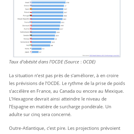
Taux d’obésité dans l’OCDE (Source
:
OCDE)
La situation n’est pas près de s’améliorer, à en croire
les prévisions de l’OCDE. Le rythme de la prise de poids
s’accélère en France, au Canada ou encore au Mexique.
L’Hexagone devrait ainsi atteindre le niveau de
l’Espagne en matière de surcharge pondérale. Un
adulte sur cinq sera concerné.
Outre-Atlantique, c’est pire. Les projections prévoient