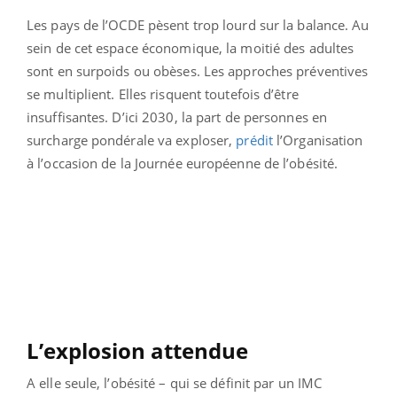
Les pays de l’OCDE pèsent trop lourd sur la balance. Au
sein de cet espace économique, la moitié des adultes
sont en surpoids ou obèses. Les approches préventives
se multiplient. Elles risquent toutefois d’être
insuffisantes. D’ici 2030, la part de personnes en
surcharge pondérale va exploser,
prédit
l’Organisation
à l’occasion de la Journée européenne de l’obésité.
L’explosion attendue
A elle seule, l’obésité – qui se définit par un IMC