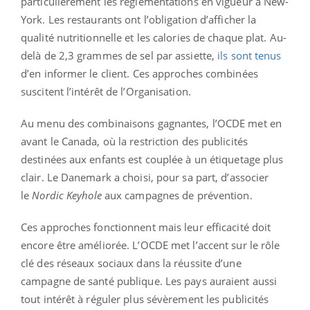
particulièrement les réglementations en vigueur à New-
York. Les restaurants ont l’obligation d’afficher la
qualité nutritionnelle et les calories de chaque plat. Au-
delà de 2,3 grammes de sel par assiette,
ils sont tenus
d’en informer le client. Ces approches combinées
suscitent l’intérêt de l’Organisation.
Au menu des combinaisons gagnantes, l’OCDE met en
avant le Canada, où la restriction des publicités
destinées aux enfants est couplée à un étiquetage plus
clair. Le Danemark a choisi, pour sa part, d’associer
le
Nordic Keyhole
aux campagnes de prévention.
Ces approches fonctionnent mais leur efficacité doit
encore être améliorée. L’OCDE met l’accent sur le rôle
clé des réseaux sociaux dans la réussite d’une
campagne de santé publique. Les pays auraient aussi
tout intérêt à réguler plus sévèrement les publicités