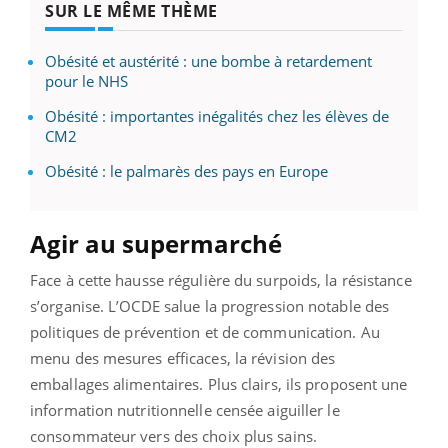
SUR LE MÊME THÈME
Obésité et austérité : une bombe à retardement
pour le NHS
Obésité : importantes inégalités chez les élèves de
CM2
Obésité : le palmarès des pays en Europe
Agir au supermarché
Face à cette hausse régulière du surpoids, la résistance
s’organise. L’OCDE salue la progression notable des
politiques de prévention et de communication. Au
menu des mesures efficaces, la révision des
emballages alimentaires. Plus clairs, ils proposent une
information nutritionnelle censée aiguiller le
consommateur vers des choix plus sains.