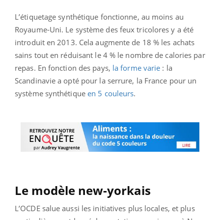
L’étiquetage synthétique fonctionne, au moins au
Royaume-Uni. Le système des feux tricolores y a été
introduit en 2013. Cela augmente de 18 % les achats
sains tout en réduisant le 4 % le nombre de calories par
repas. En fonction des pays,
la forme varie
: la
Scandinavie a opté pour la serrure, la France pour un
système synthétique
en 5 couleurs
.
Le modèle new-yorkais
L’OCDE salue aussi les initiatives plus locales, et plus