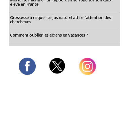
élevé en France
Grossesse à risque : ce jus naturel attire l'attention des
chercheurs
Comment oublier les écrans en vacances ?
Twitter
Facebook
Instagram