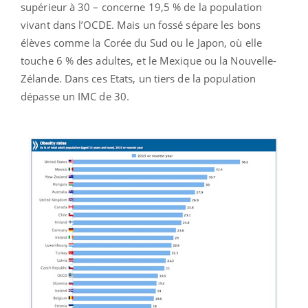
supérieur à 30 – concerne 19,5 % de la population
vivant dans l’OCDE. Mais un fossé sépare les bons
élèves comme la Corée du Sud ou le Japon, où elle
touche 6 % des adultes, et le Mexique ou la Nouvelle-
Zélande. Dans ces Etats, un tiers de la population
dépasse un IMC de 30.