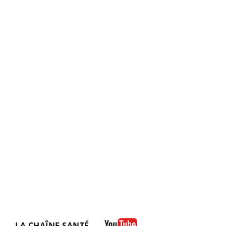
LA CHAÎNE SANTÉ