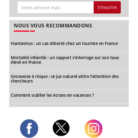
S'inscrire
NOUS VOUS RECOMMANDONS
Hantavirus : un cas détecté chez un touriste en France
Mortalité infantile : un rapport s’interroge sur son taux
élevé en France
Grossesse à risque : ce jus naturel attire l'attention des
chercheurs
Comment oublier les écrans en vacances ?