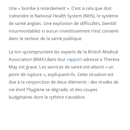
Une « bombe à retardement ». C’est à cela que doit
s’attendre le National Health System (NHS), le système
de santé anglais. Une explosion de difficultés, bientôt
insurmontables si aucun investissement n’est consenti
dans le secteur de la santé publique.
Le ton qu’empruntent les experts de la British Medical
Association (BMA) dans leur
rapport
adressé à Theresa
May est grave. Les services de santé ont atteint « un
point de rupture », expliquent-ils. Cette situation est
due à la conjonction de deux éléments : des modes de
vie dont l’hygiène se dégrade, et des coupes
budgétaires dont le rythme s’accélère.