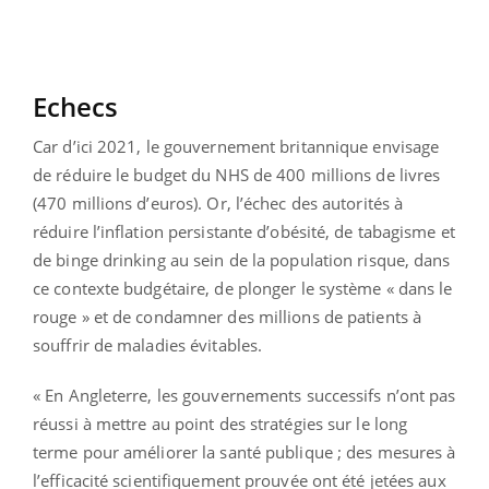
Echecs
Car d’ici 2021, le gouvernement britannique envisage
de réduire le budget du NHS de 400 millions de livres
(470 millions d’euros). Or, l’échec des autorités à
réduire l’inflation persistante d’obésité, de tabagisme et
de binge drinking au sein de la population risque, dans
ce contexte budgétaire, de plonger le système « dans le
rouge » et de condamner des millions de patients à
souffrir de maladies évitables.
« En Angleterre, les gouvernements successifs n’ont pas
réussi à mettre au point des stratégies sur le long
terme pour améliorer la santé publique ; des mesures à
l’efficacité scientifiquement prouvée ont été jetées aux