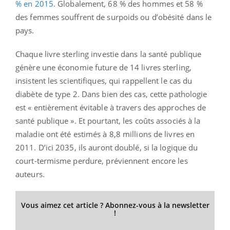
% en 2015
. Globalement, 68 % des hommes et 58 %
des femmes souffrent de surpoids ou d’obésité dans le
pays.
Chaque livre sterling investie dans la santé publique
génère une économie future de 14 livres sterling,
insistent les scientifiques, qui rappellent le cas du
diabète de type 2. Dans bien des cas, cette pathologie
est « entièrement évitable à travers des approches de
santé publique ». Et pourtant, les coûts associés à la
maladie ont été estimés à 8,8 millions de livres en
2011. D’ici 2035, ils auront doublé, si la logique du
court-termisme perdure, préviennent encore les
auteurs.
Vous aimez cet article ? Abonnez-vous à la newsletter
!