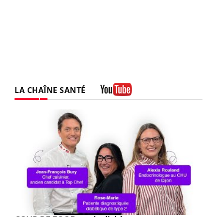
LA CHAÎNE SANTÉ
Youtube