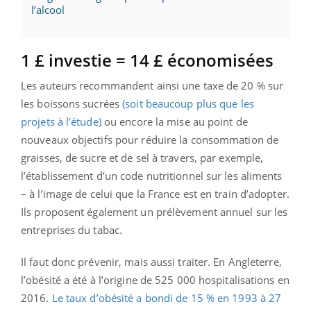
l’alcool
1 £ investie = 14 £ économisées
Les auteurs recommandent ainsi une taxe de 20 % sur
les boissons sucrées
(soit beaucoup plus que les
projets à l’étude)
ou encore la mise au point de
nouveaux objectifs pour réduire la consommation de
graisses, de sucre et de sel à travers, par exemple,
l’établissement d’un code nutritionnel sur les aliments
– à l’image de celui que la France est en train d’adopter.
Ils proposent également un prélèvement annuel sur les
entreprises du tabac.
Il faut donc prévenir, mais aussi traiter. En Angleterre,
l’obésité a été à l’origine de 525 000 hospitalisations en
2016.
Le taux d’obésité a bondi de 15 % en 1993 à 27