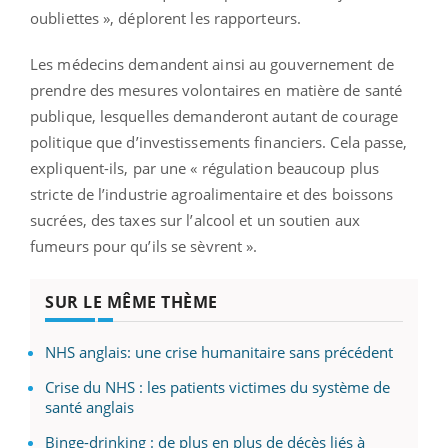
oubliettes », déplorent les rapporteurs.
Les médecins demandent ainsi au gouvernement de
prendre des mesures volontaires en matière de santé
publique, lesquelles demanderont autant de courage
politique que d’investissements financiers. Cela passe,
expliquent-ils, par une « régulation beaucoup plus
stricte de l’industrie agroalimentaire et des boissons
sucrées, des taxes sur l’alcool et un soutien aux
fumeurs pour qu’ils se sèvrent ».
SUR LE MÊME THÈME
NHS anglais: une crise humanitaire sans précédent
Crise du NHS : les patients victimes du système de
santé anglais
Binge-drinking : de plus en plus de décès liés à