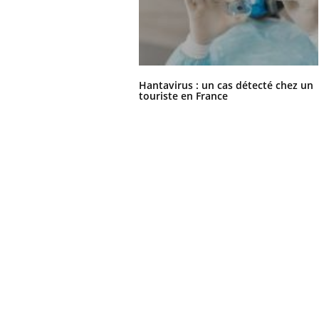
Hantavirus : un cas détecté chez un
touriste en France