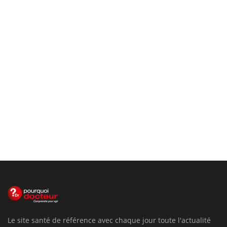
Le site santé de référence avec chaque jour toute l'actualité