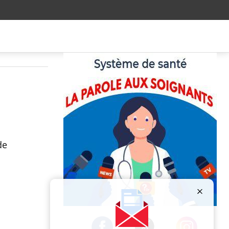
de
Publicité