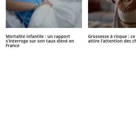
Mortalité infantile : un rapport
Grossesse à risque : ce
s’interroge sur son taux élevé en
attire l'attention des 
France