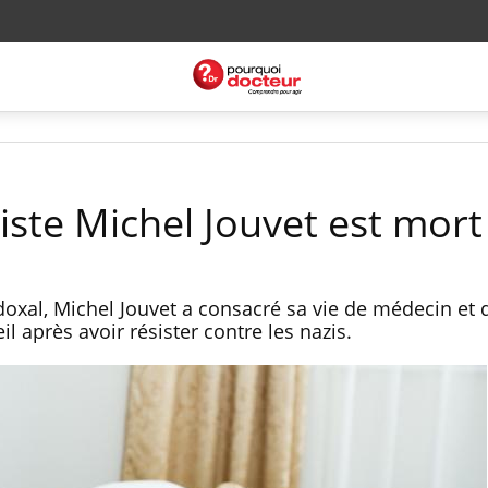
iste Michel Jouvet est mort
xal, Michel Jouvet a consacré sa vie de médecin et 
 après avoir résister contre les nazis.