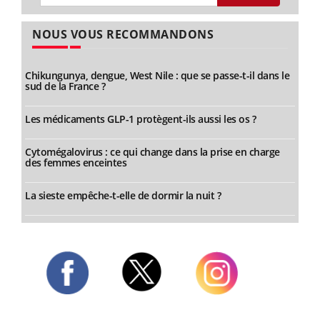
NOUS VOUS RECOMMANDONS
Chikungunya, dengue, West Nile : que se passe-t-il dans le
sud de la France ?
Les médicaments GLP-1 protègent-ils aussi les os ?
Cytomégalovirus : ce qui change dans la prise en charge
des femmes enceintes
La sieste empêche-t-elle de dormir la nuit ?
Twitter
Facebook
Instagram