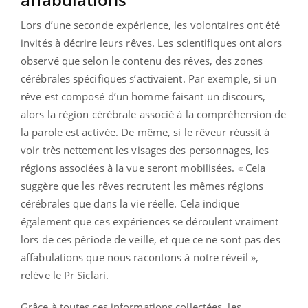
Lors d’une seconde expérience, les volontaires ont été
invités à décrire leurs rêves. Les scientifiques ont alors
observé que selon le contenu des rêves, des zones
cérébrales spécifiques s’activaient. Par exemple, si un
rêve est composé d’un homme faisant un discours,
alors la région cérébrale associé à la compréhension de
la parole est activée. De même, si le rêveur réussit à
voir très nettement les visages des personnages, les
régions associées à la vue seront mobilisées. « Cela
suggère que les rêves recrutent les mêmes régions
cérébrales que dans la vie réelle. Cela indique
également que ces expériences se déroulent vraiment
lors de ces période de veille, et que ce ne sont pas des
affabulations que nous racontons à notre réveil »,
relève le Pr Siclari.
Grâce à toutes ces informations collectées, les