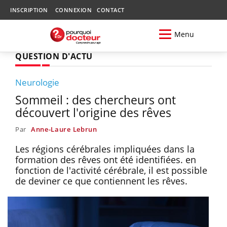
INSCRIPTION
CONNEXION
CONTACT
Menu
QUESTION D'ACTU
Neurologie
Sommeil : des chercheurs ont
découvert l'origine des rêves
Par
Anne-Laure Lebrun
Les régions cérébrales impliquées dans la
formation des rêves ont été identifiées. en
fonction de l'activité cérébrale, il est possible
de deviner ce que contiennent les rêves.