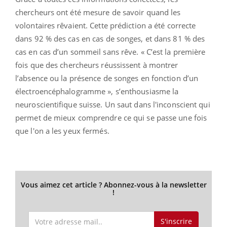
chercheurs ont été mesure de savoir quand les
volontaires rêvaient. Cette prédiction a été correcte
dans 92 % des cas en cas de songes, et dans 81 % des
cas en cas d’un sommeil sans rêve. « C’est la première
fois que des chercheurs réussissent à montrer
l’absence ou la présence de songes en fonction d’un
électroencéphalogramme », s’enthousiasme la
neuroscientifique suisse. Un saut dans l'inconscient qui
permet de mieux comprendre ce qui se passe une fois
que l'on a les yeux fermés.
Vous aimez cet article ? Abonnez-vous à la newsletter
!
S'inscrire