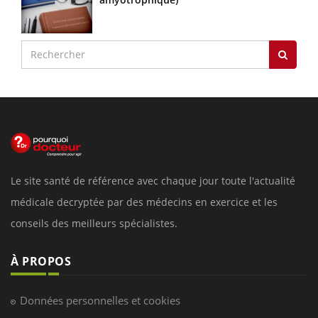
Le site santé de référence avec chaque jour toute l'actualité
médicale decryptée par des médecins en exercice et les
conseils des meilleurs spécialistes.
À PROPOS
Données personnelles et cookies