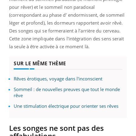
pour rêver) et le sommeil non paradoxal
(correspondant au phase d’ endormissent, de sommeil
léger et profond), les dormeurs rapportent avoir rêvé.
Des songes qui se formeraient à l’arrière du cerveau.
Cette zone impliquée dans l'intégration des sens serait
la seule à être activée à ce moment là.
SUR LE MÊME THÈME
Rêves érotiques, voyage dans l'inconscient
Sommeil : de nouvelles preuves que tout le monde
rêve
Une stimulation électrique pour orienter ses rêves
Les songes ne sont pas des
affabulations