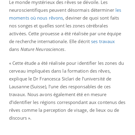
Le monde mystérieux des rêves se dévoile. Les
neuroscientifiques peuvent désormais déterminer
les
moments où nous rêvons
, deviner de quoi sont faits
nos songes et quelles sont les zones cérébrales
activées. Cette prouesse a été réalisée par une équipe
de recherche internationale. Elle décrit
ses travaux
dans
Nature Neurosciences
.
« Cette étude a été réalisée pour identifier les zones du
cerveau impliquées dans la formation des rêves,
explique le Dr Francesca Siclari de l’université de
Lausanne (Suisse), l’une des responsables de ces
travaux. Nous avons également été en mesure
d’identifier les régions correspondant aux contenus des
rêves comme la perception de visage, de lieux ou de
discours ».