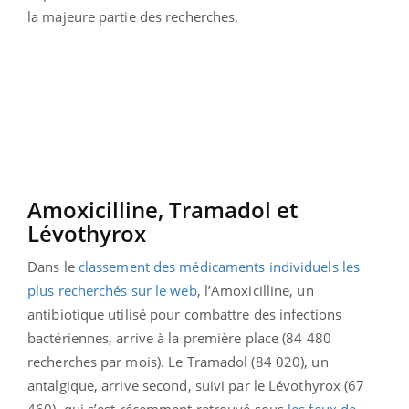
la majeure partie des recherches.
Amoxicilline, Tramadol et
Lévothyrox
Dans le
classement des médicaments individuels les
plus recherchés sur le web
, l’Amoxicilline, un
antibiotique utilisé pour combattre des infections
bactériennes, arrive à la première place (84 480
recherches par mois). Le Tramadol (84 020), un
antalgique, arrive second, suivi par le Lévothyrox (67