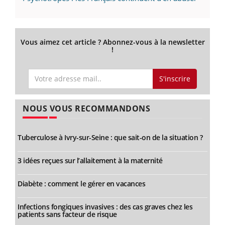
Vous aimez cet article ? Abonnez-vous à la newsletter
!
S'inscrire
NOUS VOUS RECOMMANDONS
Tuberculose à Ivry-sur-Seine : que sait-on de la situation ?
3 idées reçues sur l’allaitement à la maternité
Diabète : comment le gérer en vacances
Infections fongiques invasives : des cas graves chez les
patients sans facteur de risque