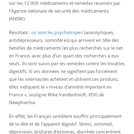
sur les 12 000 médicaments et remèdes recensés par
l’Agence nationale de sécurité des médicaments
(ANSM).
Résultats :
ce sont les psychotropes
(anxiolytiques,
antidépresseurs, somnifères) qui arrivent en tête des
familles de médicaments les plus recherchés sur le net
en France, avec plus d'un quart des recherches à eux
seuls. Ils sont suivis par les remèdes contre les troubles
digestifs. Si ces données ne signifient pas forcément
que les internautes achètent et utilisent ces produits,
elles indiquent le « niveau d'anxiété important en
France », souligne Mike Vandenhooft, PDG de
Newpharma.
En effet, les Français semblent souffrir principalement
de la tête et de l’appareil digestif. Stress, sommeil,
dépression, brûlures d’estomac, diarrhée concentrent