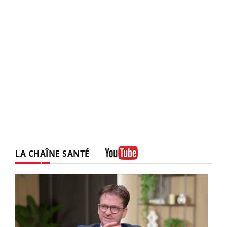
LA CHAÎNE SANTÉ
Youtube