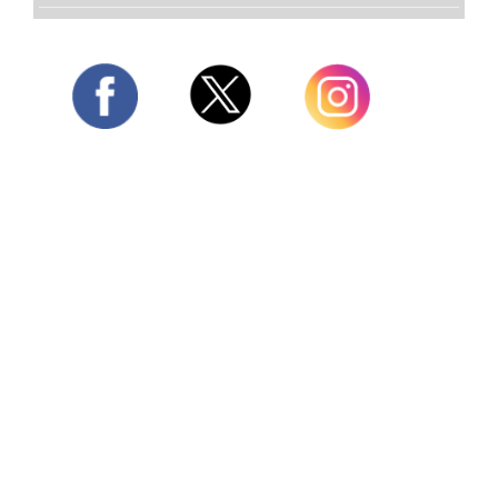
Twitter
Facebook
Instagram