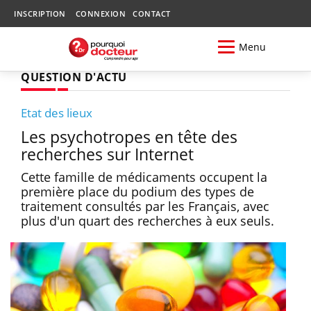
INSCRIPTION
CONNEXION
CONTACT
Menu
QUESTION D'ACTU
Etat des lieux
Les psychotropes en tête des
recherches sur Internet
Cette famille de médicaments occupent la
première place du podium des types de
traitement consultés par les Français, avec
plus d'un quart des recherches à eux seuls.