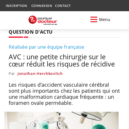
INSCRIPTION
CONNEXION
CONTACT
Menu
QUESTION D'ACTU
Réalisée par une équipe française
AVC : une petite chirurgie sur le
cœur réduit les risques de récidive
Par
Jonathan Herchkovitch
Les risques d’accident vasculaire cérébral
sont plus importants chez les patients qui ont
une malformation cardiaque fréquente : un
foramen ovale perméable.