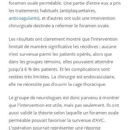
foramen ovale perméable. Une partie d’entre eux a pris
les traitements habituels (antiplaquettaires,
anticoagulants
), et d’autres ont subi une intervention
chirurgicale destinée à refermer le foramen ovale.
Les résultats ont clairement montré que l’intervention
limitait de manière significative les récidives : aucune
n’est survenue parmi les patients opérés, alors que
dans les groupes témoins, elles pouvaient atteindre
jusqu’à 6 % des patients. Et les complications sont
restées très limitées. La chirurgie est endovasculaire,
elle ne nécessite pas d'ouvrir la cage thoracique.
Le groupe de neurologues est donc parvenu à montrer
que l’intervention est utile, mais pas seulement. Ils ont
aussi validé la théorie selon laquelle un foramen ovale
perméable pouvait favoriser la survenue d’AVC.
L’opération pourrait représenter une réponse