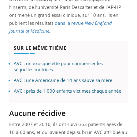
l’Inserm, de l’université Paris Descartes et de l’AP-HP
ont mené un grand essai clinique, sur 10 ans. Ils en
publient les résultats
dans la revue
New England
Journal of Medicine
.
SUR LE MÊME THÈME
AVC : un exosquelette pour compenser les
séquelles motrices
AVC : une Américaine de 14 ans sauve sa mère
AVC : près de 1 000 enfants victimes chaque année
Aucune récidive
Entre 2007 et 2016, ils ont suivi 663 patients âgés de
16 à 60 ans, et qui avaient déjà subi un AVC attribué au