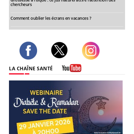
chercheurs
Comment oublier les écrans en vacances ?
Twitter
Facebook
Instagram